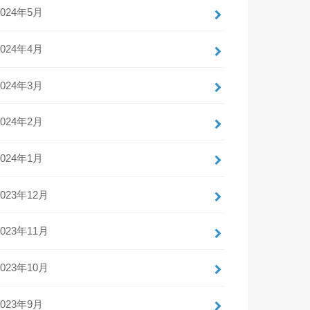
2024年5月
2024年4月
2024年3月
2024年2月
2024年1月
2023年12月
2023年11月
2023年10月
2023年9月