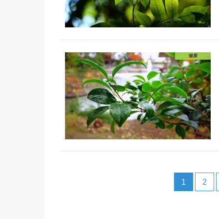
健康
1
2