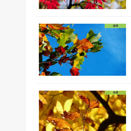
健康
健康