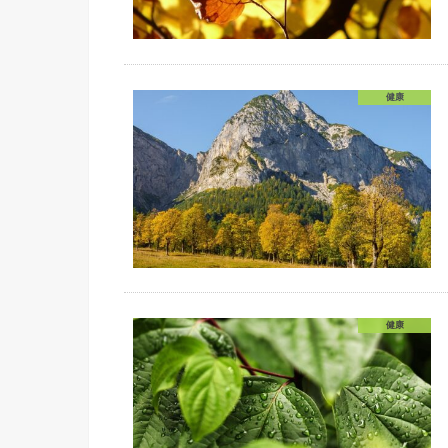
健康
健康