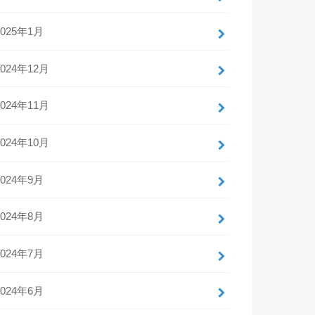
2025年1月
2024年12月
2024年11月
2024年10月
2024年9月
2024年8月
2024年7月
2024年6月