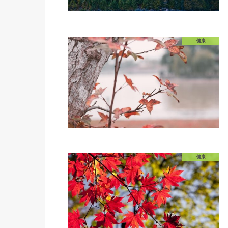
健康
健康