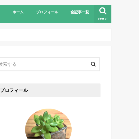
ホーム
プロフィール
全記事一覧
search
プロフィール