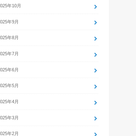
2025年10月
2025年9月
2025年8月
2025年7月
2025年6月
2025年5月
2025年4月
2025年3月
2025年2月