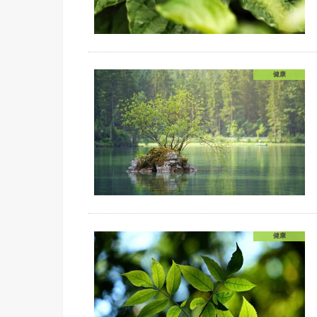
健康
健康