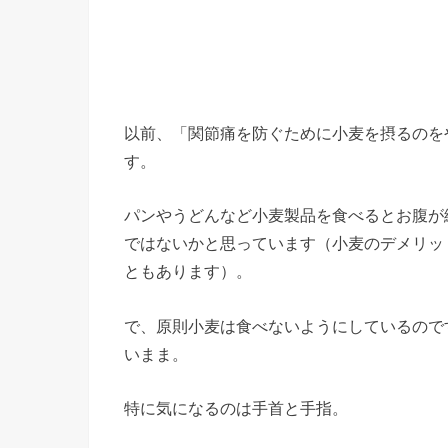
以前、「関節痛を防ぐために小麦を摂るのを
す。
パンやうどんなど小麦製品を食べるとお腹が
ではないかと思っています（小麦のデメリッ
ともあります）。
で、原則小麦は食べないようにしているので
いまま。
特に気になるのは手首と手指。