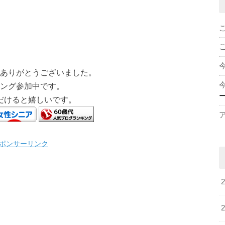
ありがとうございました。
ング参加中です。
だけると嬉しいです。
ポンサーリンク