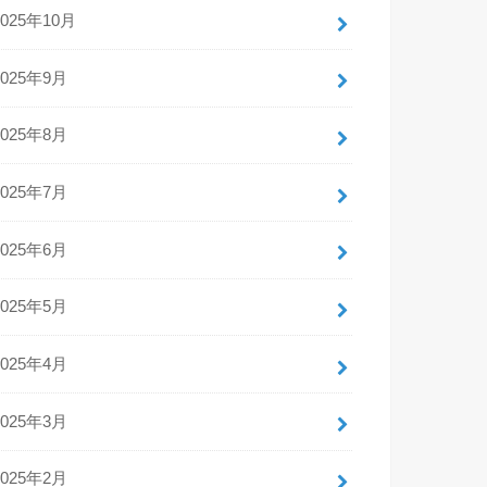
2025年10月
2025年9月
2025年8月
2025年7月
2025年6月
2025年5月
2025年4月
2025年3月
2025年2月