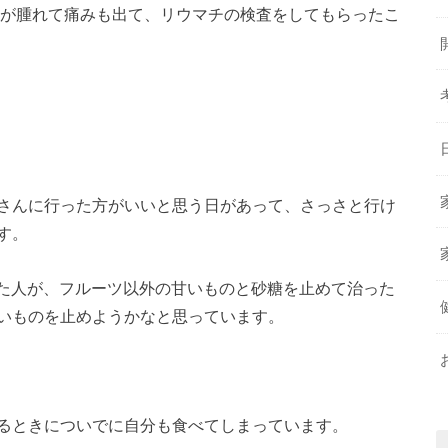
節が腫れて痛みも出て、リウマチの検査をしてもらったこ
さんに行った方がいいと思う日があって、さっさと行け
す。
された人が、フルーツ以外の甘いものと砂糖を止めて治った
いものを止めようかなと思っています。
るときについでに自分も食べてしまっています。