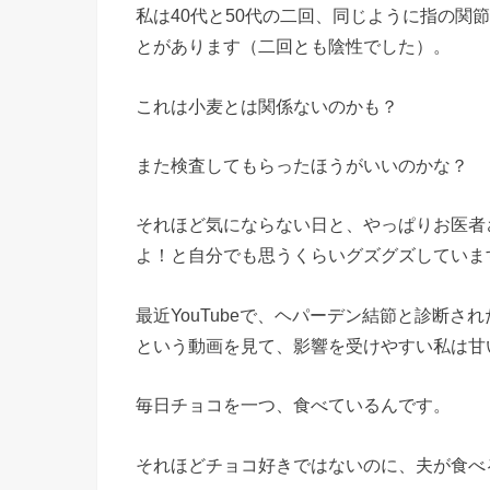
私は40代と50代の二回、同じように指の関
とがあります（二回とも陰性でした）。
これは小麦とは関係ないのかも？
また検査してもらったほうがいいのかな？
それほど気にならない日と、やっぱりお医者
よ！と自分でも思うくらいグズグズしていま
最近YouTubeで、ヘパーデン結節と診断
という動画を見て、影響を受けやすい私は甘
毎日チョコを一つ、食べているんです。
それほどチョコ好きではないのに、夫が食べ