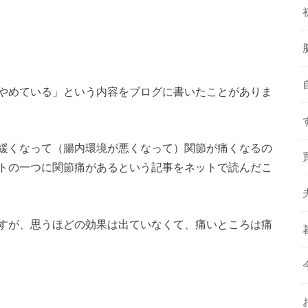
やめている」という内容をブログに書いたことがありま
緩くなって（腸内環境が悪くなって）関節が痛くなるの
トの一つに関節痛があるという記事をネットで読んだこ
すが、思うほどの効果は出ていなくて、痛いところは痛