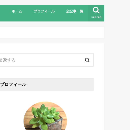
ホーム
プロフィール
全記事一覧
search
プロフィール