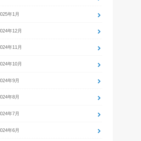
2025年1月
2024年12月
2024年11月
2024年10月
2024年9月
2024年8月
2024年7月
2024年6月