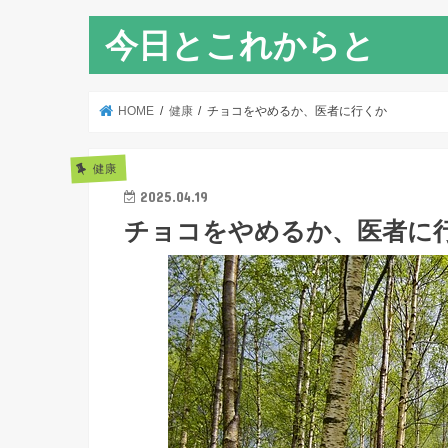
今日とこれからと
HOME
健康
チョコをやめるか、医者に行くか
健康
2025.04.19
チョコをやめるか、医者に