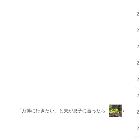
「万博に行きたい」と夫が息子に言ったら