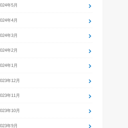
2024年5月
2024年4月
2024年3月
2024年2月
2024年1月
2023年12月
2023年11月
2023年10月
2023年9月