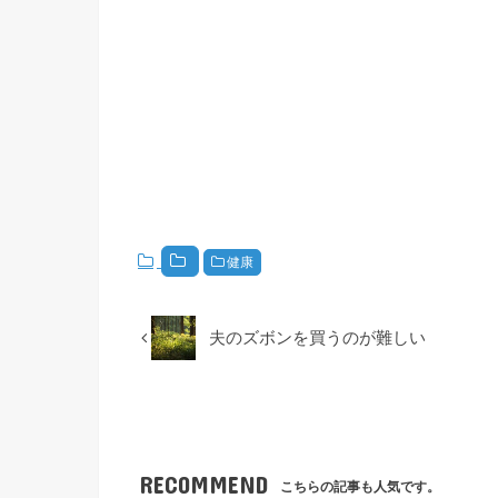
健康
夫のズボンを買うのが難しい
RECOMMEND
こちらの記事も人気です。