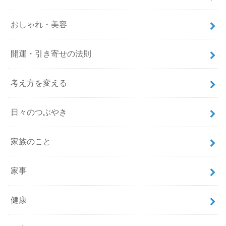
おしゃれ・美容
開運・引き寄せの法則
考え方を変える
日々のつぶやき
家族のこと
家事
健康