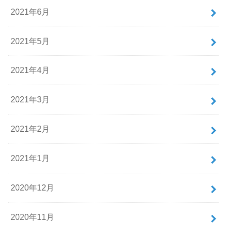
2021年6月
2021年5月
2021年4月
2021年3月
2021年2月
2021年1月
2020年12月
2020年11月