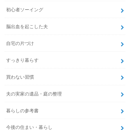
初心者ソーイング
脳出血を起こした夫
自宅の片づけ
すっきり暮らす
買わない習慣
夫の実家の遺品・庭の整理
暮らしの参考書
今後の住まい・暮らし