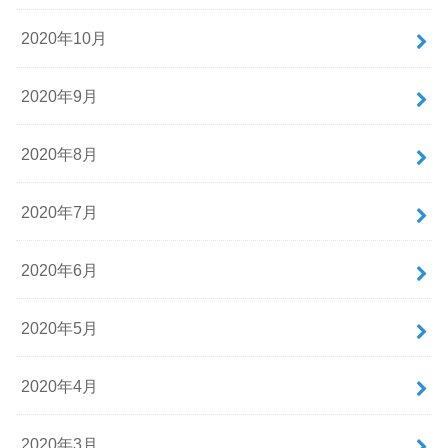
2020年10月
2020年9月
2020年8月
2020年7月
2020年6月
2020年5月
2020年4月
2020年3月