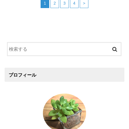
1
2
3
4
>
プロフィール