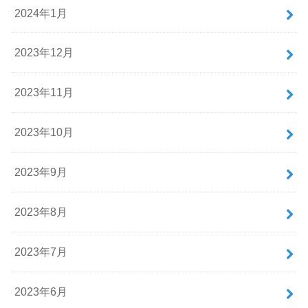
2024年1月
2023年12月
2023年11月
2023年10月
2023年9月
2023年8月
2023年7月
2023年6月