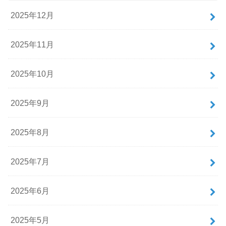
2025年12月
2025年11月
2025年10月
2025年9月
2025年8月
2025年7月
2025年6月
2025年5月