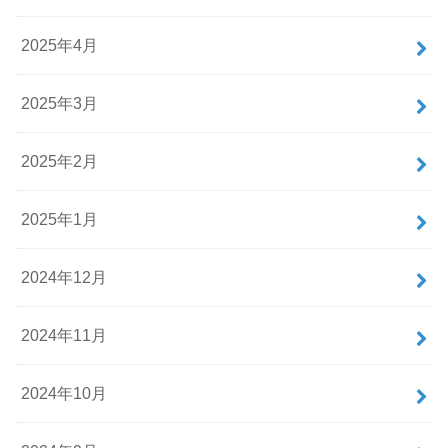
2025年4月
2025年3月
2025年2月
2025年1月
2024年12月
2024年11月
2024年10月