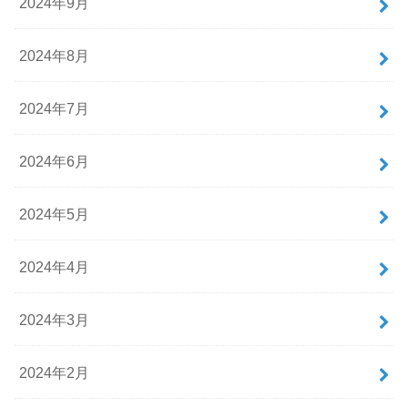
2024年9月
2024年8月
2024年7月
2024年6月
2024年5月
2024年4月
2024年3月
2024年2月