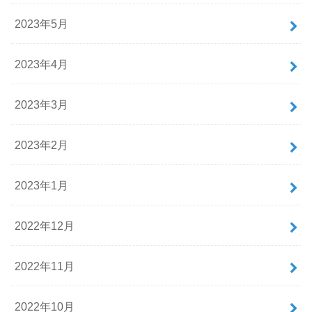
2023年5月
2023年4月
2023年3月
2023年2月
2023年1月
2022年12月
2022年11月
2022年10月