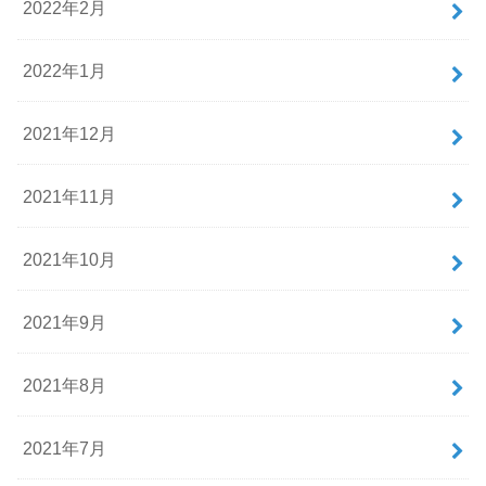
2022年2月
2022年1月
2021年12月
2021年11月
2021年10月
2021年9月
2021年8月
2021年7月