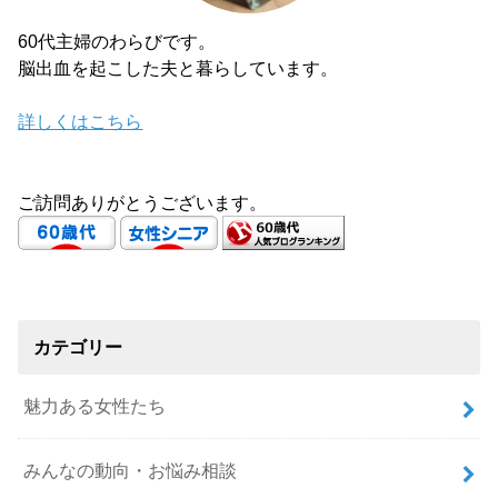
60代主婦のわらびです。
脳出血を起こした夫と暮らしています。
詳しくはこちら
ご訪問ありがとうございます。
カテゴリー
魅力ある女性たち
みんなの動向・お悩み相談