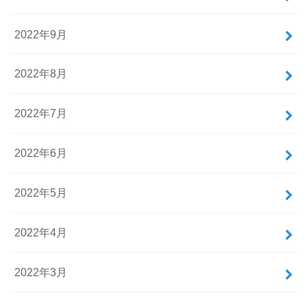
2022年9月
2022年8月
2022年7月
2022年6月
2022年5月
2022年4月
2022年3月