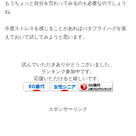
もうちょっと自分を労わってみるのも必要なのでしょう
ね。
今度ストレスを感じることがあればバタフライハグを覚
えておいて試してみようと思います。
読んでいただきありがとうございました。
ランキング参加中です。
応援いただけると嬉しいです。
スポンサーリンク