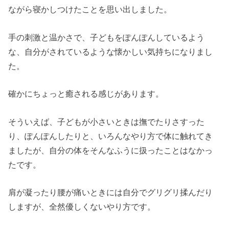
ながら寝かしつけたことを思い出しました。
手の刺激と温かさで、子どもをぽんぽんしているよう
な、自分がされているような懐かしい気持ちになりまし
た。
確かにちょっと癒される感じがあります。
そういえば、子どもが小さいときは撫でたりさすった
り、ぽんぽんしたりと、いろんなやり方で体に触れてき
ましたが、自分の体をそんなふうに扱ったことはなかっ
たです。
肩が凝ったり腰が痛いときには自分でグリグリ揉んだり
しますが、全然優しくないやり方です。