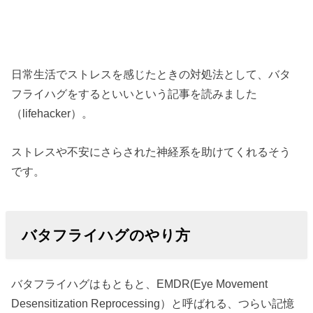
日常生活でストレスを感じたときの対処法として、バタ
フライハグをするといいという記事を読みました
（lifehacker）。
ストレスや不安にさらされた神経系を助けてくれるそう
です。
バタフライハグのやり方
バタフライハグはもともと、EMDR(Eye Movement
Desensitization Reprocessing）と呼ばれる、つらい記憶