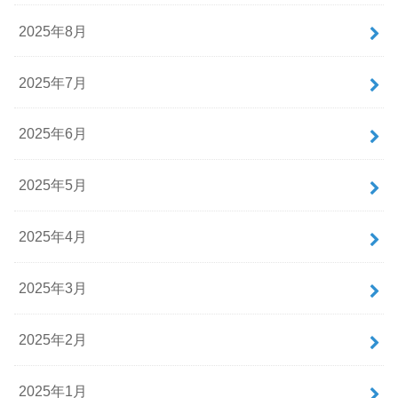
2025年8月
2025年7月
2025年6月
2025年5月
2025年4月
2025年3月
2025年2月
2025年1月