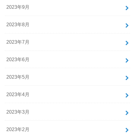
2023年9月
2023年8月
2023年7月
2023年6月
2023年5月
2023年4月
2023年3月
2023年2月