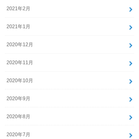
2021年2月
2021年1月
2020年12月
2020年11月
2020年10月
2020年9月
2020年8月
2020年7月