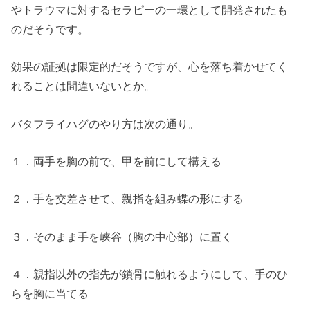
やトラウマに対するセラピーの一環として開発されたも
のだそうです。
効果の証拠は限定的だそうですが、心を落ち着かせてく
れることは間違いないとか。
バタフライハグのやり方は次の通り。
１．両手を胸の前で、甲を前にして構える
２．手を交差させて、親指を組み蝶の形にする
３．そのまま手を峡谷（胸の中心部）に置く
４．親指以外の指先が鎖骨に触れるようにして、手のひ
らを胸に当てる