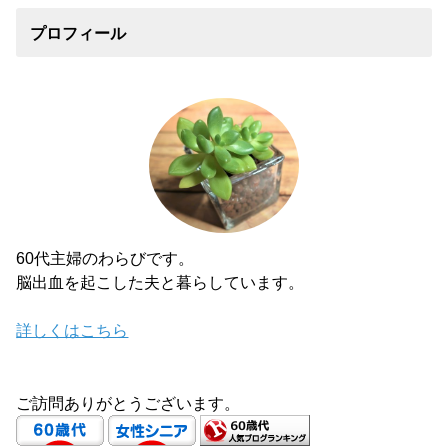
プロフィール
60代主婦のわらびです。
脳出血を起こした夫と暮らしています。
詳しくはこちら
ご訪問ありがとうございます。