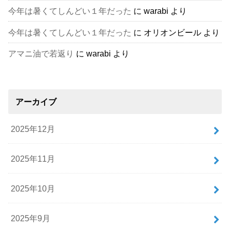
今年は暑くてしんどい１年だった
に
warabi
より
今年は暑くてしんどい１年だった
に
オリオンビール
より
アマニ油で若返り
に
warabi
より
アーカイブ
2025年12月
2025年11月
2025年10月
2025年9月