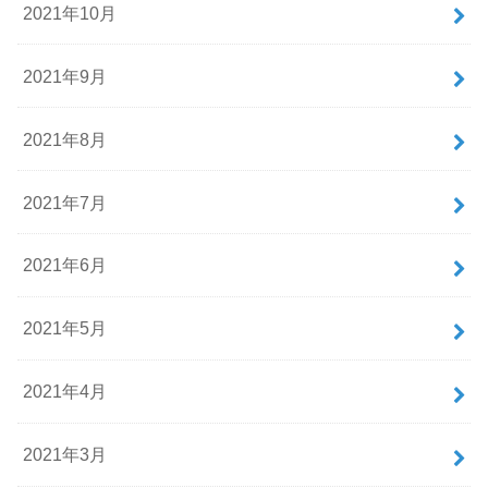
2021年10月
2021年9月
2021年8月
2021年7月
2021年6月
2021年5月
2021年4月
2021年3月