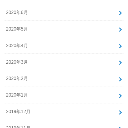
2020年6月
2020年5月
2020年4月
2020年3月
2020年2月
2020年1月
2019年12月