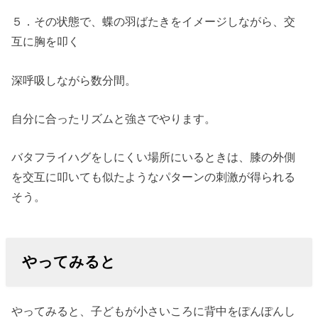
５．その状態で、蝶の羽ばたきをイメージしながら、交
互に胸を叩く
深呼吸しながら数分間。
自分に合ったリズムと強さでやります。
バタフライハグをしにくい場所にいるときは、膝の外側
を交互に叩いても似たようなパターンの刺激が得られる
そう。
やってみると
やってみると、子どもが小さいころに背中をぽんぽんし