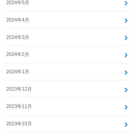
2024年5月
2024年4月
2024年3月
2024年2月
2024年1月
2023年12月
2023年11月
2023年10月