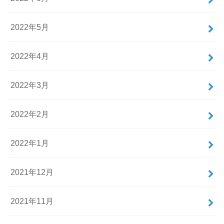
2022年5月
2022年4月
2022年3月
2022年2月
2022年1月
2021年12月
2021年11月