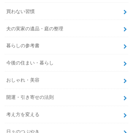
買わない習慣
夫の実家の遺品・庭の整理
暮らしの参考書
今後の住まい・暮らし
おしゃれ・美容
開運・引き寄せの法則
考え方を変える
日々のつぶやき