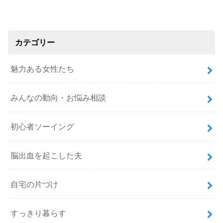
カテゴリー
魅力ある女性たち
みんなの動向・お悩み相談
初心者ソーイング
脳出血を起こした夫
自宅の片づけ
すっきり暮らす