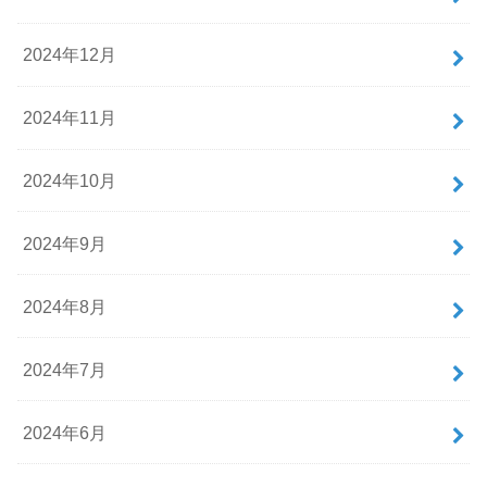
2024年12月
2024年11月
2024年10月
2024年9月
2024年8月
2024年7月
2024年6月