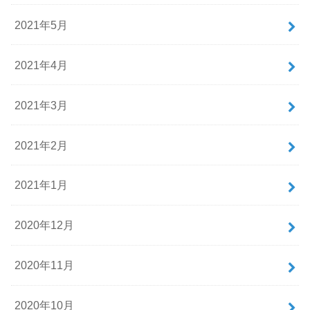
2021年5月
2021年4月
2021年3月
2021年2月
2021年1月
2020年12月
2020年11月
2020年10月