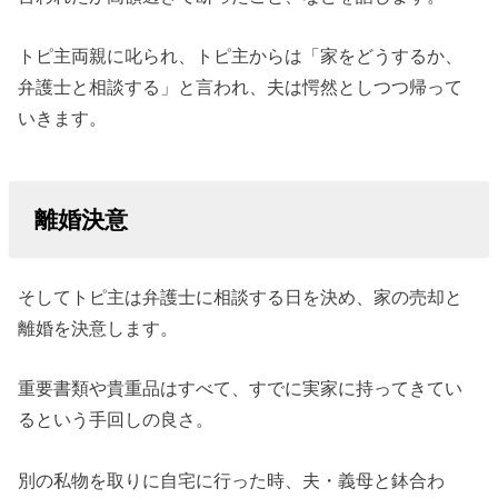
トピ主両親に叱られ、トピ主からは「家をどうするか、
弁護士と相談する」と言われ、夫は愕然としつつ帰って
いきます。
離婚決意
そしてトピ主は弁護士に相談する日を決め、家の売却と
離婚を決意します。
重要書類や貴重品はすべて、すでに実家に持ってきてい
るという手回しの良さ。
別の私物を取りに自宅に行った時、夫・義母と鉢合わ