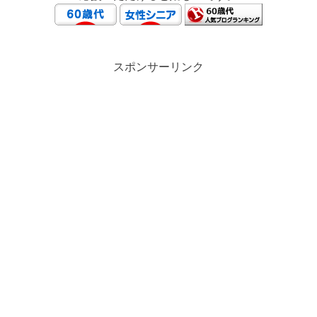
スポンサーリンク