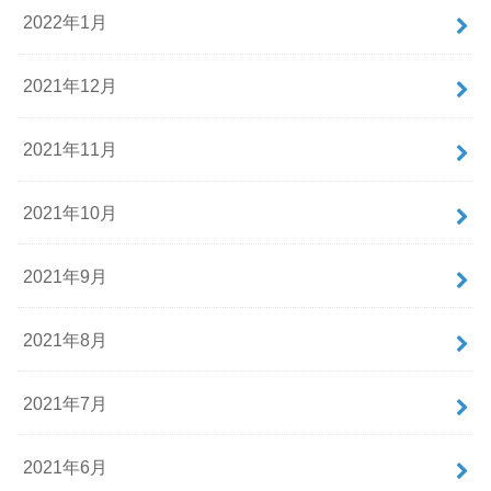
2022年1月
2021年12月
2021年11月
2021年10月
2021年9月
2021年8月
2021年7月
2021年6月