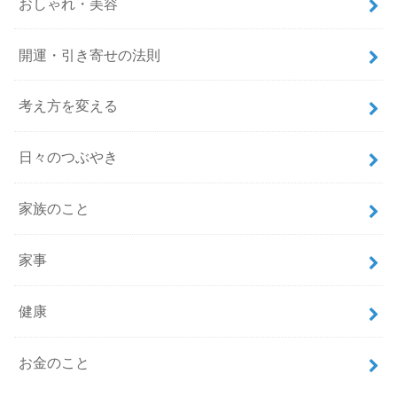
おしゃれ・美容
開運・引き寄せの法則
考え方を変える
日々のつぶやき
家族のこと
家事
健康
お金のこと