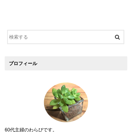
プロフィール
60代主婦のわらびです。