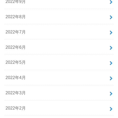
2022年9月
2022年8月
2022年7月
2022年6月
2022年5月
2022年4月
2022年3月
2022年2月