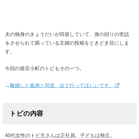
夫の独身のきょうだいが同居していて、身の回りの世話
をさせられて困っている主婦の投稿をときどき目にしま
す。
今回の発言小町のトピもその一つ。
→
離婚した義弟と同居、出て行ってほしいです。
トピの内容
40代女性のトピ主さんは正社員。子どもは独立。