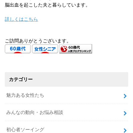
脳出血を起こした夫と暮らしています。
詳しくはこちら
ご訪問ありがとうございます。
カテゴリー
魅力ある女性たち
みんなの動向・お悩み相談
初心者ソーイング