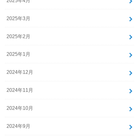
2025年4月
2025年3月
2025年2月
2025年1月
2024年12月
2024年11月
2024年10月
2024年9月