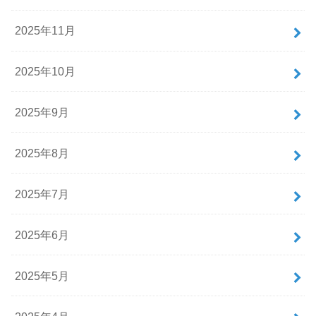
2025年11月
2025年10月
2025年9月
2025年8月
2025年7月
2025年6月
2025年5月