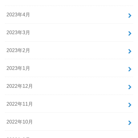
2023年4月
2023年3月
2023年2月
2023年1月
2022年12月
2022年11月
2022年10月