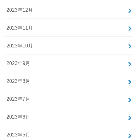
2023年12月
2023年11月
2023年10月
2023年9月
2023年8月
2023年7月
2023年6月
2023年5月