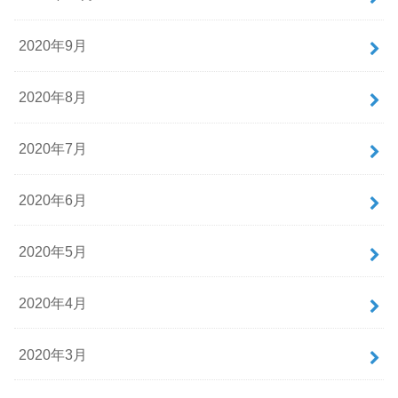
2020年9月
2020年8月
2020年7月
2020年6月
2020年5月
2020年4月
2020年3月