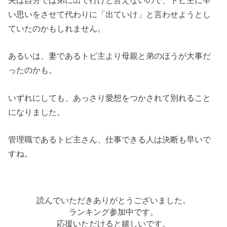
い思いをさせて代わりに「出ていけ」と言わせようとし
ていたのかもしれません。
あるいは、妻であるトピ主より母親と弟のほうが大事だ
ったのかも。
いずれにしても、あっさり愛想をつかされて別れること
になりました。
管理職であるトピ主さん、仕事できる人は決断も早いで
すね。
読んでいただきありがとうございました。
ランキング参加中です。
応援いただけると嬉しいです。