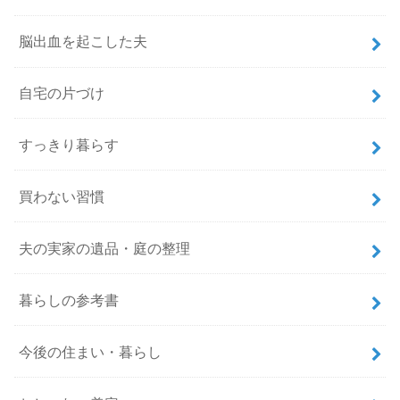
脳出血を起こした夫
自宅の片づけ
すっきり暮らす
買わない習慣
夫の実家の遺品・庭の整理
暮らしの参考書
今後の住まい・暮らし