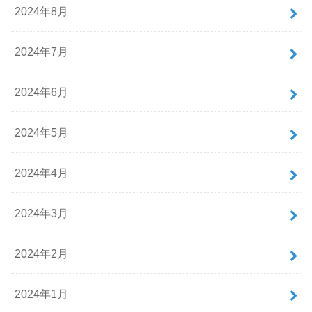
2024年8月
2024年7月
2024年6月
2024年5月
2024年4月
2024年3月
2024年2月
2024年1月