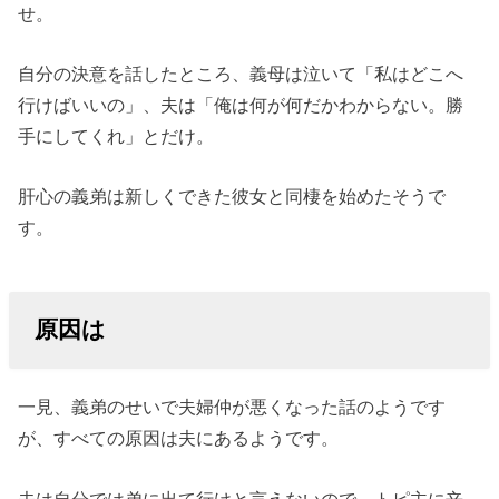
せ。
自分の決意を話したところ、義母は泣いて「私はどこへ
行けばいいの」、夫は「俺は何が何だかわからない。勝
手にしてくれ」とだけ。
肝心の義弟は新しくできた彼女と同棲を始めたそうで
す。
原因は
一見、義弟のせいで夫婦仲が悪くなった話のようです
が、すべての原因は夫にあるようです。
夫は自分では弟に出て行けと言えないので、トピ主に辛