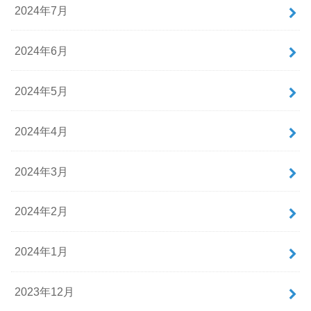
2024年7月
2024年6月
2024年5月
2024年4月
2024年3月
2024年2月
2024年1月
2023年12月