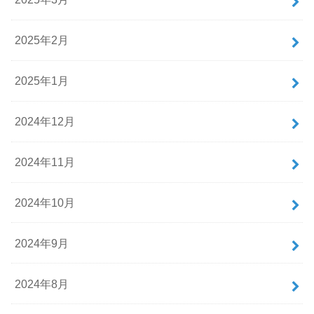
2025年2月
2025年1月
2024年12月
2024年11月
2024年10月
2024年9月
2024年8月