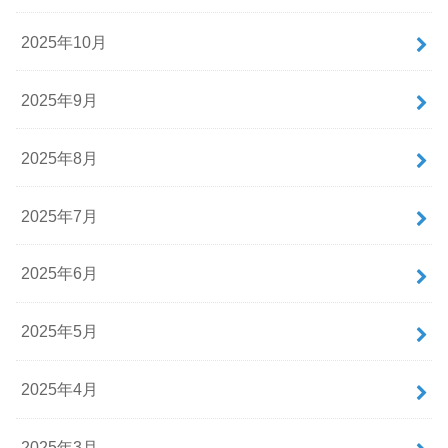
2025年10月
2025年9月
2025年8月
2025年7月
2025年6月
2025年5月
2025年4月
2025年3月