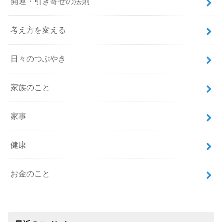
開運・引き寄せの法則
考え方を変える
日々のつぶやき
家族のこと
家事
健康
お金のこと