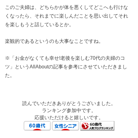
このご夫婦は、どちらかが体を悪くしてどこへも行けな
くなったら、それまでに楽しんだことを思い出してそれ
を楽しもうと話しているとか。
楽観的であるというのも大事なことですね。
※「お金がなくても幸せ!老後を楽しむ70代の夫婦のコ
ツ」というAllAboutの記事を参考にさせていただきまし
た。
読んでいただきありがとうございました。
ランキング参加中です。
応援いただけると嬉しいです。