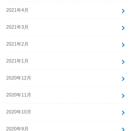
2021年4月
2021年3月
2021年2月
2021年1月
2020年12月
2020年11月
2020年10月
2020年9月