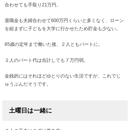
合わせても手取り21万円。
退職金も夫婦合わせて600万円くらいと多くなく、ローン
を組まずに子どもを大学に行かせたため貯金も少ない。
65歳の定年まで働いた後、２人ともパートに。
２人のパート代は合計しても７万円弱。
金銭的にはそれほどゆとりのない生活ですが、これでじ
ゅうぶんだそうです。
土曜日は一緒に