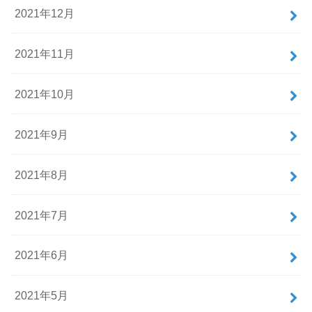
2021年12月
2021年11月
2021年10月
2021年9月
2021年8月
2021年7月
2021年6月
2021年5月