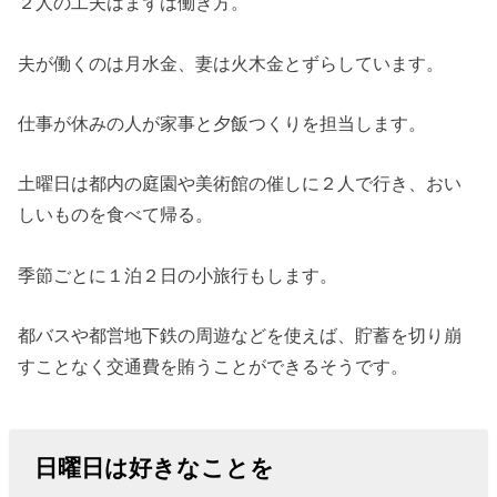
２人の工夫はまずは働き方。
夫が働くのは月水金、妻は火木金とずらしています。
仕事が休みの人が家事と夕飯つくりを担当します。
土曜日は都内の庭園や美術館の催しに２人で行き、おい
しいものを食べて帰る。
季節ごとに１泊２日の小旅行もします。
都バスや都営地下鉄の周遊などを使えば、貯蓄を切り崩
すことなく交通費を賄うことができるそうです。
日曜日は好きなことを