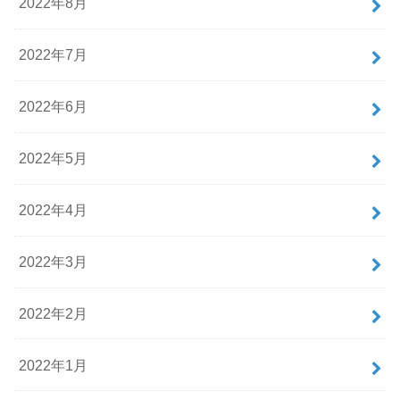
2022年8月
2022年7月
2022年6月
2022年5月
2022年4月
2022年3月
2022年2月
2022年1月