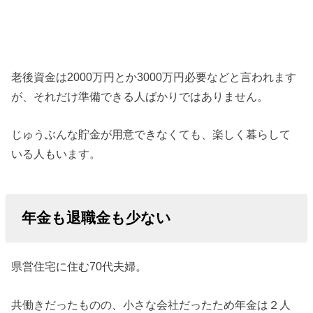
老後資金は2000万円とか3000万円必要などと言われます
が、それだけ準備できる人ばかりではありません。
じゅうぶんな貯金が用意できなくても、楽しく暮らして
いる人もいます。
年金も退職金も少ない
県営住宅に住む70代夫婦。
共働きだったものの、小さな会社だったため年金は２人