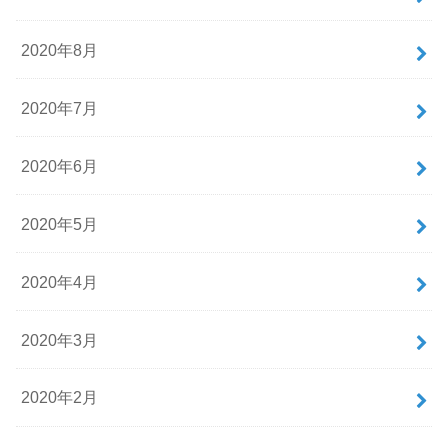
2020年8月
2020年7月
2020年6月
2020年5月
2020年4月
2020年3月
2020年2月