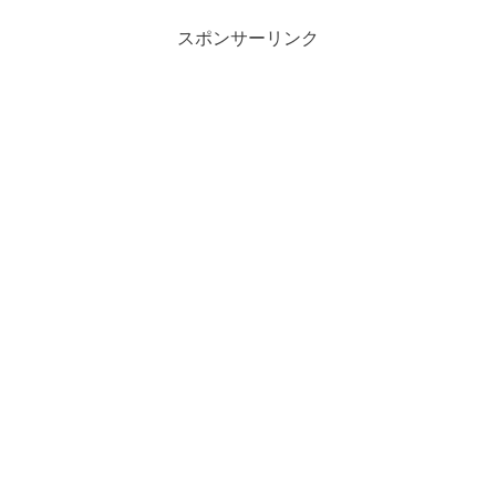
スポンサーリンク