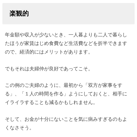
楽観的
年金額や収入が少ないとき、一人暮よりも二人で暮らし
たほうが家賃はじめ食費など生活費などを折半できます
ので、経済的にはメリットがあります。
でもそれは夫婦仲が良好であってこそ。
この例のご夫婦のように、最初から「双方が家事をす
る」、「１人の時間を作る」ようにしておくと、相手に
イライラすることも減るかもしれません。
そして、お金が十分にないことを気に病みすぎるのもよ
くなさそう。