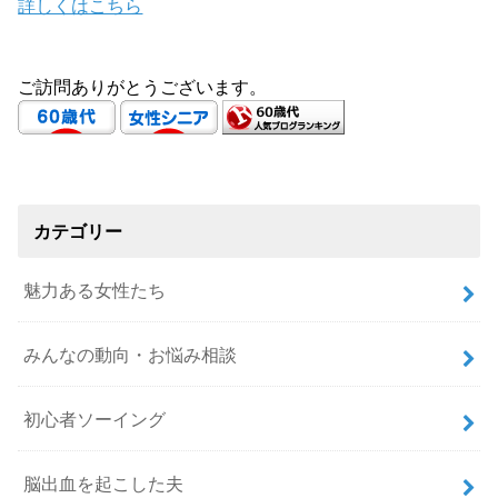
詳しくはこちら
ご訪問ありがとうございます。
カテゴリー
魅力ある女性たち
みんなの動向・お悩み相談
初心者ソーイング
脳出血を起こした夫