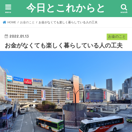
今日とこれからと
menu
search
HOME
お金のこと
お金がなくても楽しく暮らしている人の工夫
2022.01.13
お金のこと
お金がなくても楽しく暮らしている人の工夫