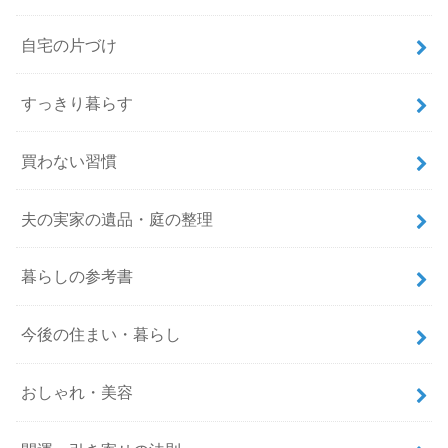
自宅の片づけ
すっきり暮らす
買わない習慣
夫の実家の遺品・庭の整理
暮らしの参考書
今後の住まい・暮らし
おしゃれ・美容