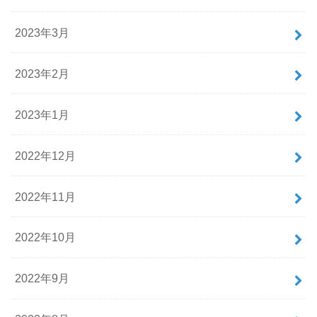
2023年3月
2023年2月
2023年1月
2022年12月
2022年11月
2022年10月
2022年9月