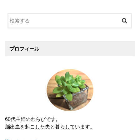
プロフィール
60代主婦のわらびです。
脳出血を起こした夫と暮らしています。