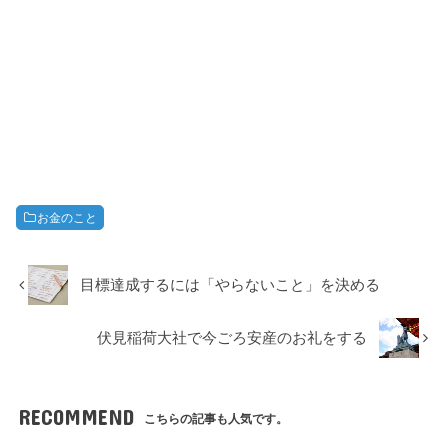
お金のこと
目標達成するには「やらないこと」を決める
伏見稲荷大社で今ごろ安産のお礼をする
RECOMMEND
こちらの記事も人気です。