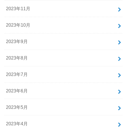
2023年11月
2023年10月
2023年9月
2023年8月
2023年7月
2023年6月
2023年5月
2023年4月