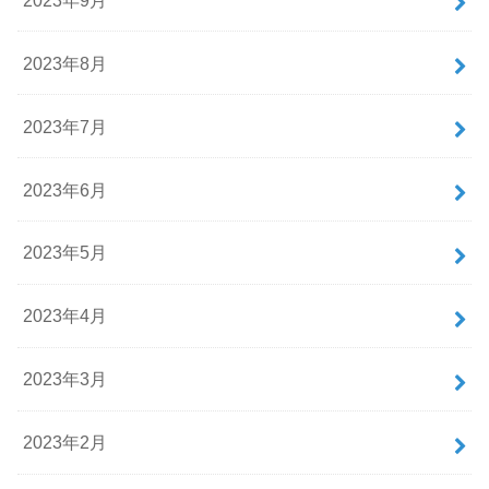
2023年8月
2023年7月
2023年6月
2023年5月
2023年4月
2023年3月
2023年2月