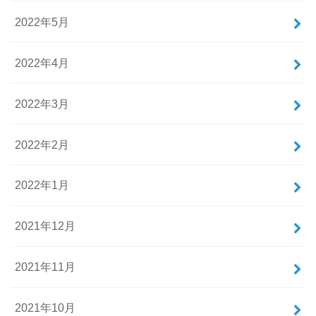
2022年5月
2022年4月
2022年3月
2022年2月
2022年1月
2021年12月
2021年11月
2021年10月