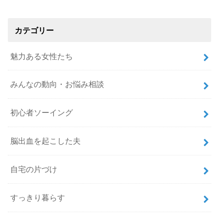
カテゴリー
魅力ある女性たち
みんなの動向・お悩み相談
初心者ソーイング
脳出血を起こした夫
自宅の片づけ
すっきり暮らす