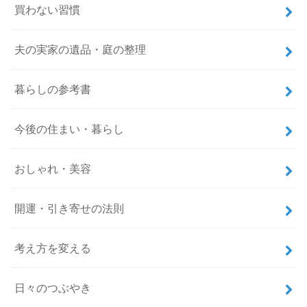
買わない習慣
夫の実家の遺品・庭の整理
暮らしの参考書
今後の住まい・暮らし
おしゃれ・美容
開運・引き寄せの法則
考え方を変える
日々のつぶやき