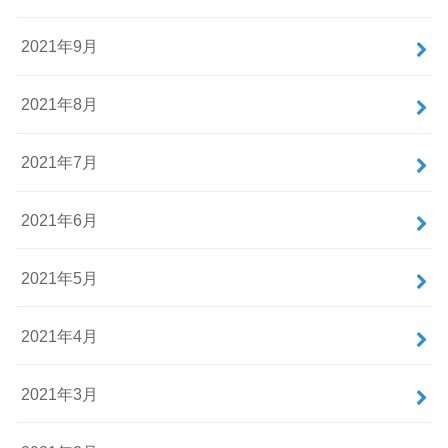
2021年9月
2021年8月
2021年7月
2021年6月
2021年5月
2021年4月
2021年3月