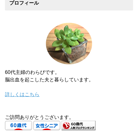
プロフィール
60代主婦のわらびです。
脳出血を起こした夫と暮らしています。
詳しくはこちら
ご訪問ありがとうございます。