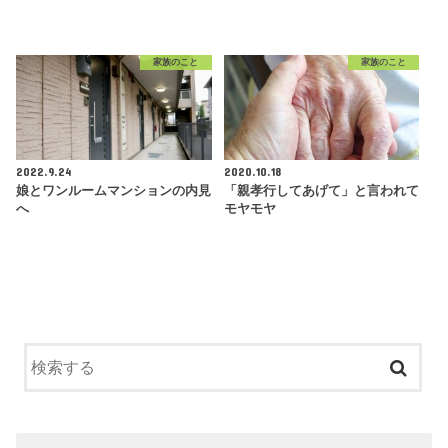
家族のこと
家族のこと
2022.9.24
2020.10.18
娘とワンルームマンションの内見
「親孝行してあげて」と言われて
へ
モヤモヤ