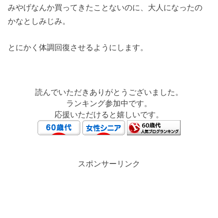
みやげなんか買ってきたことないのに、大人になったの
かなとしみじみ。
とにかく体調回復させるようにします。
読んでいただきありがとうございました。
ランキング参加中です。
応援いただけると嬉しいです。
スポンサーリンク