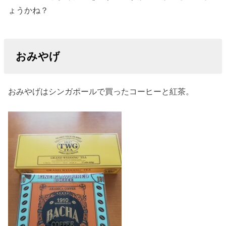
ょうかね？
おみやげ
おみやげはシンガポールで買ったコーヒーと紅茶。