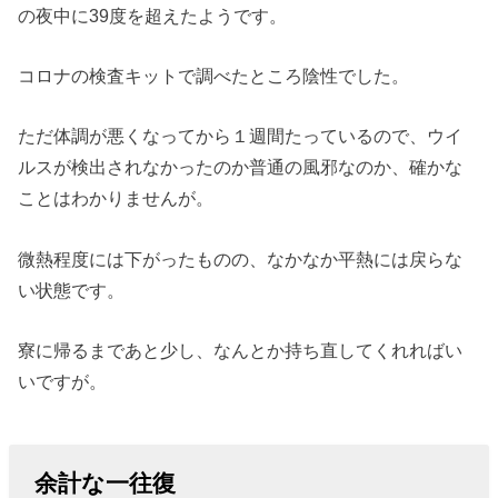
の夜中に39度を超えたようです。
コロナの検査キットで調べたところ陰性でした。
ただ体調が悪くなってから１週間たっているので、ウイ
ルスが検出されなかったのか普通の風邪なのか、確かな
ことはわかりませんが。
微熱程度には下がったものの、なかなか平熱には戻らな
い状態です。
寮に帰るまであと少し、なんとか持ち直してくれればい
いですが。
余計な一往復