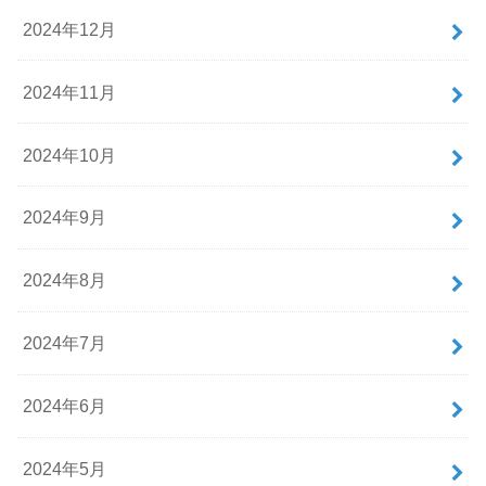
2024年12月
2024年11月
2024年10月
2024年9月
2024年8月
2024年7月
2024年6月
2024年5月