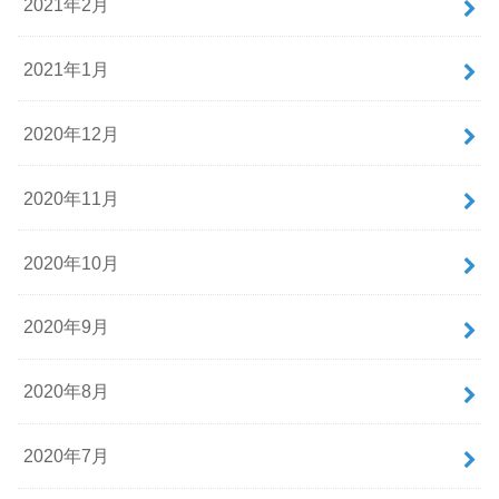
2021年2月
2021年1月
2020年12月
2020年11月
2020年10月
2020年9月
2020年8月
2020年7月