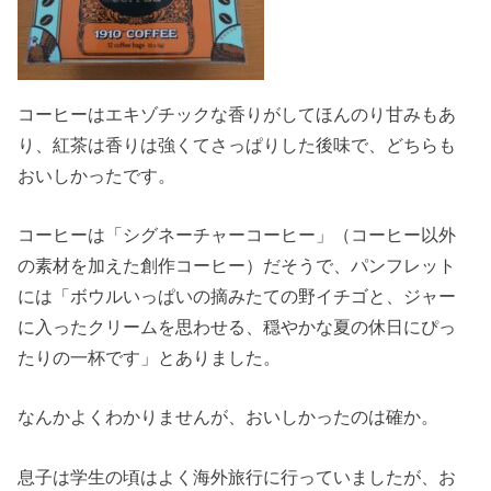
コーヒーはエキゾチックな香りがしてほんのり甘みもあ
り、紅茶は香りは強くてさっぱりした後味で、どちらも
おいしかったです。
コーヒーは「シグネーチャーコーヒー」（コーヒー以外
の素材を加えた創作コーヒー）だそうで、パンフレット
には「ボウルいっぱいの摘みたての野イチゴと、ジャー
に入ったクリームを思わせる、穏やかな夏の休日にぴっ
たりの一杯です」とありました。
なんかよくわかりませんが、おいしかったのは確か。
息子は学生の頃はよく海外旅行に行っていましたが、お