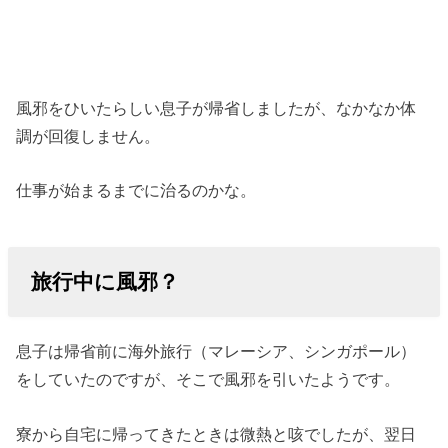
風邪をひいたらしい息子が帰省しましたが、なかなか体
調が回復しません。
仕事が始まるまでに治るのかな。
旅行中に風邪？
息子は帰省前に海外旅行（マレーシア、シンガポール）
をしていたのですが、そこで風邪を引いたようです。
寮から自宅に帰ってきたときは微熱と咳でしたが、翌日