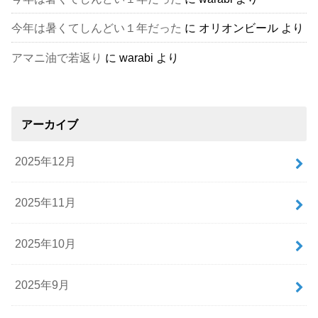
今年は暑くてしんどい１年だった
に
オリオンビール
より
アマニ油で若返り
に
warabi
より
アーカイブ
2025年12月
2025年11月
2025年10月
2025年9月