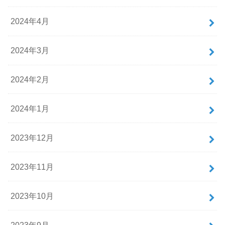
2024年4月
2024年3月
2024年2月
2024年1月
2023年12月
2023年11月
2023年10月
2023年9月