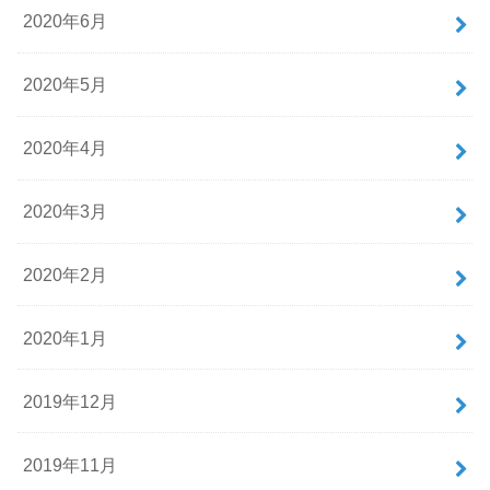
2020年6月
2020年5月
2020年4月
2020年3月
2020年2月
2020年1月
2019年12月
2019年11月