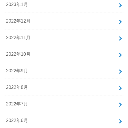
2023年1月
2022年12月
2022年11月
2022年10月
2022年9月
2022年8月
2022年7月
2022年6月