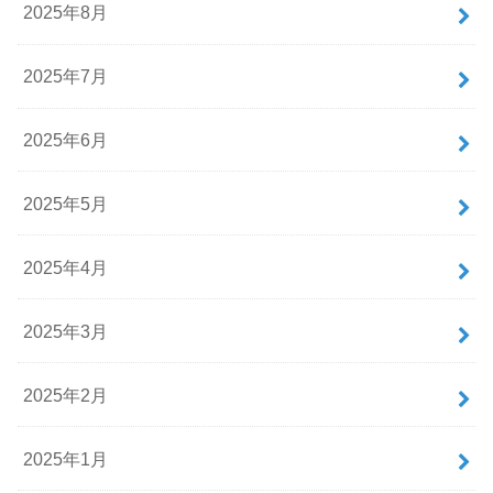
2025年8月
2025年7月
2025年6月
2025年5月
2025年4月
2025年3月
2025年2月
2025年1月