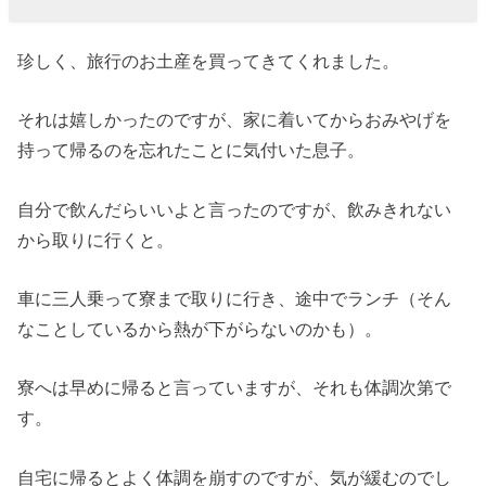
珍しく、旅行のお土産を買ってきてくれました。
それは嬉しかったのですが、家に着いてからおみやげを
持って帰るのを忘れたことに気付いた息子。
自分で飲んだらいいよと言ったのですが、飲みきれない
から取りに行くと。
車に三人乗って寮まで取りに行き、途中でランチ（そん
なことしているから熱が下がらないのかも）。
寮へは早めに帰ると言っていますが、それも体調次第で
す。
自宅に帰るとよく体調を崩すのですが、気が緩むのでし