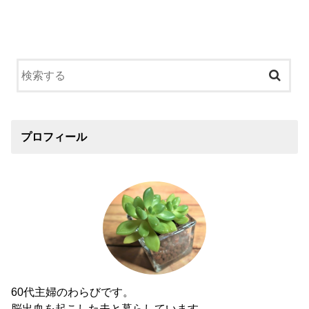
プロフィール
60代主婦のわらびです。
脳出血を起こした夫と暮らしています。