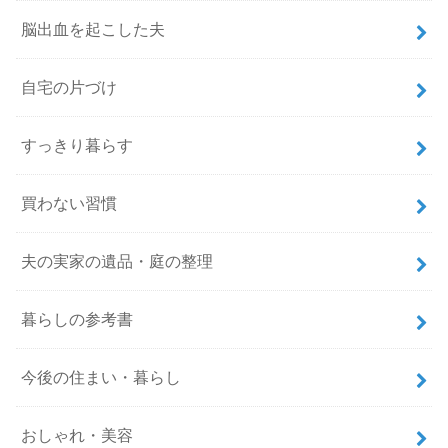
脳出血を起こした夫
自宅の片づけ
すっきり暮らす
買わない習慣
夫の実家の遺品・庭の整理
暮らしの参考書
今後の住まい・暮らし
おしゃれ・美容