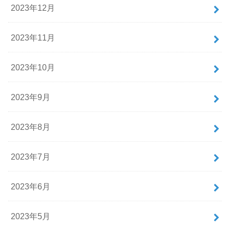
2023年12月
2023年11月
2023年10月
2023年9月
2023年8月
2023年7月
2023年6月
2023年5月