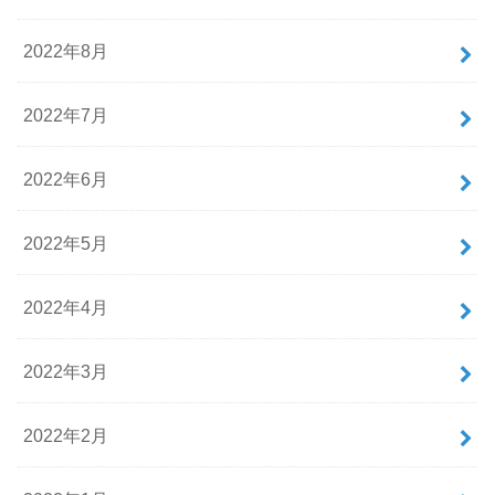
2022年8月
2022年7月
2022年6月
2022年5月
2022年4月
2022年3月
2022年2月