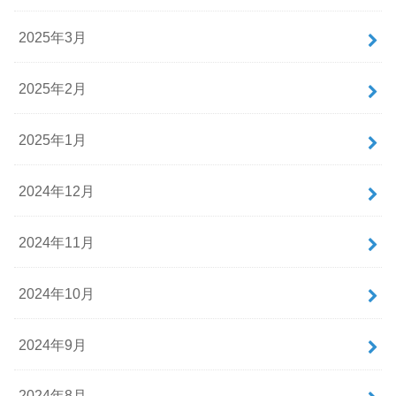
2025年3月
2025年2月
2025年1月
2024年12月
2024年11月
2024年10月
2024年9月
2024年8月