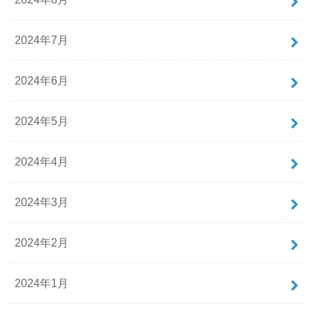
2024年7月
2024年6月
2024年5月
2024年4月
2024年3月
2024年2月
2024年1月