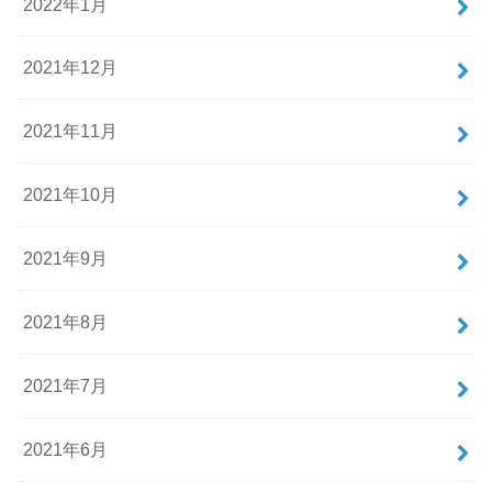
2022年1月
2021年12月
2021年11月
2021年10月
2021年9月
2021年8月
2021年7月
2021年6月