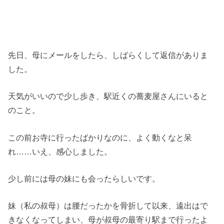
先日、母にメールをしたら、しばらくして返信がありま
した。
天気がいいので少し歩き、駅近くの蕎麦屋さんにいると
のこと。
この前お寺に行ったばかりなのに、よく動くなと呆
れ……いえ、感心しました。
少し前には母の妹にも会ったらしいです。
妹（私の叔母）は腰だったかを骨折して以来、遠出はで
きなくなってしまい、母が叔母の最寄り駅まで行ったよ