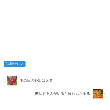
家族のこと
雨の日の外出は大変
世話する人がいると疲れもたまる