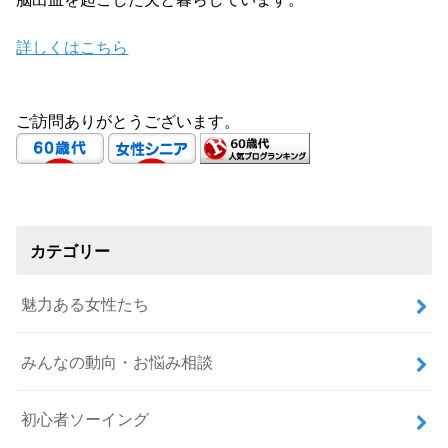
詳しくはこちら
ご訪問ありがとうございます。
カテゴリー
魅力ある女性たち
みんなの動向・お悩み相談
初心者ソーイング