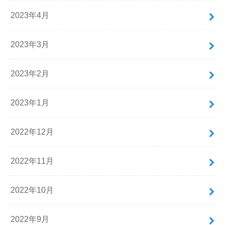
2023年4月
2023年3月
2023年2月
2023年1月
2022年12月
2022年11月
2022年10月
2022年9月