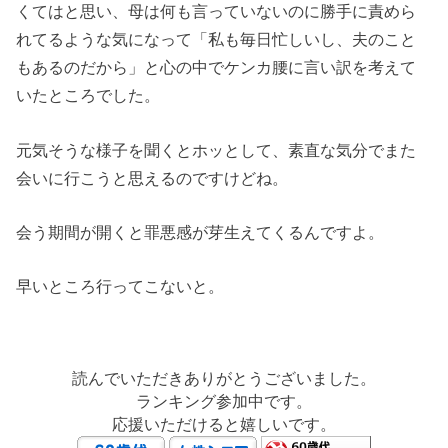
くてはと思い、母は何も言っていないのに勝手に責めら
れてるような気になって「私も毎日忙しいし、夫のこと
もあるのだから」と心の中でケンカ腰に言い訳を考えて
いたところでした。
元気そうな様子を聞くとホッとして、素直な気分でまた
会いに行こうと思えるのですけどね。
会う期間が開くと罪悪感が芽生えてくるんですよ。
早いところ行ってこないと。
読んでいただきありがとうございました。
ランキング参加中です。
応援いただけると嬉しいです。