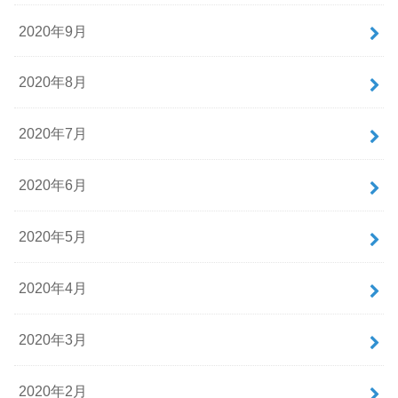
2020年9月
2020年8月
2020年7月
2020年6月
2020年5月
2020年4月
2020年3月
2020年2月