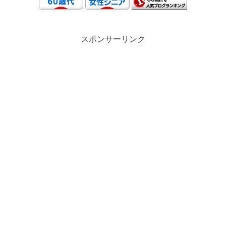
スポンサーリンク