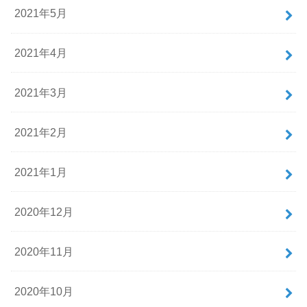
2021年5月
2021年4月
2021年3月
2021年2月
2021年1月
2020年12月
2020年11月
2020年10月