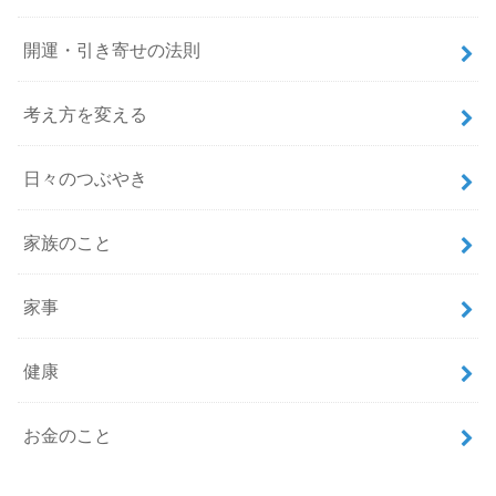
開運・引き寄せの法則
考え方を変える
日々のつぶやき
家族のこと
家事
健康
お金のこと