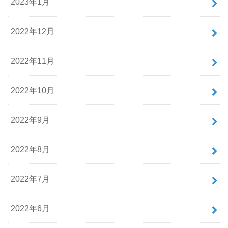
2023年1月
2022年12月
2022年11月
2022年10月
2022年9月
2022年8月
2022年7月
2022年6月