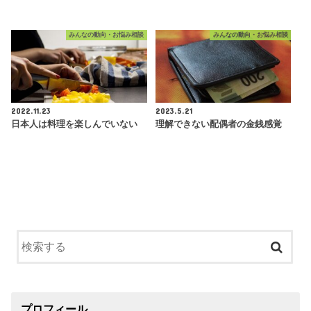
みんなの動向・お悩み相談
みんなの動向・お悩み相談
2022.11.23
2023.5.21
日本人は料理を楽しんでいない
理解できない配偶者の金銭感覚
プロフィール