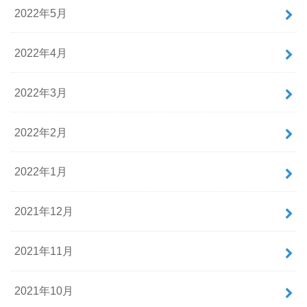
2022年5月
2022年4月
2022年3月
2022年2月
2022年1月
2021年12月
2021年11月
2021年10月