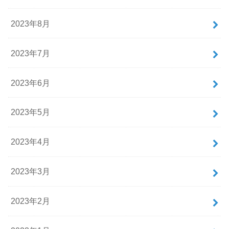
2023年8月
2023年7月
2023年6月
2023年5月
2023年4月
2023年3月
2023年2月