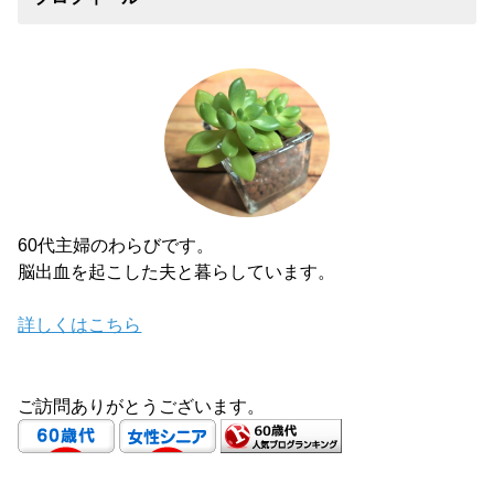
60代主婦のわらびです。
脳出血を起こした夫と暮らしています。
詳しくはこちら
ご訪問ありがとうございます。