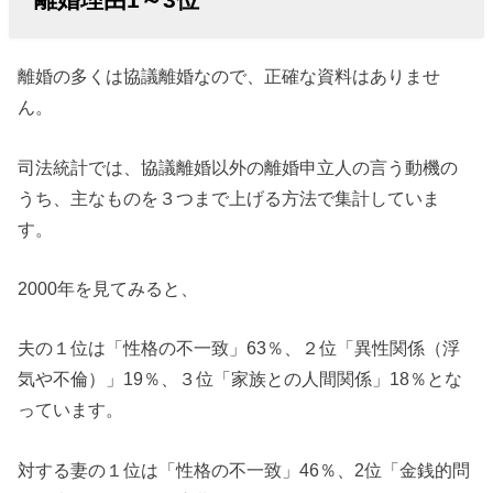
離婚の多くは協議離婚なので、正確な資料はありませ
ん。
司法統計では、協議離婚以外の離婚申立人の言う動機の
うち、主なものを３つまで上げる方法で集計していま
す。
2000年を見てみると、
夫の１位は「性格の不一致」63％、２位「異性関係（浮
気や不倫）」19％、３位「家族との人間関係」18％とな
っています。
対する妻の１位は「性格の不一致」46％、2位「金銭的問