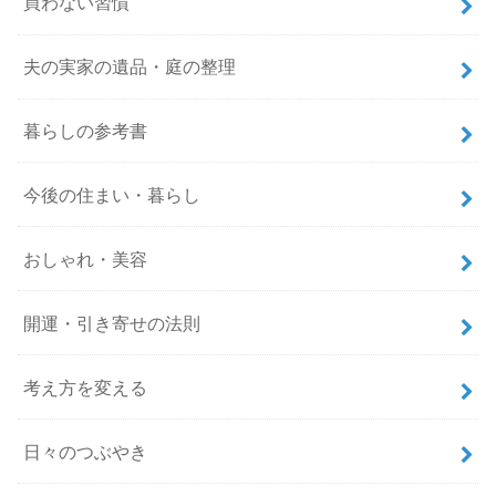
買わない習慣
夫の実家の遺品・庭の整理
暮らしの参考書
今後の住まい・暮らし
おしゃれ・美容
開運・引き寄せの法則
考え方を変える
日々のつぶやき