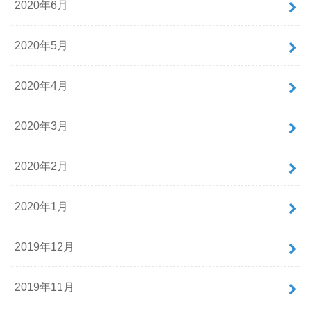
2020年6月
2020年5月
2020年4月
2020年3月
2020年2月
2020年1月
2019年12月
2019年11月