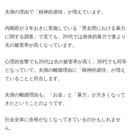
夫側の理由で「精神的虐待」が増えています。
内閣府が３年おきに実施している「男女間における暴力
に関する調査」で見ても、20代では身体的暴力で妻より
夫の被害率が高くなっています。
心理的攻撃でも20代は夫の被害率が高く、30代でも同等
となっていて、夫側の離婚理由に「精神的虐待」が増え
ていることと符合します。
夫側の離婚理由も、「お金」と「暴力」が大きくなって
きたということのようです。
社会全体に余裕がなくなってきているのかもしれませ
ん。