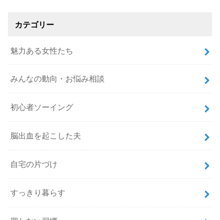
カテゴリー
魅力ある女性たち
みんなの動向・お悩み相談
初心者ソーイング
脳出血を起こした夫
自宅の片づけ
すっきり暮らす