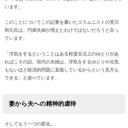
います。
このことについてこの記事を書いたコラムニストの荒川
和久氏は、円満夫婦が増えたわけではないだろうと言っ
ています。
「浮気をするということはある程度生活上のゆとりがあ
ればこその話。現代の夫婦は、浮気をするゆとりや元気
もないほど経済的問題に直面しているからという見方も
できる」と述べています。
妻から夫への精神的虐待
そしてもう一つの変化。