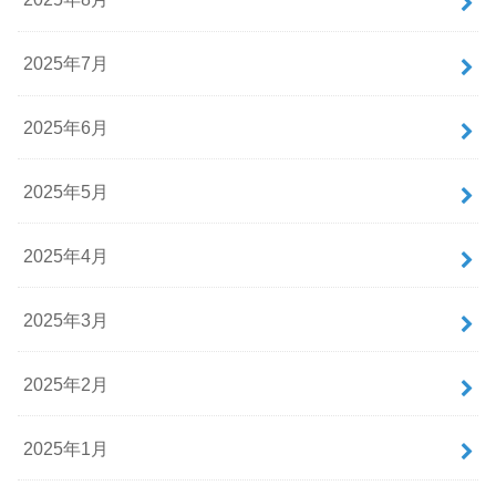
2025年7月
2025年6月
2025年5月
2025年4月
2025年3月
2025年2月
2025年1月