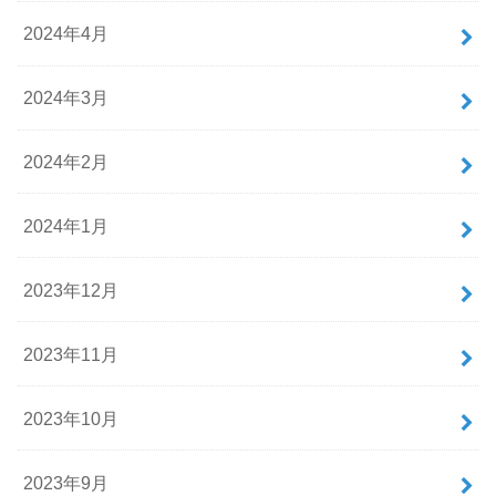
2024年4月
2024年3月
2024年2月
2024年1月
2023年12月
2023年11月
2023年10月
2023年9月