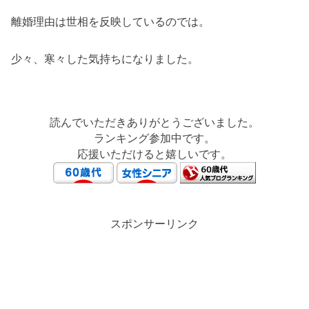
離婚理由は世相を反映しているのでは。
少々、寒々した気持ちになりました。
読んでいただきありがとうございました。
ランキング参加中です。
応援いただけると嬉しいです。
スポンサーリンク