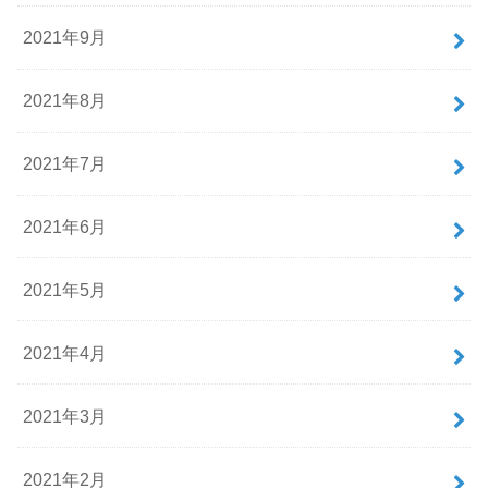
2021年9月
2021年8月
2021年7月
2021年6月
2021年5月
2021年4月
2021年3月
2021年2月