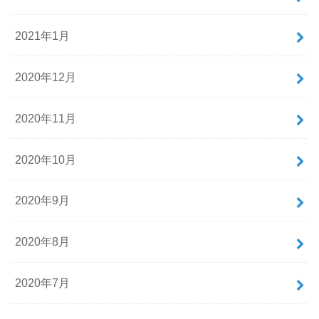
2021年1月
2020年12月
2020年11月
2020年10月
2020年9月
2020年8月
2020年7月