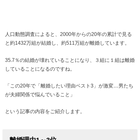
人口動態調査によると、2000年からの20年の累計で見る
と約1432万組が結婚し、約511万組が離婚しています。
35.7％の結婚が壊れていることになり、３組に１組は離婚
していることになるのですね。
「この20年で「離婚したい理由ベスト3」が激変…男たち
が夫婦関係で悩んでいること」
という記事の内容をご紹介します。
離婚理由1～3位