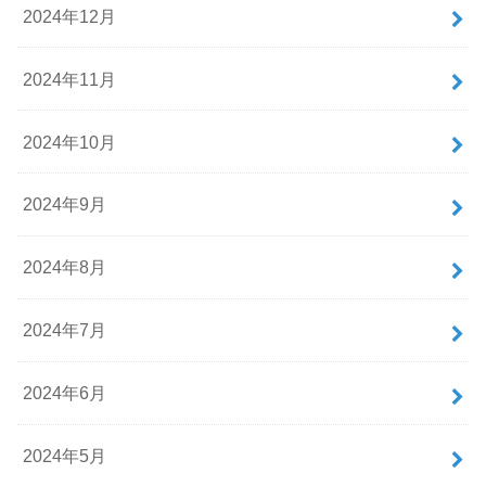
2024年12月
2024年11月
2024年10月
2024年9月
2024年8月
2024年7月
2024年6月
2024年5月