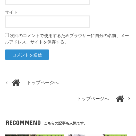
サイト
次回のコメントで使用するためブラウザーに自分の名前、メー
ルアドレス、サイトを保存する。
トップページへ
トップページへ
RECOMMEND
こちらの記事も人気です。