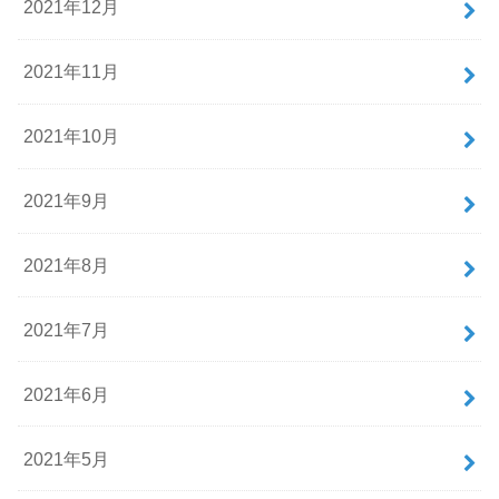
2021年12月
2021年11月
2021年10月
2021年9月
2021年8月
2021年7月
2021年6月
2021年5月