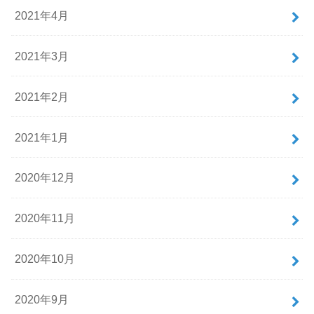
2021年4月
2021年3月
2021年2月
2021年1月
2020年12月
2020年11月
2020年10月
2020年9月