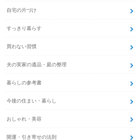
自宅の片づけ
すっきり暮らす
買わない習慣
夫の実家の遺品・庭の整理
暮らしの参考書
今後の住まい・暮らし
おしゃれ・美容
開運・引き寄せの法則