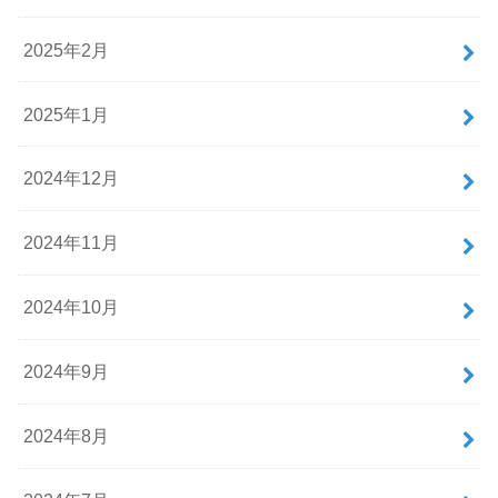
2025年2月
2025年1月
2024年12月
2024年11月
2024年10月
2024年9月
2024年8月