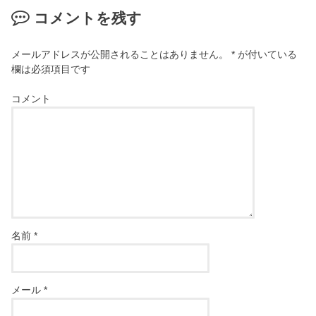
コメントを残す
メールアドレスが公開されることはありません。
*
が付いている
欄は必須項目です
コメント
名前
*
メール
*