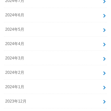
2024年7月
2024年6月
2024年5月
2024年4月
2024年3月
2024年2月
2024年1月
2023年12月