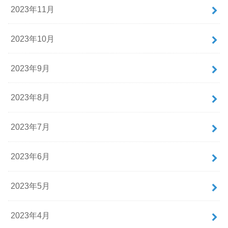
2023年11月
2023年10月
2023年9月
2023年8月
2023年7月
2023年6月
2023年5月
2023年4月