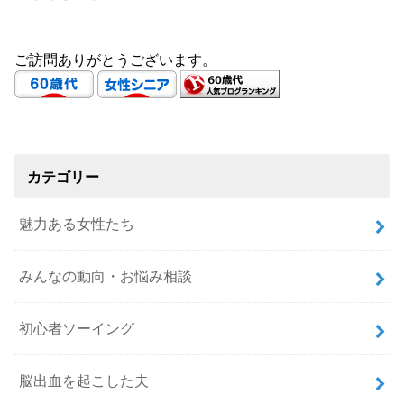
ご訪問ありがとうございます。
カテゴリー
魅力ある女性たち
みんなの動向・お悩み相談
初心者ソーイング
脳出血を起こした夫