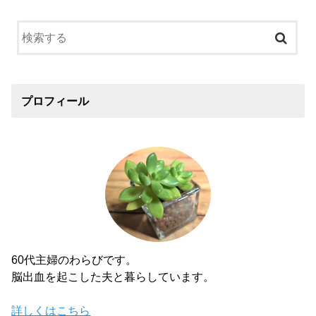
プロフィール
60代主婦のわらびです。
脳出血を起こした夫と暮らしています。
詳しくはこちら