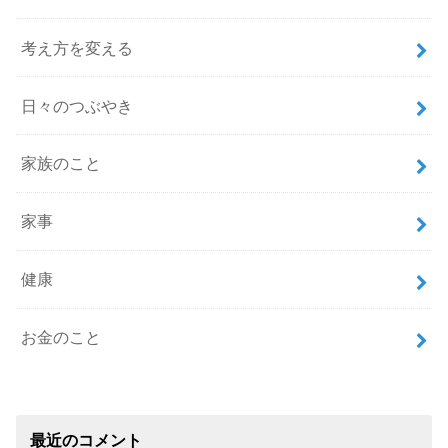
考え方を変える
日々のつぶやき
家族のこと
家事
健康
お金のこと
最近のコメント