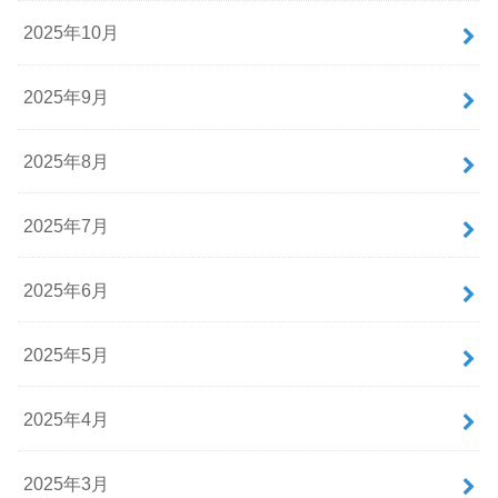
2025年10月
2025年9月
2025年8月
2025年7月
2025年6月
2025年5月
2025年4月
2025年3月