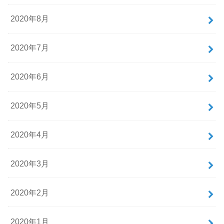
2020年8月
2020年7月
2020年6月
2020年5月
2020年4月
2020年3月
2020年2月
2020年1月