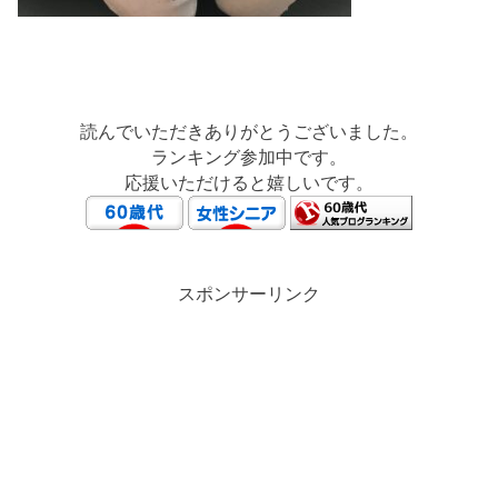
読んでいただきありがとうございました。
ランキング参加中です。
応援いただけると嬉しいです。
スポンサーリンク