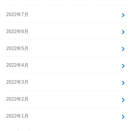
2022年7月
2022年6月
2022年5月
2022年4月
2022年3月
2022年2月
2022年1月