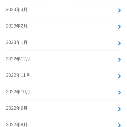
2023年3月
2023年2月
2023年1月
2022年12月
2022年11月
2022年10月
2022年9月
2022年8月