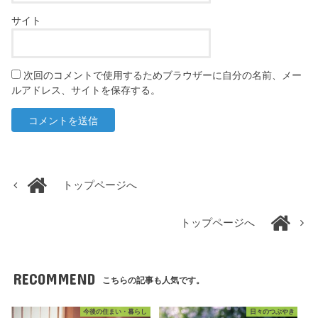
サイト
次回のコメントで使用するためブラウザーに自分の名前、メー
ルアドレス、サイトを保存する。
トップページへ
トップページへ
RECOMMEND
こちらの記事も人気です。
今後の住まい・暮らし
日々のつぶやき