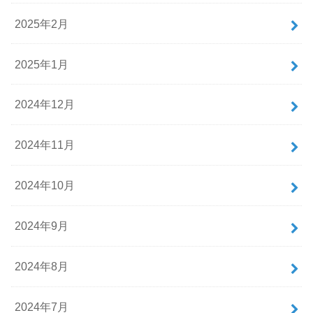
2025年2月
2025年1月
2024年12月
2024年11月
2024年10月
2024年9月
2024年8月
2024年7月