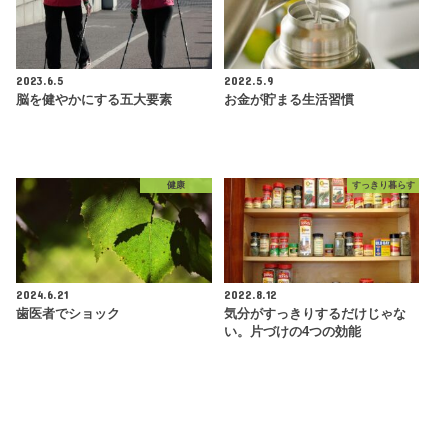
2023.6.5
2022.5.9
脳を健やかにする五大要素
お金が貯まる生活習慣
健康
すっきり暮らす
2024.6.21
2022.8.12
歯医者でショック
気分がすっきりするだけじゃな
い。片づけの4つの効能