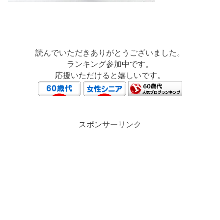
読んでいただきありがとうございました。
ランキング参加中です。
応援いただけると嬉しいです。
スポンサーリンク