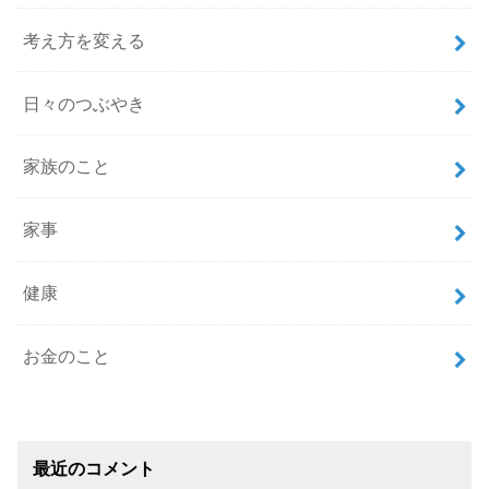
考え方を変える
日々のつぶやき
家族のこと
家事
健康
お金のこと
最近のコメント