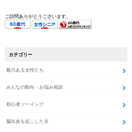
ご訪問ありがとうございます。
カテゴリー
魅力ある女性たち
みんなの動向・お悩み相談
初心者ソーイング
脳出血を起こした夫