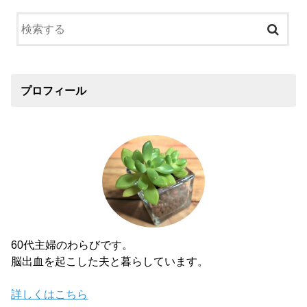
プロフィール
60代主婦のわらびです。
脳出血を起こした夫と暮らしています。
詳しくはこちら