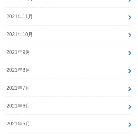
2021年11月
2021年10月
2021年9月
2021年8月
2021年7月
2021年6月
2021年5月