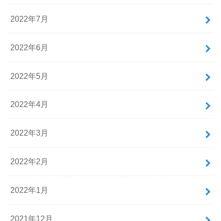
2022年7月
2022年6月
2022年5月
2022年4月
2022年3月
2022年2月
2022年1月
2021年12月