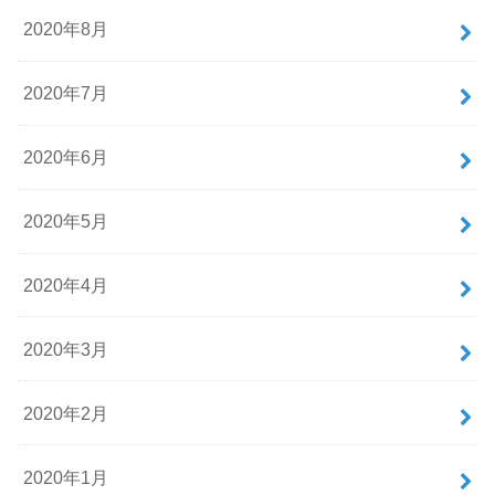
2020年8月
2020年7月
2020年6月
2020年5月
2020年4月
2020年3月
2020年2月
2020年1月