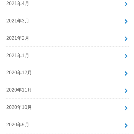
2021年4月
2021年3月
2021年2月
2021年1月
2020年12月
2020年11月
2020年10月
2020年9月