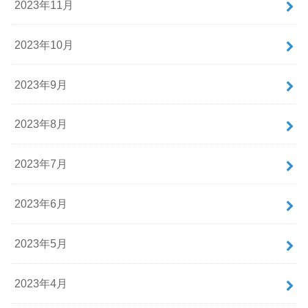
2023年11月
2023年10月
2023年9月
2023年8月
2023年7月
2023年6月
2023年5月
2023年4月