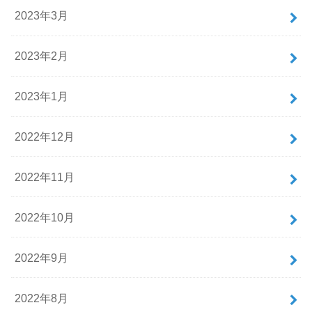
2023年3月
2023年2月
2023年1月
2022年12月
2022年11月
2022年10月
2022年9月
2022年8月