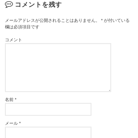
コメントを残す
メールアドレスが公開されることはありません。
*
が付いている
欄は必須項目です
コメント
名前
*
メール
*