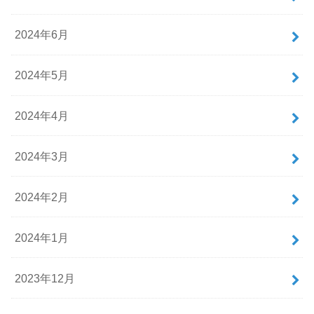
2024年6月
2024年5月
2024年4月
2024年3月
2024年2月
2024年1月
2023年12月