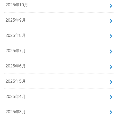
2025年10月
2025年9月
2025年8月
2025年7月
2025年6月
2025年5月
2025年4月
2025年3月