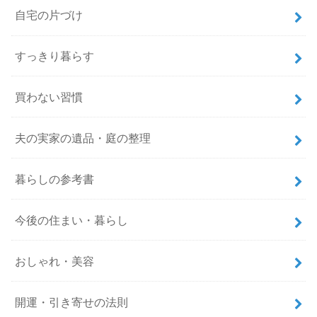
自宅の片づけ
すっきり暮らす
買わない習慣
夫の実家の遺品・庭の整理
暮らしの参考書
今後の住まい・暮らし
おしゃれ・美容
開運・引き寄せの法則