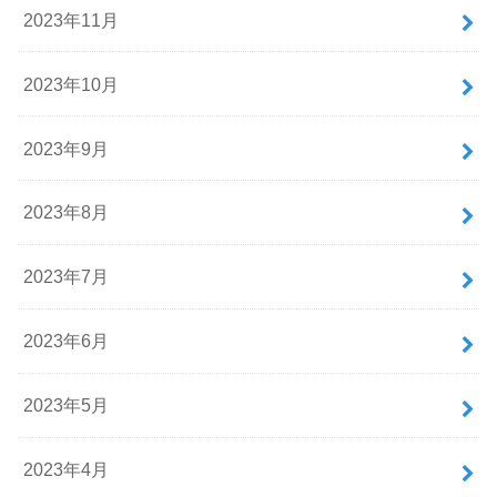
2023年11月
2023年10月
2023年9月
2023年8月
2023年7月
2023年6月
2023年5月
2023年4月