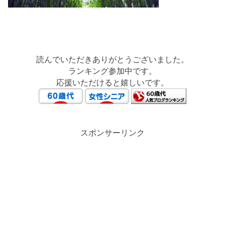
読んでいただきありがとうございました。
ランキング参加中です。
応援いただけると嬉しいです。
スポンサーリンク