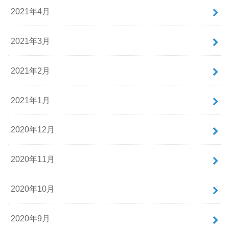
2021年4月
2021年3月
2021年2月
2021年1月
2020年12月
2020年11月
2020年10月
2020年9月