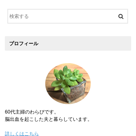
プロフィール
60代主婦のわらびです。
脳出血を起こした夫と暮らしています。
詳しくはこちら