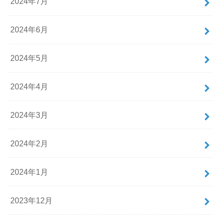
2024年7月
2024年6月
2024年5月
2024年4月
2024年3月
2024年2月
2024年1月
2023年12月