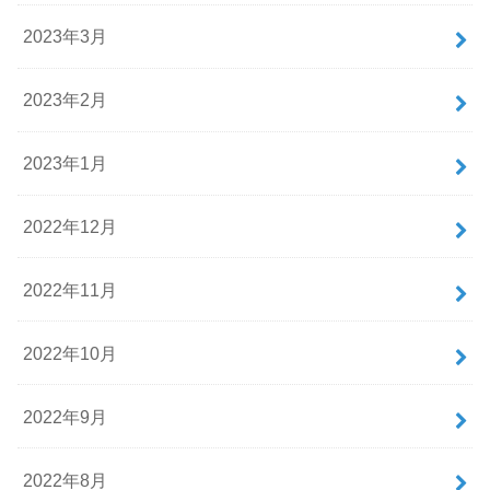
2023年3月
2023年2月
2023年1月
2022年12月
2022年11月
2022年10月
2022年9月
2022年8月