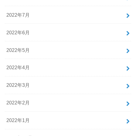
2022年7月
2022年6月
2022年5月
2022年4月
2022年3月
2022年2月
2022年1月