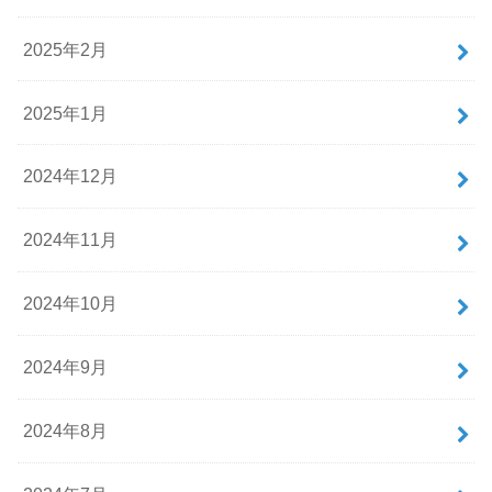
2025年2月
2025年1月
2024年12月
2024年11月
2024年10月
2024年9月
2024年8月