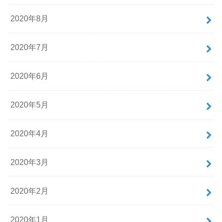
2020年8月
2020年7月
2020年6月
2020年5月
2020年4月
2020年3月
2020年2月
2020年1月