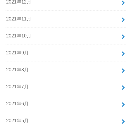
2021年12月
2021年11月
2021年10月
2021年9月
2021年8月
2021年7月
2021年6月
2021年5月