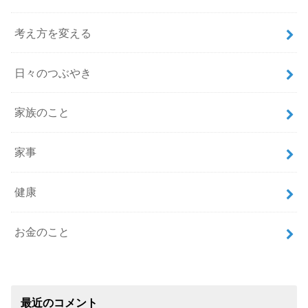
考え方を変える
日々のつぶやき
家族のこと
家事
健康
お金のこと
最近のコメント