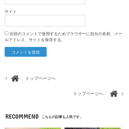
サイト
次回のコメントで使用するためブラウザーに自分の名前、メー
ルアドレス、サイトを保存する。
トップページへ
トップページへ
RECOMMEND
こちらの記事も人気です。