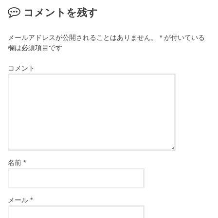
コメントを残す
メールアドレスが公開されることはありません。
*
が付いている
欄は必須項目です
コメント
名前
*
メール
*