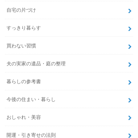
自宅の片づけ
すっきり暮らす
買わない習慣
夫の実家の遺品・庭の整理
暮らしの参考書
今後の住まい・暮らし
おしゃれ・美容
開運・引き寄せの法則