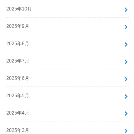
2025年10月
2025年9月
2025年8月
2025年7月
2025年6月
2025年5月
2025年4月
2025年3月