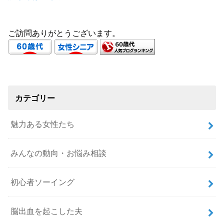
ご訪問ありがとうございます。
カテゴリー
魅力ある女性たち
みんなの動向・お悩み相談
初心者ソーイング
脳出血を起こした夫