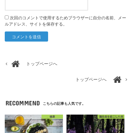
次回のコメントで使用するためブラウザーに自分の名前、メー
ルアドレス、サイトを保存する。
トップページへ
トップページへ
RECOMMEND
こちらの記事も人気です。
健康
脳出血を起こした夫