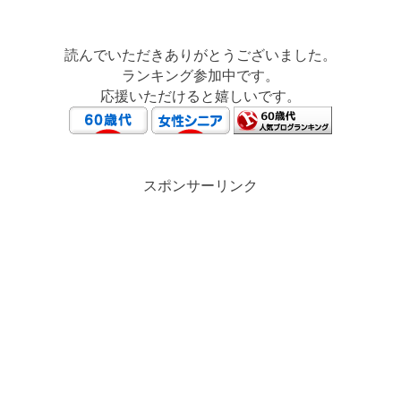
読んでいただきありがとうございました。
ランキング参加中です。
応援いただけると嬉しいです。
スポンサーリンク