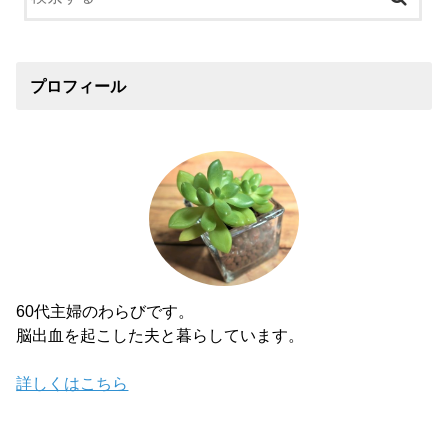
プロフィール
60代主婦のわらびです。
脳出血を起こした夫と暮らしています。
詳しくはこちら