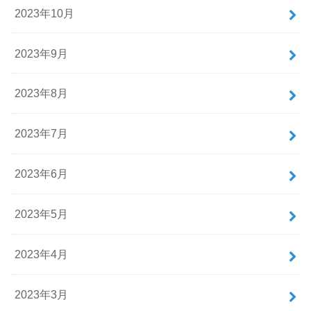
2023年10月
2023年9月
2023年8月
2023年7月
2023年6月
2023年5月
2023年4月
2023年3月