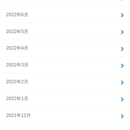
2022年6月
2022年5月
2022年4月
2022年3月
2022年2月
2022年1月
2021年12月