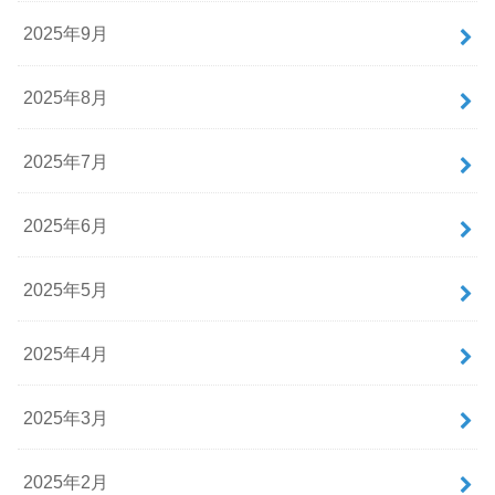
2025年9月
2025年8月
2025年7月
2025年6月
2025年5月
2025年4月
2025年3月
2025年2月