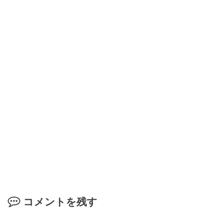
コメントを残す