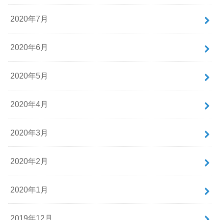
2020年7月
2020年6月
2020年5月
2020年4月
2020年3月
2020年2月
2020年1月
2019年12月