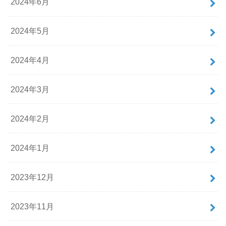
2024年6月
2024年5月
2024年4月
2024年3月
2024年2月
2024年1月
2023年12月
2023年11月