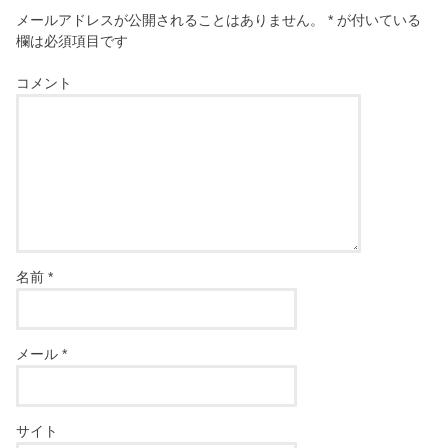
メールアドレスが公開されることはありません。
*
が付いている
欄は必須項目です
コメント
名前
*
メール
*
サイト