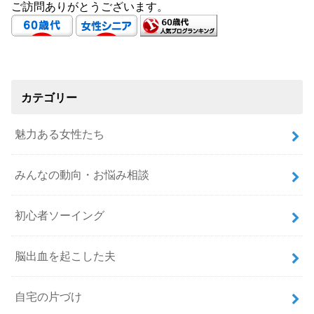
ご訪問ありがとうございます。
カテゴリー
魅力ある女性たち
みんなの動向・お悩み相談
初心者ソーイング
脳出血を起こした夫
自宅の片づけ