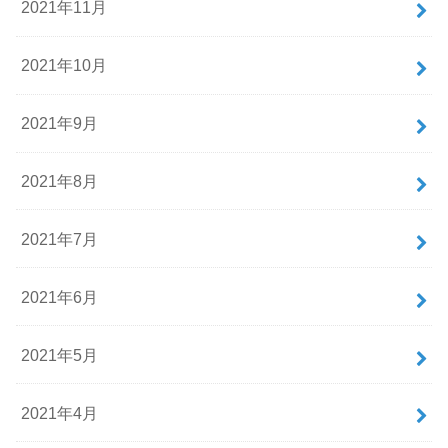
2021年11月
2021年10月
2021年9月
2021年8月
2021年7月
2021年6月
2021年5月
2021年4月