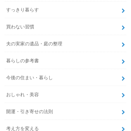
すっきり暮らす
買わない習慣
夫の実家の遺品・庭の整理
暮らしの参考書
今後の住まい・暮らし
おしゃれ・美容
開運・引き寄せの法則
考え方を変える