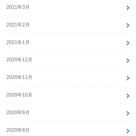
2021年3月
2021年2月
2021年1月
2020年12月
2020年11月
2020年10月
2020年9月
2020年8月