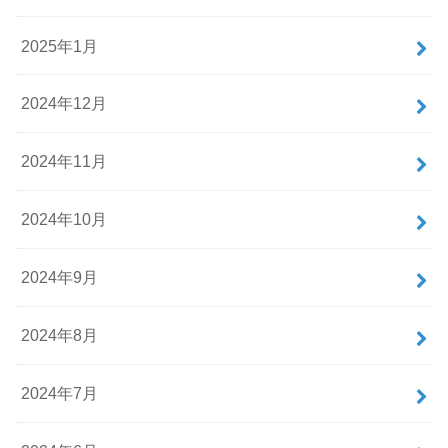
2025年1月
2024年12月
2024年11月
2024年10月
2024年9月
2024年8月
2024年7月