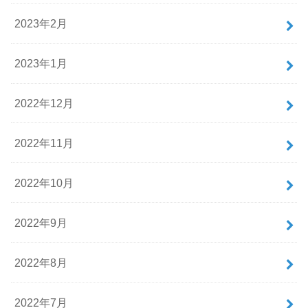
2023年2月
2023年1月
2022年12月
2022年11月
2022年10月
2022年9月
2022年8月
2022年7月