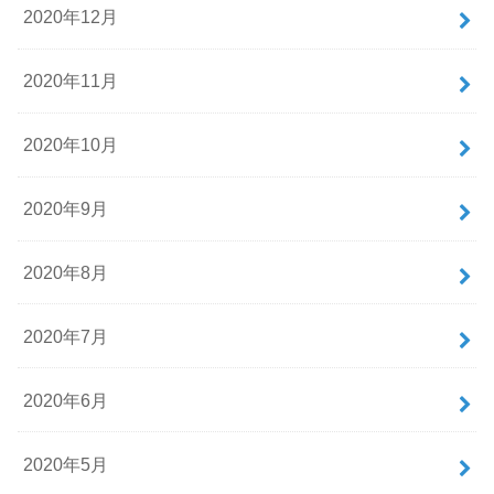
2020年12月
2020年11月
2020年10月
2020年9月
2020年8月
2020年7月
2020年6月
2020年5月