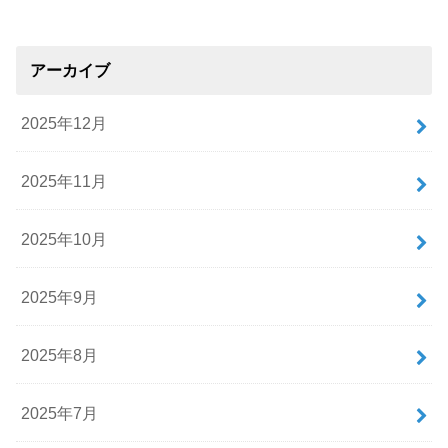
アーカイブ
2025年12月
2025年11月
2025年10月
2025年9月
2025年8月
2025年7月