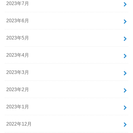
2023年7月
2023年6月
2023年5月
2023年4月
2023年3月
2023年2月
2023年1月
2022年12月