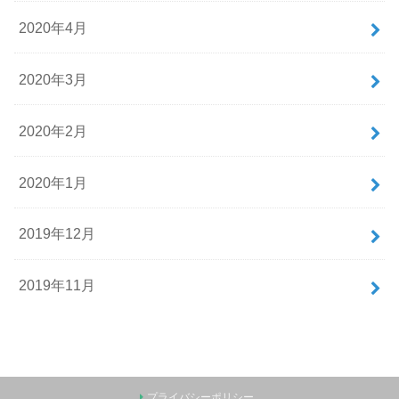
2020年4月
2020年3月
2020年2月
2020年1月
2019年12月
2019年11月
プライバシーポリシー