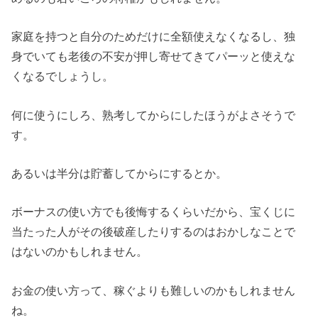
家庭を持つと自分のためだけに全額使えなくなるし、独
身でいても老後の不安が押し寄せてきてパーッと使えな
くなるでしょうし。
何に使うにしろ、熟考してからにしたほうがよさそうで
す。
あるいは半分は貯蓄してからにするとか。
ボーナスの使い方でも後悔するくらいだから、宝くじに
当たった人がその後破産したりするのはおかしなことで
はないのかもしれません。
お金の使い方って、稼ぐよりも難しいのかもしれません
ね。