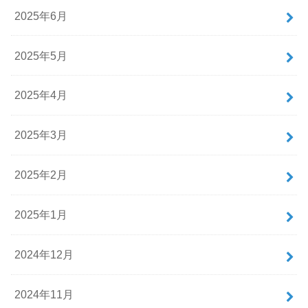
2025年6月
2025年5月
2025年4月
2025年3月
2025年2月
2025年1月
2024年12月
2024年11月