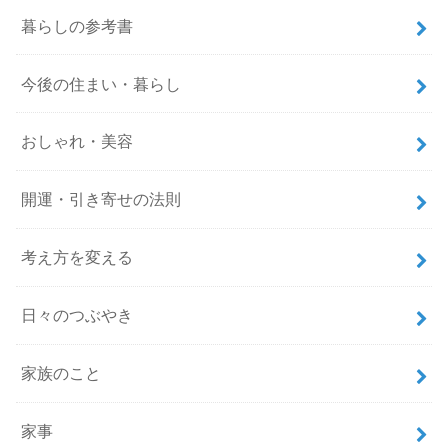
暮らしの参考書
今後の住まい・暮らし
おしゃれ・美容
開運・引き寄せの法則
考え方を変える
日々のつぶやき
家族のこと
家事