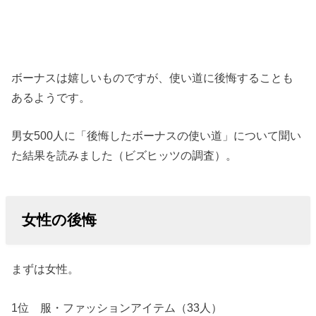
ボーナスは嬉しいものですが、使い道に後悔することも
あるようです。
男女500人に「後悔したボーナスの使い道」について聞い
た結果を読みました（ビズヒッツの調査）。
女性の後悔
まずは女性。
1位 服・ファッションアイテム（33人）