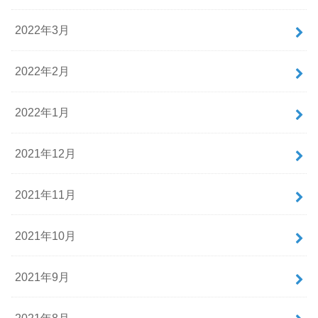
2022年3月
2022年2月
2022年1月
2021年12月
2021年11月
2021年10月
2021年9月
2021年8月