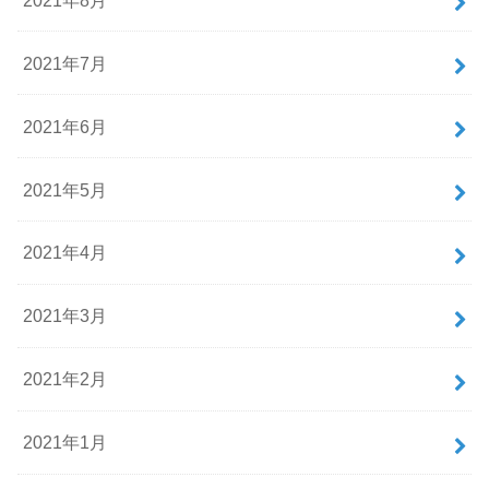
2021年7月
2021年6月
2021年5月
2021年4月
2021年3月
2021年2月
2021年1月