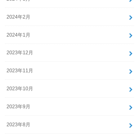
2024年2月
2024年1月
2023年12月
2023年11月
2023年10月
2023年9月
2023年8月