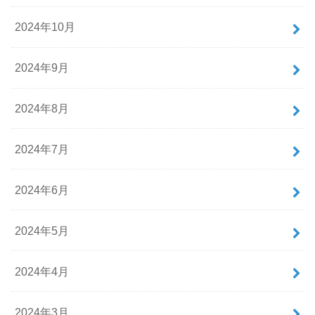
2024年10月
2024年9月
2024年8月
2024年7月
2024年6月
2024年5月
2024年4月
2024年3月