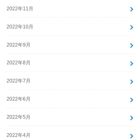
2022年11月
2022年10月
2022年9月
2022年8月
2022年7月
2022年6月
2022年5月
2022年4月