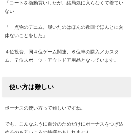
「コートを衝動買いしたが、結局気に入らなくて着てい
ない」
「一点物のデニム。履いたのはほんの数回でほんとに勿
体ないことをした」
４位投資、同４位ゲーム関連、６位車の購入／カスタ
ム、７位スポーツ・アウトドア用品となっています。
使い方は難しい
ボーナスの使い方って難しいですね。
でも、こんなふうに自分のためだけにボーナスをつぎ込
めるのも若いころの特権かもしれません。