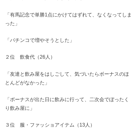
「有馬記念で単勝1点にかけてはずれて、なくなってしま
った」
「パチンコで増やそうとした」
２位 飲食代（26人）
「友達と飲み屋をはしごして、気づいたらボーナスのほ
とんどがなかった」
「ボーナスが出た日に飲みに行って、二次会でぼったく
り飲み屋に」
３位 服・ファッショアイテム（13人）