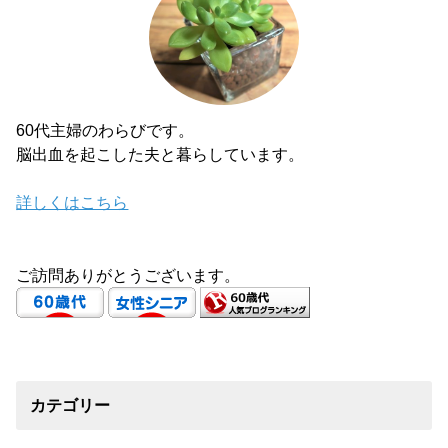
60代主婦のわらびです。
脳出血を起こした夫と暮らしています。
詳しくはこちら
ご訪問ありがとうございます。
カテゴリー