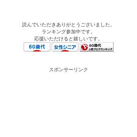
読んでいただきありがとうございました。
ランキング参加中です。
応援いただけると嬉しいです。
スポンサーリンク