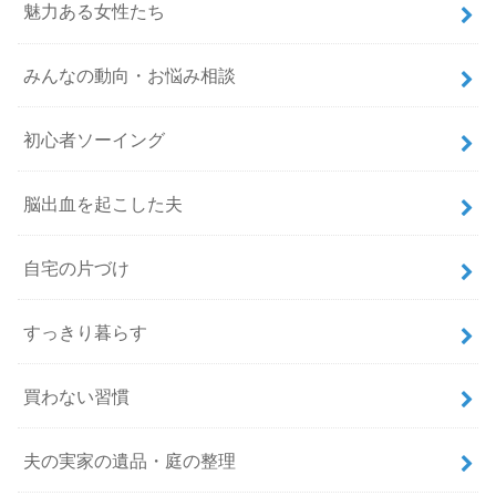
魅力ある女性たち
みんなの動向・お悩み相談
初心者ソーイング
脳出血を起こした夫
自宅の片づけ
すっきり暮らす
買わない習慣
夫の実家の遺品・庭の整理