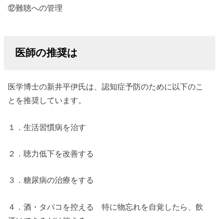
⑫難聴への管理
医師の推奨は
医学博士の新井平伊氏は、認知症予防のために以下のこ
とを推奨しています。
１．生活習慣病を治す
２．聴力低下を改善する
３．糖尿病の治療をする
４．酒・タバコを控える 特に物忘れを自覚したら、飲