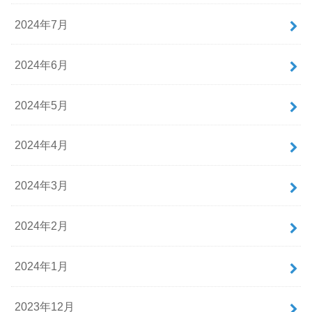
2024年7月
2024年6月
2024年5月
2024年4月
2024年3月
2024年2月
2024年1月
2023年12月