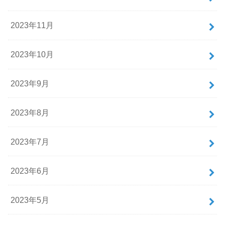
2023年11月
2023年10月
2023年9月
2023年8月
2023年7月
2023年6月
2023年5月