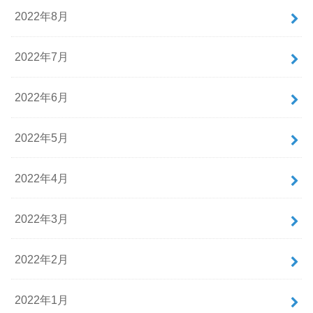
2022年8月
2022年7月
2022年6月
2022年5月
2022年4月
2022年3月
2022年2月
2022年1月