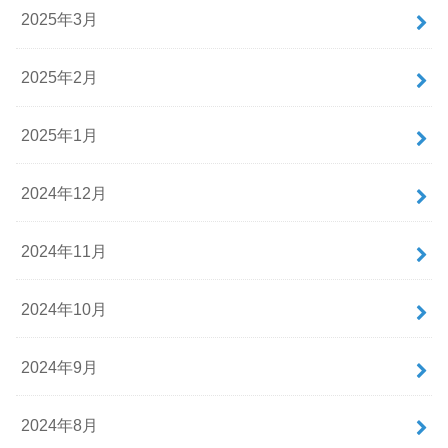
2025年3月
2025年2月
2025年1月
2024年12月
2024年11月
2024年10月
2024年9月
2024年8月