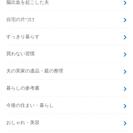
脳出血を起こした夫
自宅の片づけ
すっきり暮らす
買わない習慣
夫の実家の遺品・庭の整理
暮らしの参考書
今後の住まい・暮らし
おしゃれ・美容