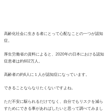
高齢化社会に生きる者にとって心配なことの一つが認知
症。
厚生労働省の資料によると、2020年の日本における認知
症患者は約602万人。
高齢者の約6人に１人が認知症になっています。
できることならなりたくないですよね。
ただ不安に駆られるだけでなく、自分でもリスクを減ら
すためにできる事があればしたいと思って調べてみまし