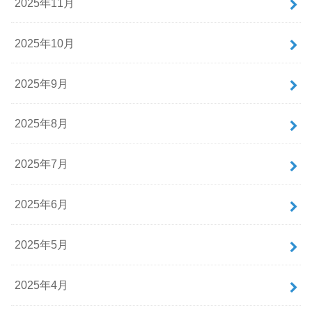
2025年11月
2025年10月
2025年9月
2025年8月
2025年7月
2025年6月
2025年5月
2025年4月