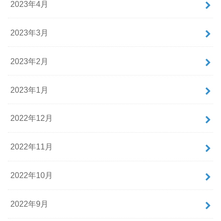
2023年4月
2023年3月
2023年2月
2023年1月
2022年12月
2022年11月
2022年10月
2022年9月