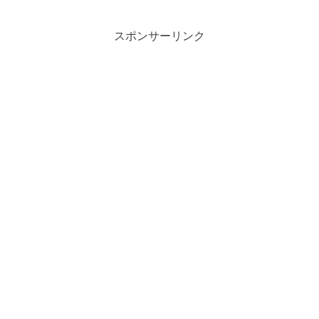
スポンサーリンク