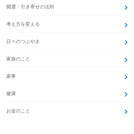
開運・引き寄せの法則
考え方を変える
日々のつぶやき
家族のこと
家事
健康
お金のこと