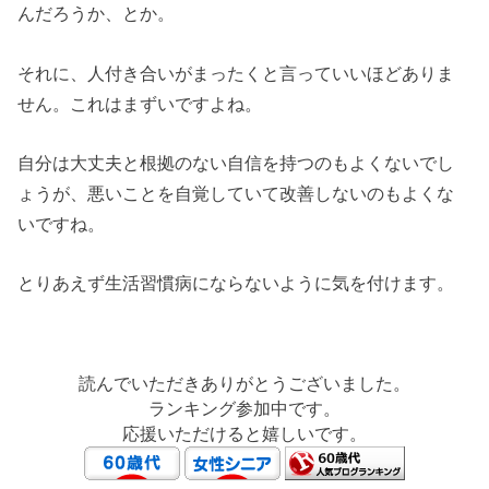
んだろうか、とか。
それに、人付き合いがまったくと言っていいほどありま
せん。これはまずいですよね。
自分は大丈夫と根拠のない自信を持つのもよくないでし
ょうが、悪いことを自覚していて改善しないのもよくな
いですね。
とりあえず生活習慣病にならないように気を付けます。
読んでいただきありがとうございました。
ランキング参加中です。
応援いただけると嬉しいです。