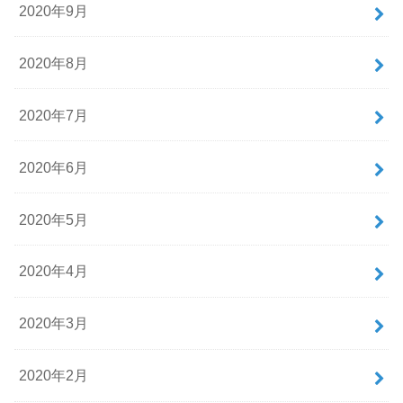
2020年9月
2020年8月
2020年7月
2020年6月
2020年5月
2020年4月
2020年3月
2020年2月