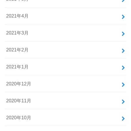
2021年4月
2021年3月
2021年2月
2021年1月
2020年12月
2020年11月
2020年10月