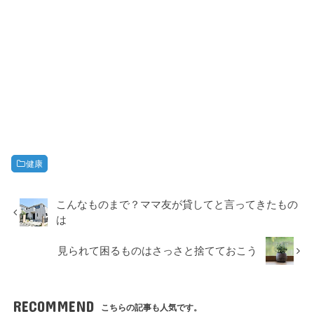
健康
こんなものまで？ママ友が貸してと言ってきたもの
は
見られて困るものはさっさと捨てておこう
RECOMMEND
こちらの記事も人気です。