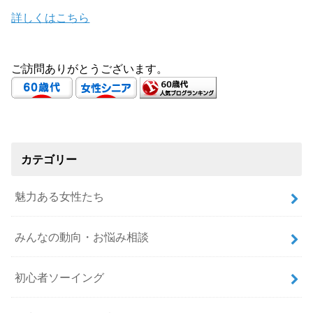
詳しくはこちら
ご訪問ありがとうございます。
カテゴリー
魅力ある女性たち
みんなの動向・お悩み相談
初心者ソーイング