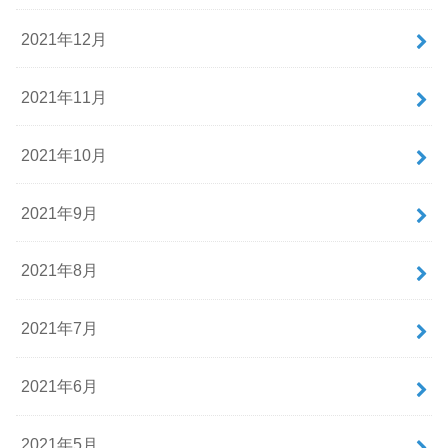
2021年12月
2021年11月
2021年10月
2021年9月
2021年8月
2021年7月
2021年6月
2021年5月