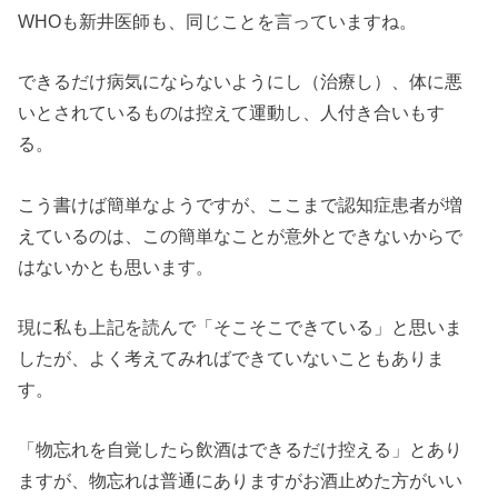
WHOも新井医師も、同じことを言っていますね。
できるだけ病気にならないようにし（治療し）、体に悪
いとされているものは控えて運動し、人付き合いもす
る。
こう書けば簡単なようですが、ここまで認知症患者が増
えているのは、この簡単なことが意外とできないからで
はないかとも思います。
現に私も上記を読んで「そこそこできている」と思いま
したが、よく考えてみればできていないこともありま
す。
「物忘れを自覚したら飲酒はできるだけ控える」とあり
ますが、物忘れは普通にありますがお酒止めた方がいい