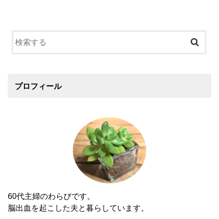
プロフィール
60代主婦のわらびです。
脳出血を起こした夫と暮らしています。