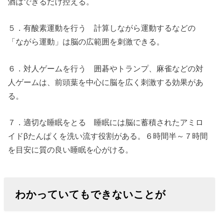
酒はできるだけ控える。
５．有酸素運動を行う 計算しながら運動するなどの
「ながら運動」は脳の広範囲を刺激できる。
６．対人ゲームを行う 囲碁やトランプ、麻雀などの対
人ゲームは、前頭葉を中心に脳を広く刺激する効果があ
る。
７．適切な睡眠をとる 睡眠には脳に蓄積されたアミロ
イドβたんぱくを洗い流す役割がある。６時間半～７時間
を目安に質の良い睡眠を心がける。
わかっていてもできないことが