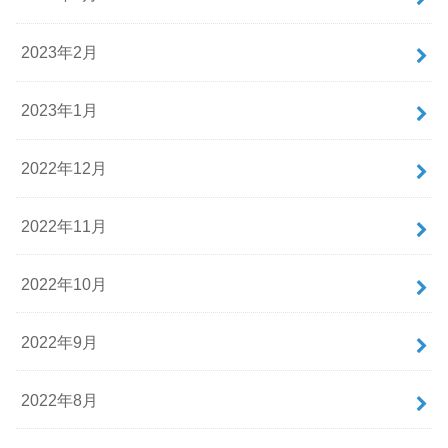
2023年2月
2023年1月
2022年12月
2022年11月
2022年10月
2022年9月
2022年8月