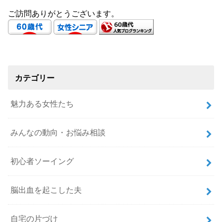
ご訪問ありがとうございます。
カテゴリー
魅力ある女性たち
みんなの動向・お悩み相談
初心者ソーイング
脳出血を起こした夫
自宅の片づけ