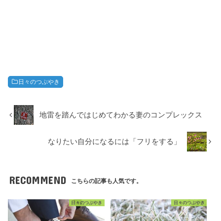
日々のつぶやき
地雷を踏んではじめてわかる妻のコンプレックス
なりたい自分になるには「フリをする」
RECOMMEND
こちらの記事も人気です。
日々のつぶやき
日々のつぶやき