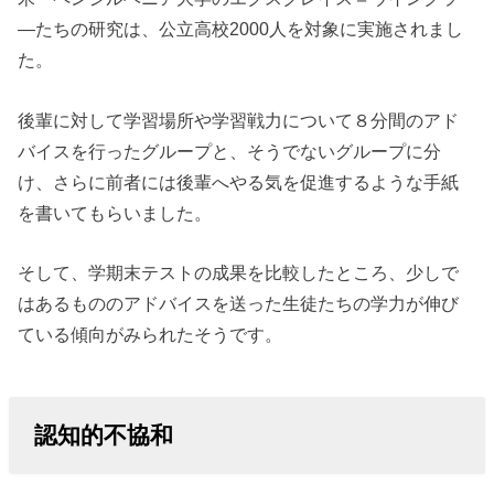
―たちの研究は、公立高校2000人を対象に実施されまし
た。
後輩に対して学習場所や学習戦力について８分間のアド
バイスを行ったグループと、そうでないグループに分
け、さらに前者には後輩へやる気を促進するような手紙
を書いてもらいました。
そして、学期末テストの成果を比較したところ、少しで
はあるもののアドバイスを送った生徒たちの学力が伸び
ている傾向がみられたそうです。
認知的不協和