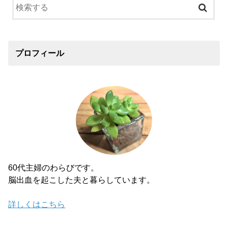
プロフィール
60代主婦のわらびです。
脳出血を起こした夫と暮らしています。
詳しくはこちら