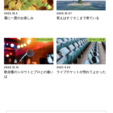
2025.10.5
2020.10.27
週に一度のお楽しみ
答えはすぐそこまで来ている
日々のつぶやき
日々のつぶやき
2020.12.14
2023.9.25
歌自慢のシロウトとプロとの違い
ライブチケットが売れてよかった
は