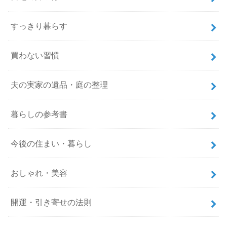
すっきり暮らす
買わない習慣
夫の実家の遺品・庭の整理
暮らしの参考書
今後の住まい・暮らし
おしゃれ・美容
開運・引き寄せの法則