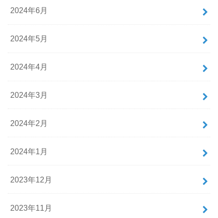
2024年6月
2024年5月
2024年4月
2024年3月
2024年2月
2024年1月
2023年12月
2023年11月