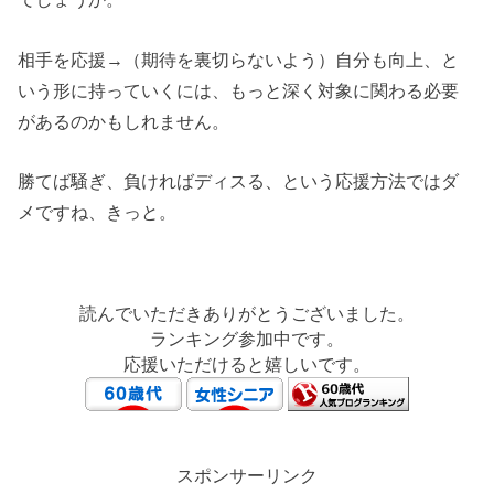
相手を応援→（期待を裏切らないよう）自分も向上、と
いう形に持っていくには、もっと深く対象に関わる必要
があるのかもしれません。
勝てば騒ぎ、負ければディスる、という応援方法ではダ
メですね、きっと。
読んでいただきありがとうございました。
ランキング参加中です。
応援いただけると嬉しいです。
スポンサーリンク