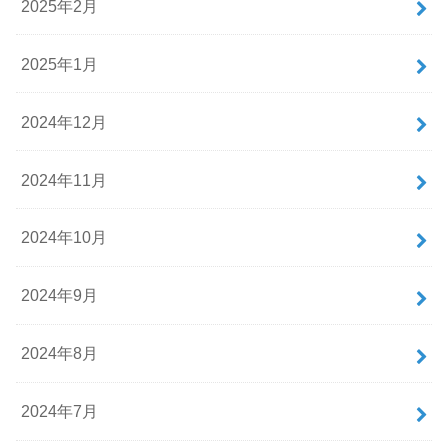
2025年2月
2025年1月
2024年12月
2024年11月
2024年10月
2024年9月
2024年8月
2024年7月