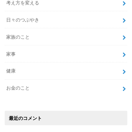
考え方を変える
日々のつぶやき
家族のこと
家事
健康
お金のこと
最近のコメント