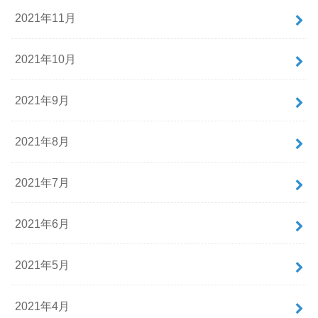
2021年11月
2021年10月
2021年9月
2021年8月
2021年7月
2021年6月
2021年5月
2021年4月