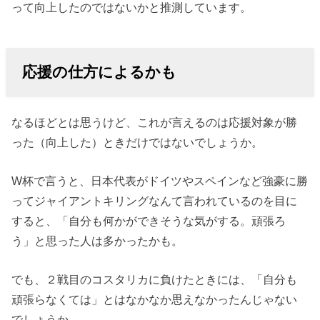
って向上したのではないかと推測しています。
応援の仕方によるかも
なるほどとは思うけど、これが言えるのは応援対象が勝
った（向上した）ときだけではないでしょうか。
W杯で言うと、日本代表がドイツやスペインなど強豪に勝
ってジャイアントキリングなんて言われているのを目に
すると、「自分も何かができそうな気がする。頑張ろ
う」と思った人は多かったかも。
でも、２戦目のコスタリカに負けたときには、「自分も
頑張らなくては」とはなかなか思えなかったんじゃない
でしょうか。