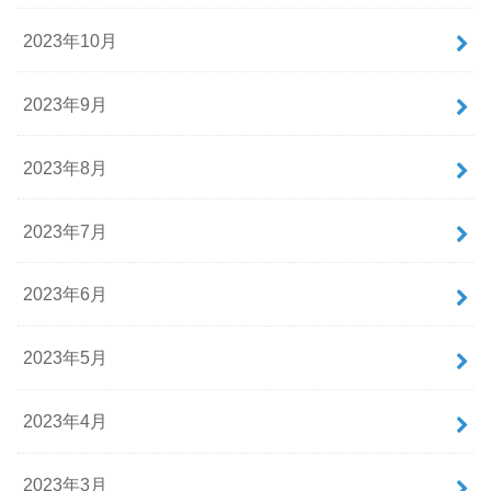
2023年10月
2023年9月
2023年8月
2023年7月
2023年6月
2023年5月
2023年4月
2023年3月