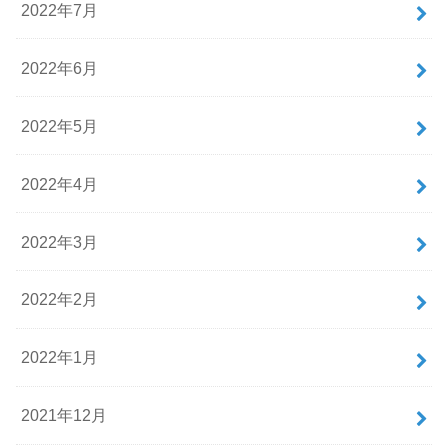
2022年7月
2022年6月
2022年5月
2022年4月
2022年3月
2022年2月
2022年1月
2021年12月