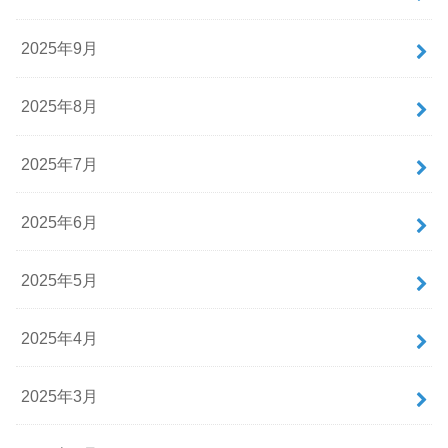
2025年9月
2025年8月
2025年7月
2025年6月
2025年5月
2025年4月
2025年3月