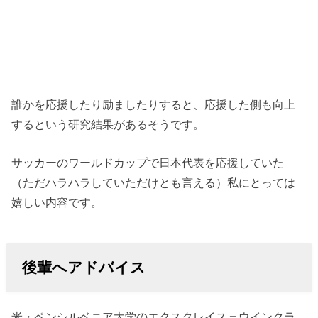
誰かを応援したり励ましたりすると、応援した側も向上
するという研究結果があるそうです。
サッカーのワールドカップで日本代表を応援していた
（ただハラハラしていただけとも言える）私にとっては
嬉しい内容です。
後輩へアドバイス
米・ペンシルベニア大学のエクスクレイス＝ウインクラ