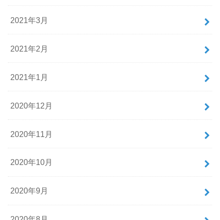
2021年3月
2021年2月
2021年1月
2020年12月
2020年11月
2020年10月
2020年9月
2020年8月