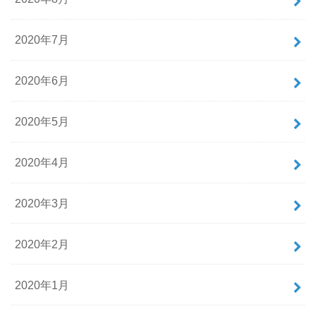
2020年7月
2020年6月
2020年5月
2020年4月
2020年3月
2020年2月
2020年1月