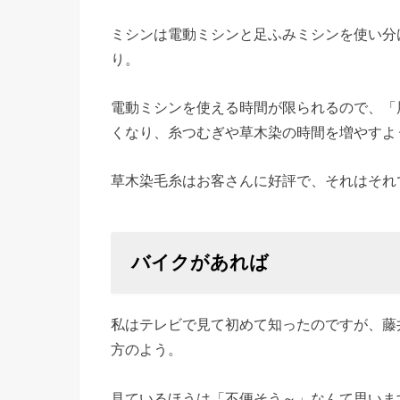
ミシンは電動ミシンと足ふみミシンを使い分
り。
電動ミシンを使える時間が限られるので、「
くなり、糸つむぎや草木染の時間を増やすよ
草木染毛糸はお客さんに好評で、それはそれ
バイクがあれば
私はテレビで見て初めて知ったのですが、藤
方のよう。
見ているほうは「不便そう～」なんて思いま