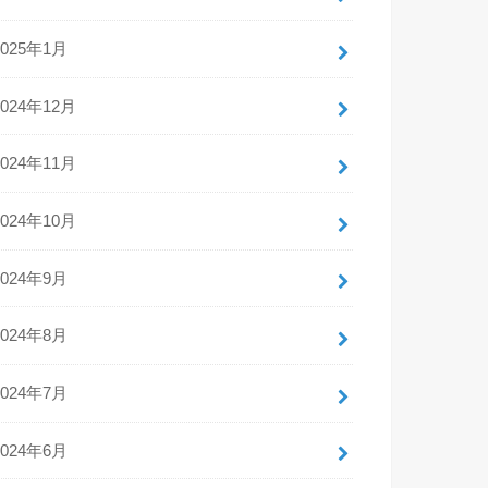
2025年1月
2024年12月
2024年11月
2024年10月
2024年9月
2024年8月
2024年7月
2024年6月