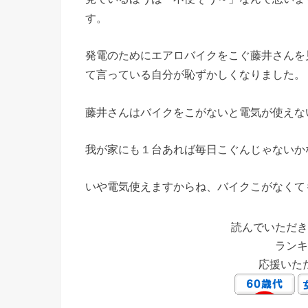
す。
発電のためにエアロバイクをこぐ藤井さんを
て言っている自分が恥ずかしくなりました。
藤井さんはバイクをこがないと電気が使えな
我が家にも１台あれば毎日こぐんじゃない
いや電気使えますからね、バイクこがなくて
読んでいただき
ランキ
応援いた