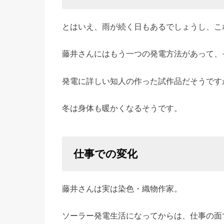
とはいえ、雨が続く日もあるでしょうし、こ
藤井さんにはもう一つの発電方法があって、
発電に詳しい知人の作った試作品だそうです
冬は身体も暖かくなるそうです。
仕事での変化
藤井さんは実は染色・織物作家。
ソーラー発電生活になってからは、仕事の面