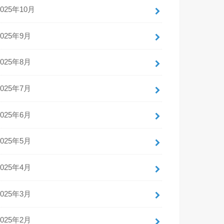
2025年10月
2025年9月
2025年8月
2025年7月
2025年6月
2025年5月
2025年4月
2025年3月
2025年2月