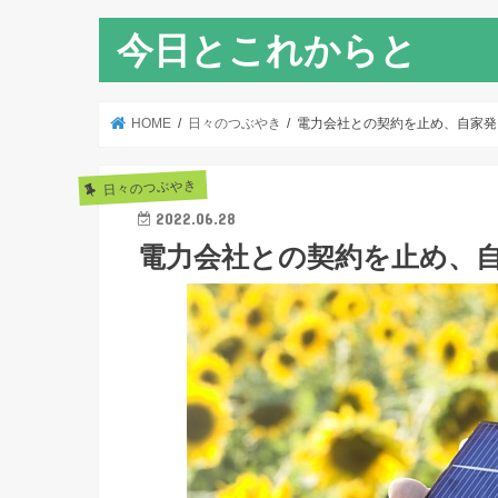
今日とこれからと
HOME
日々のつぶやき
電力会社との契約を止め、自家発
日々のつぶやき
2022.06.28
電力会社との契約を止め、