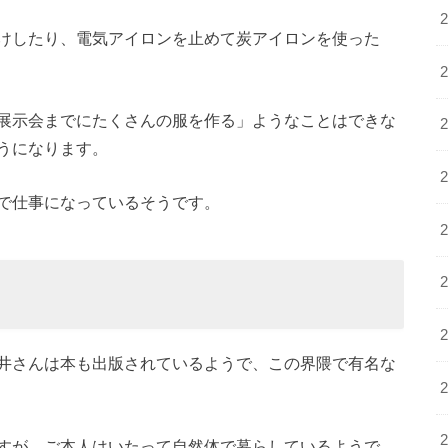
けしたり、電気アイロンを止めて炭アイロンを使った
展示会までにたくさんの服を作る」ようなことはできな
うになります。
で仕事になっているそうです。
井さんは本も出版されているようで、この界隈で有名な
すが、ご本人はいたって自然体で暮らしているようで