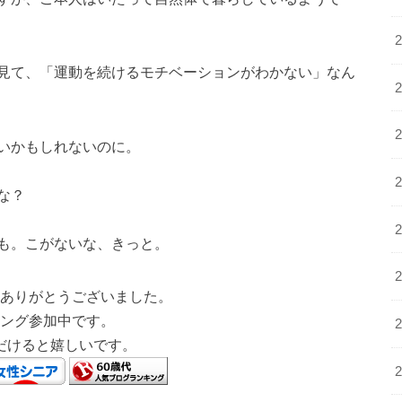
見て、「運動を続けるモチベーションがわかない」なん
いかもしれないのに。
かな？
も。こがないな、きっと。
ありがとうございました。
ング参加中です。
だけると嬉しいです。