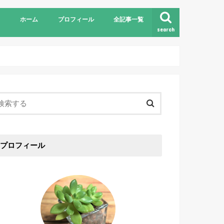
ホーム
プロフィール
全記事一覧
search
プロフィール