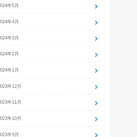
2024年5月
2024年4月
2024年3月
2024年2月
2024年1月
2023年12月
2023年11月
2023年10月
2023年9月