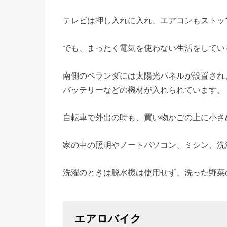
テレビは押し入れに入れ、エアコンもストッ
でも、まったく電気を使わない生活をしてい
南側のベランダには太陽光パネルが設置され
バッテリーなどの機材が入れられています。
自転車で外出の時も、買い物かごの上に小さ
家の中の照明やノートパソコン、ミシン、洗
洗濯のときは脱水機は使用せず、洗った野菜
エアロバイク