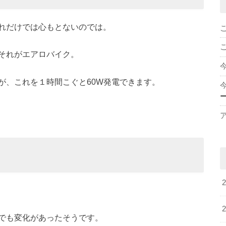
れだけでは心もとないのでは。
それがエアロバイク。
が、これを１時間こぐと60W発電できます。
でも変化があったそうです。