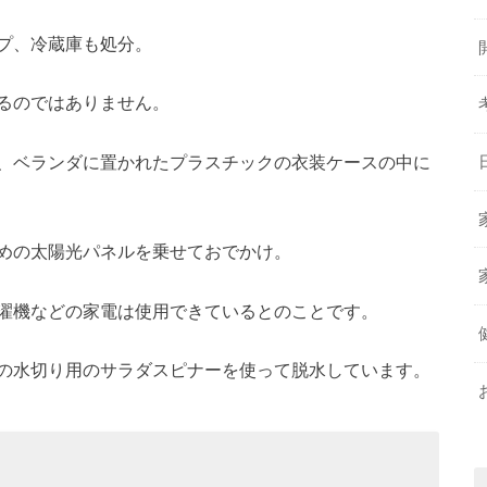
プ、冷蔵庫も処分。
るのではありません。
、ベランダに置かれたプラスチックの衣装ケースの中に
めの太陽光パネルを乗せておでかけ。
濯機などの家電は使用できているとのことです。
の水切り用のサラダスピナーを使って脱水しています。