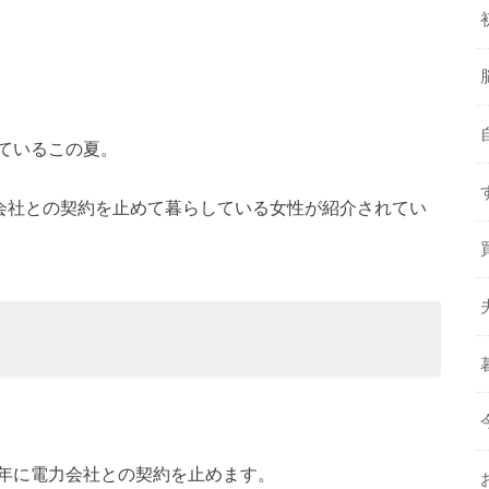
ているこの夏。
力会社との契約を止めて暮らしている女性が紹介されてい
年に電力会社との契約を止めます。