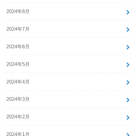
2024年8月
2024年7月
2024年6月
2024年5月
2024年4月
2024年3月
2024年2月
2024年1月