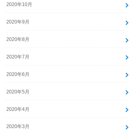
2020年10月
2020年9月
2020年8月
2020年7月
2020年6月
2020年5月
2020年4月
2020年3月