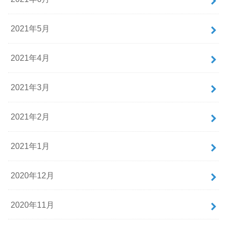
2021年5月
2021年4月
2021年3月
2021年2月
2021年1月
2020年12月
2020年11月