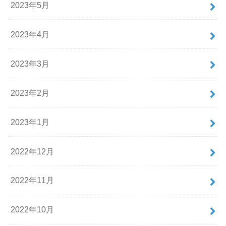
2023年5月
2023年4月
2023年3月
2023年2月
2023年1月
2022年12月
2022年11月
2022年10月