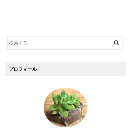
プロフィール