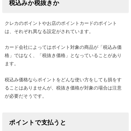
税込みか税抜きか
クレカのポイントやお店のポイントカードのポイント
は、それぞれ異なる設定がされています。
カード会社によってはポイント対象の商品が「税込み価
格」ではなく、「税抜き価格」となっていることがあり
ます。
税込み価格ならポイントをどんな使い方をしても損をす
ることはありませんが、税抜き価格が対象の場合は注意
が必要だそうです。
ポイントで支払うと