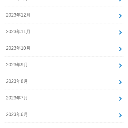
2023年12月
2023年11月
2023年10月
2023年9月
2023年8月
2023年7月
2023年6月