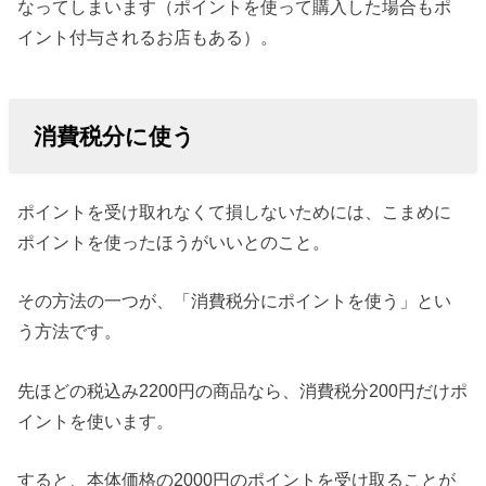
なってしまいます（ポイントを使って購入した場合もポ
イント付与されるお店もある）。
消費税分に使う
ポイントを受け取れなくて損しないためには、こまめに
ポイントを使ったほうがいいとのこと。
その方法の一つが、「消費税分にポイントを使う」とい
う方法です。
先ほどの税込み2200円の商品なら、消費税分200円だけポ
イントを使います。
すると、本体価格の2000円のポイントを受け取ることが