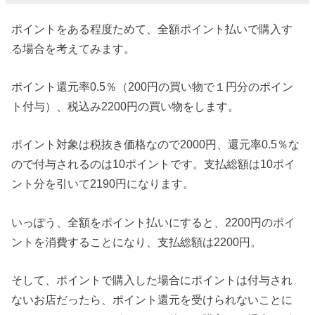
ポイントをある程度ためて、全額ポイント払いで購入す
る場合を考えてみます。
ポイント還元率0.5％（200円の買い物で１円分のポイン
ト付与）、税込み2200円の買い物をします。
ポイント対象は税抜き価格なので2000円、還元率0.5％な
ので付与されるのは10ポイントです。支払総額は10ポイ
ント分を引いて2190円になります。
いっぽう、全額をポイント払いにすると、2200円のポイ
ントを消費することになり、支払総額は2200円。
そして、ポイントで購入した場合にポイントは付与され
ないお店だったら、ポイント還元を受けられないことに