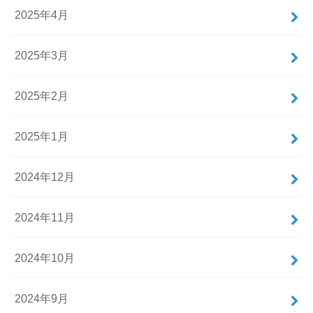
2025年4月
2025年3月
2025年2月
2025年1月
2024年12月
2024年11月
2024年10月
2024年9月