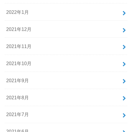
2022年1月
2021年12月
2021年11月
2021年10月
2021年9月
2021年8月
2021年7月
2021年6月