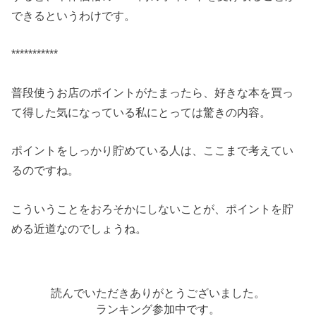
できるというわけです。
***********
普段使うお店のポイントがたまったら、好きな本を買っ
て得した気になっている私にとっては驚きの内容。
ポイントをしっかり貯めている人は、ここまで考えてい
るのですね。
こういうことをおろそかにしないことが、ポイントを貯
める近道なのでしょうね。
読んでいただきありがとうございました。
ランキング参加中です。