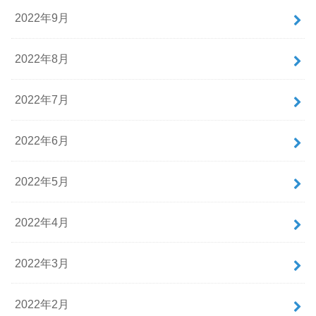
2022年9月
2022年8月
2022年7月
2022年6月
2022年5月
2022年4月
2022年3月
2022年2月