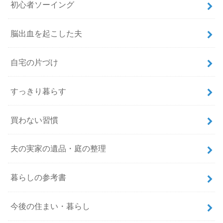
初心者ソーイング
脳出血を起こした夫
自宅の片づけ
すっきり暮らす
買わない習慣
夫の実家の遺品・庭の整理
暮らしの参考書
今後の住まい・暮らし