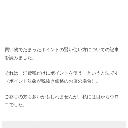
買い物でたまったポイントの賢い使い方についての記事
を読みました。
それは「消費税だけにポイントを使う」という方法です
（ポイント対象が税抜き価格のお店の場合）。
ご存じの方も多いかもしれませんが、私には目からウロ
コでした。