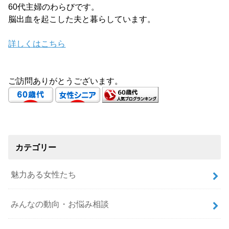
60代主婦のわらびです。
脳出血を起こした夫と暮らしています。
詳しくはこちら
ご訪問ありがとうございます。
カテゴリー
魅力ある女性たち
みんなの動向・お悩み相談