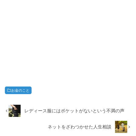
お金のこと
レディース服にはポケットがないという不満の声
ネットをざわつかせた人生相談