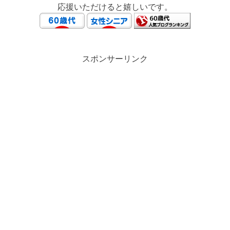
応援いただけると嬉しいです。
スポンサーリンク