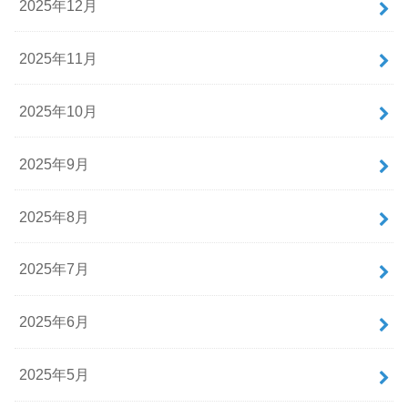
2025年12月
2025年11月
2025年10月
2025年9月
2025年8月
2025年7月
2025年6月
2025年5月