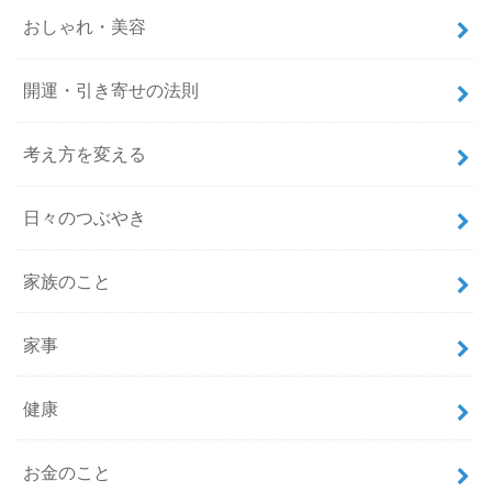
おしゃれ・美容
開運・引き寄せの法則
考え方を変える
日々のつぶやき
家族のこと
家事
健康
お金のこと