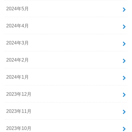
2024年5月
2024年4月
2024年3月
2024年2月
2024年1月
2023年12月
2023年11月
2023年10月