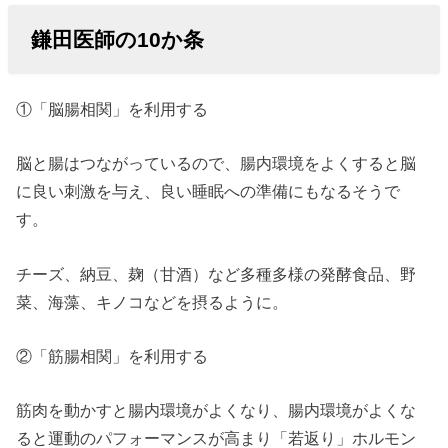
鎌田医師の10か条
①「脳腸相関」を利用する
脳と腸はつながっているので、腸内環境をよくすると脳
に良い刺激を与え、良い睡眠への準備にもなるそうで
す。
チーズ、納豆、麹（甘酒）など多種多様の発酵食品、野
菜、海藻、キノコなどを摂るように。
②「筋腸相関」を利用する
筋肉を動かすと腸内環境がよくなり、腸内環境がよくな
ると運動のパフォーマンスが高まり「若返り」ホルモン