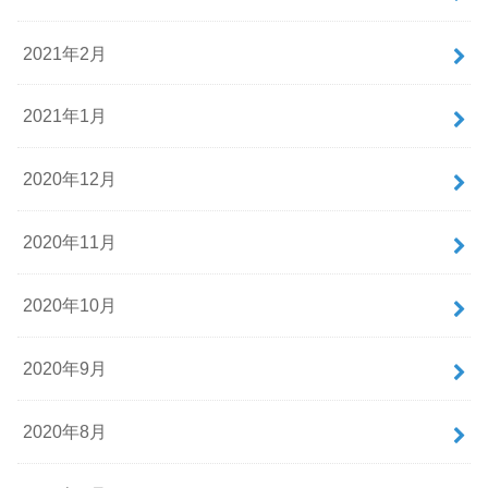
2021年2月
2021年1月
2020年12月
2020年11月
2020年10月
2020年9月
2020年8月