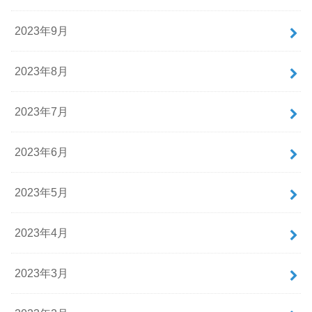
2023年9月
2023年8月
2023年7月
2023年6月
2023年5月
2023年4月
2023年3月