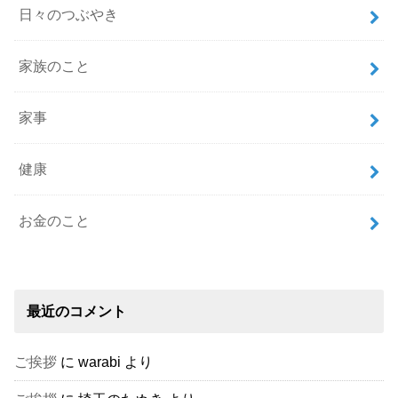
日々のつぶやき
家族のこと
家事
健康
お金のこと
最近のコメント
ご挨拶
に
warabi
より