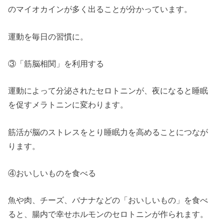
のマイオカインが多く出ることが分かっています。
運動を毎日の習慣に。
③「筋脳相関」を利用する
運動によって分泌されたセロトニンが、夜になると睡眠
を促すメラトニンに変わります。
筋活が脳のストレスをとり睡眠力を高めることにつなが
ります。
④おいしいものを食べる
魚や肉、チーズ、バナナなどの「おいしいもの」を食べ
ると、腸内で幸せホルモンのセロトニンが作られます。