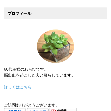
プロフィール
60代主婦のわらびです。
脳出血を起こした夫と暮らしています。
詳しくはこちら
ご訪問ありがとうございます。