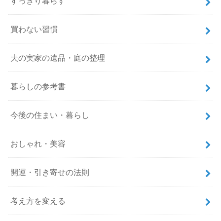
すっきり暮らす
買わない習慣
夫の実家の遺品・庭の整理
暮らしの参考書
今後の住まい・暮らし
おしゃれ・美容
開運・引き寄せの法則
考え方を変える