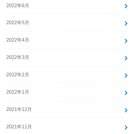
2022年6月
2022年5月
2022年4月
2022年3月
2022年2月
2022年1月
2021年12月
2021年11月