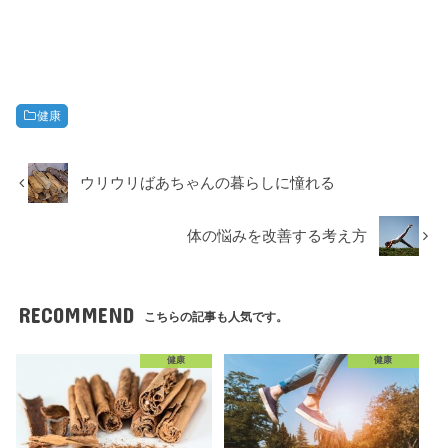
健康
ウリウリばあちゃんの暮らしに憧れる
体の悩みを改善する考え方
RECOMMEND
こちらの記事も人気です。
健康
健康