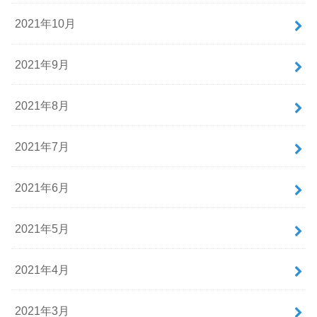
2021年10月
2021年9月
2021年8月
2021年7月
2021年6月
2021年5月
2021年4月
2021年3月