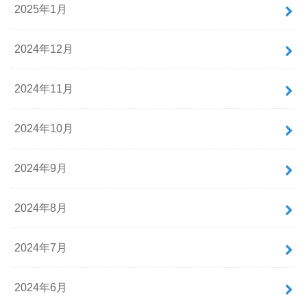
2025年1月
2024年12月
2024年11月
2024年10月
2024年9月
2024年8月
2024年7月
2024年6月