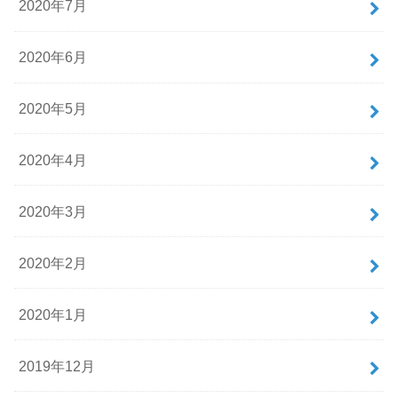
2020年7月
2020年6月
2020年5月
2020年4月
2020年3月
2020年2月
2020年1月
2019年12月