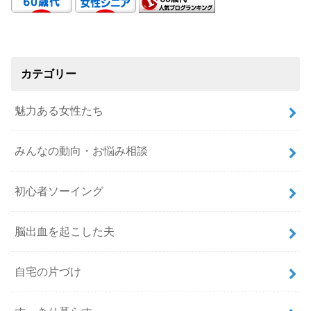
カテゴリー
魅力ある女性たち
みんなの動向・お悩み相談
初心者ソーイング
脳出血を起こした夫
自宅の片づけ