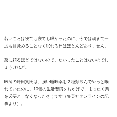
若いころは寝ても寝ても眠かったのに、今では朝まで一
度も目覚めることなく眠れる日はほとんどありません。
薬に頼るほどではないので、たいしたことはないのでし
ょうけれど。
医師の鎌田實氏は、強い睡眠薬を２種類飲んでやっと眠
れていたのに、10個の生活習慣をおかげで、まったく薬
を必要としなくなったそうです（集英社オンラインの記
事より）。