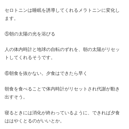
セロトニンは睡眠を誘導してくれるメラトニンに変化し
ます。
⑤朝の太陽の光を浴びる
人の体内時計と地球の自転のずれを、朝の太陽がリセッ
トしてくれるそうです。
⑥朝食を抜かない。夕食はできたら早く
朝食を食べることで体内時計がリセットされ代謝が動き
出すそう。
寝るときには消化が終わっているように、できれば夕食
ははやくとるのがいいとか。