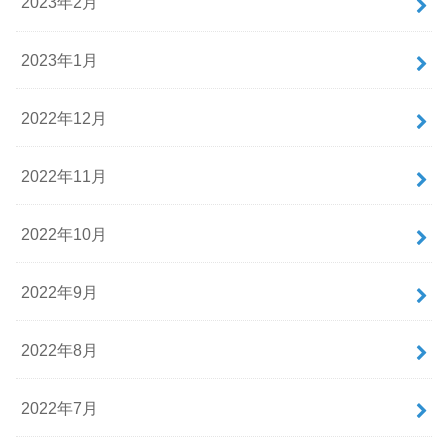
2023年2月
2023年1月
2022年12月
2022年11月
2022年10月
2022年9月
2022年8月
2022年7月