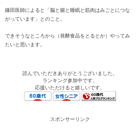
鎌田医師によると「脳と腸と睡眠と筋肉はみごとにつな
がっています」とのこと。
できそうなところから（発酵食品をとるとか）やってみ
たいと思います。
読んでいただきありがとうございました。
ランキング参加中です。
応援いただけると嬉しいです。
スポンサーリンク