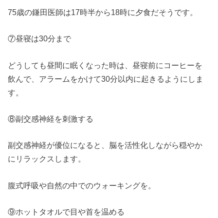
75歳の鎌田医師は17時半から18時に夕食だそうです。
⑦昼寝は30分まで
どうしても昼間に眠くなった時は、昼寝前にコーヒーを
飲んで、アラームをかけて30分以内に起きるようにしま
す。
⑧副交感神経を刺激する
副交感神経が優位になると、脳を活性化しながら穏やか
にリラックスします。
腹式呼吸や自然の中でのウォーキングを。
⑨ホットタオルで目や首を温める