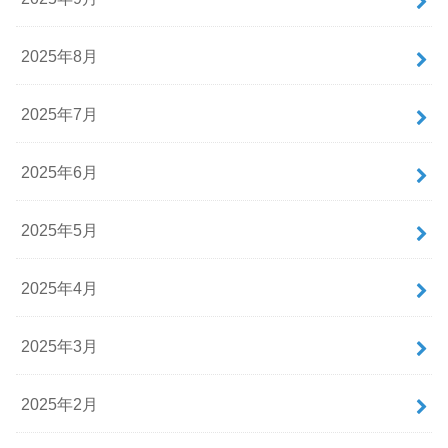
2025年8月
2025年7月
2025年6月
2025年5月
2025年4月
2025年3月
2025年2月