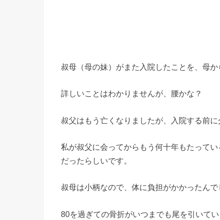
叔母（母の妹）がまた入院したことを、母か
詳しいことはわかりませんが、腰かな？
叔父はもう亡くなりましたが、入院する前に
私が叔父に会ってからもう何十年もたってい
だったらしいです。
叔母は小柄なので、体に負担がかかったんで
80を過ぎての骨折がいつまでも尾を引いて