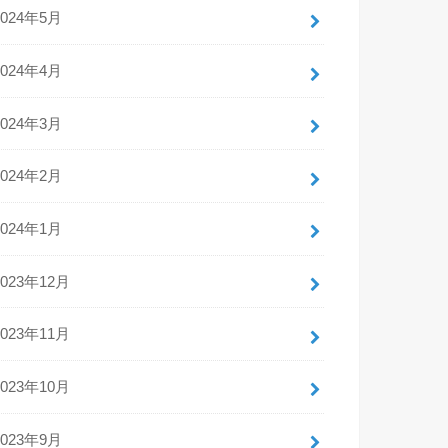
2024年5月
2024年4月
2024年3月
2024年2月
2024年1月
2023年12月
2023年11月
2023年10月
2023年9月