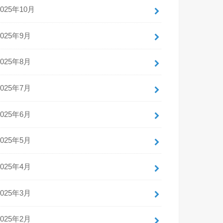
2025年10月
2025年9月
2025年8月
2025年7月
2025年6月
2025年5月
2025年4月
2025年3月
2025年2月