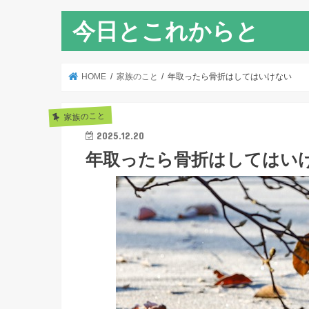
今日とこれからと
HOME
家族のこと
年取ったら骨折はしてはいけない
家族のこと
2025.12.20
年取ったら骨折はしてはい