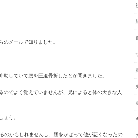
らのメールで知りました。
介助していて腰を圧迫骨折したとか聞きました。
るのでよく覚えていませんが、兄によると体の大きな人
しょう。
いるのかもしれませんし、腰をかばって他が悪くなったの