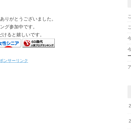
ありがとうございました。
ング参加中です。
だけると嬉しいです。
ポンサーリンク