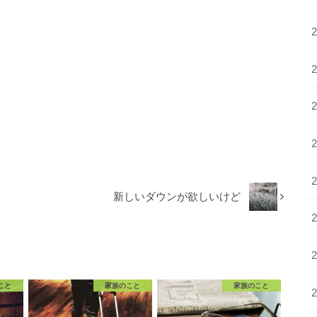
新しいダウンが欲しいけど
こと
家族のこと
家族のこと