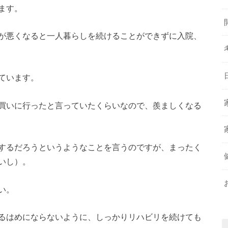
ます。
が悪くなると一人暮らしを続けることができずに入院、
ています。
買いに行ったと言っていたくらいなので、羨ましくなる
するだろうというようなことを言うのですが、まったく
いし）。
い。
るはめにならないように、しっかりリハビリを続けても