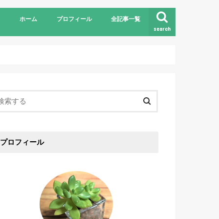
ホーム
プロフィール
全記事一覧
search
プロフィール