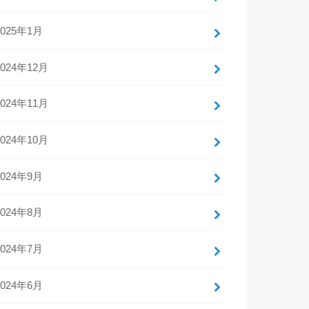
2025年1月
2024年12月
2024年11月
2024年10月
2024年9月
2024年8月
2024年7月
2024年6月