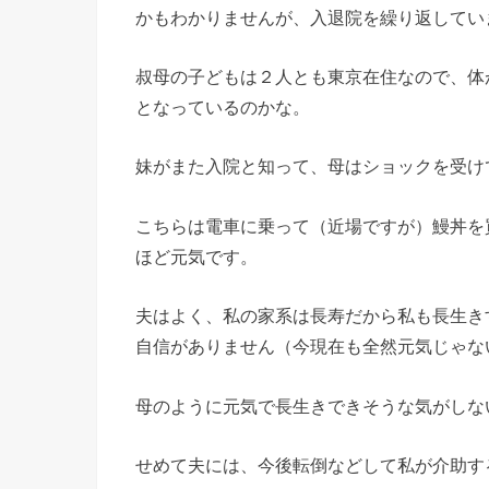
かもわかりませんが、入退院を繰り返してい
叔母の子どもは２人とも東京在住なので、体
となっているのかな。
妹がまた入院と知って、母はショックを受け
こちらは電車に乗って（近場ですが）鰻丼を
ほど元気です。
夫はよく、私の家系は長寿だから私も長生き
自信がありません（今現在も全然元気じゃな
母のように元気で長生きできそうな気がしな
せめて夫には、今後転倒などして私が介助す