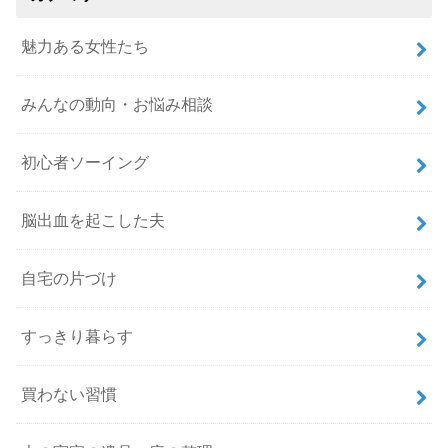
魅力ある女性たち
みんなの動向・お悩み相談
初心者ソーイング
脳出血を起こした夫
自宅の片づけ
すっきり暮らす
買わない習慣