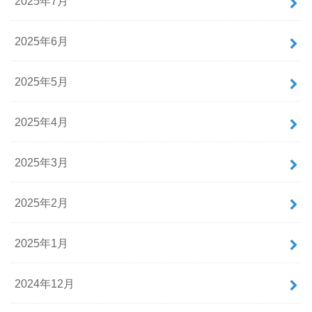
2025年7月
2025年6月
2025年5月
2025年4月
2025年3月
2025年2月
2025年1月
2024年12月