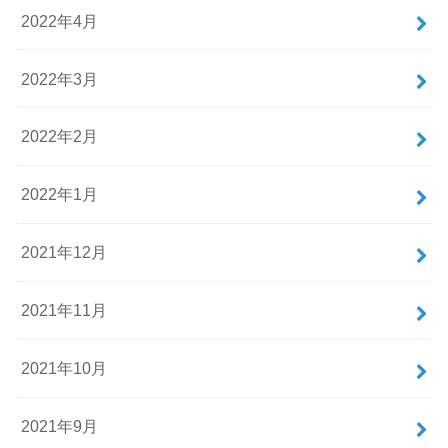
2022年4月
2022年3月
2022年2月
2022年1月
2021年12月
2021年11月
2021年10月
2021年9月