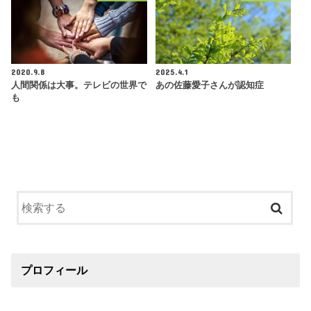
2020.9.8
2025.4.1
人間関係は大事。テレビの世界で
あの佐藤愛子さんが認知症
も
プロフィール