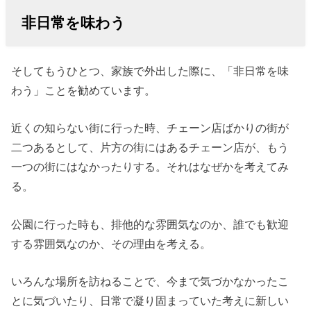
非日常を味わう
そしてもうひとつ、家族で外出した際に、「非日常を味
わう」ことを勧めています。
近くの知らない街に行った時、チェーン店ばかりの街が
二つあるとして、片方の街にはあるチェーン店が、もう
一つの街にはなかったりする。それはなぜかを考えてみ
る。
公園に行った時も、排他的な雰囲気なのか、誰でも歓迎
する雰囲気なのか、その理由を考える。
いろんな場所を訪ねることで、今まで気づかなかったこ
とに気づいたり、日常で凝り固まっていた考えに新しい