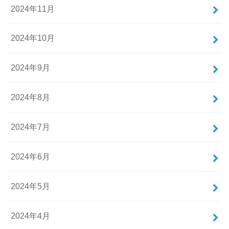
2024年11月
2024年10月
2024年9月
2024年8月
2024年7月
2024年6月
2024年5月
2024年4月