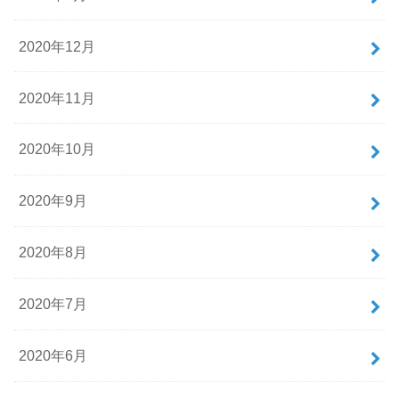
2020年12月
2020年11月
2020年10月
2020年9月
2020年8月
2020年7月
2020年6月