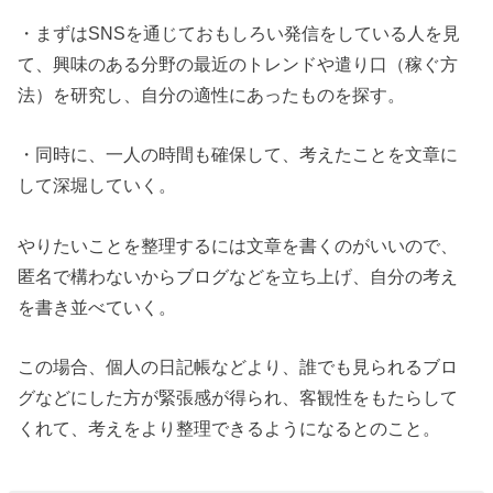
・まずはSNSを通じておもしろい発信をしている人を見
て、興味のある分野の最近のトレンドや遣り口（稼ぐ方
法）を研究し、自分の適性にあったものを探す。
・同時に、一人の時間も確保して、考えたことを文章に
して深堀していく。
やりたいことを整理するには文章を書くのがいいので、
匿名で構わないからブログなどを立ち上げ、自分の考え
を書き並べていく。
この場合、個人の日記帳などより、誰でも見られるブロ
グなどにした方が緊張感が得られ、客観性をもたらして
くれて、考えをより整理できるようになるとのこと。