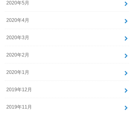
2020年5月
2020年4月
2020年3月
2020年2月
2020年1月
2019年12月
2019年11月