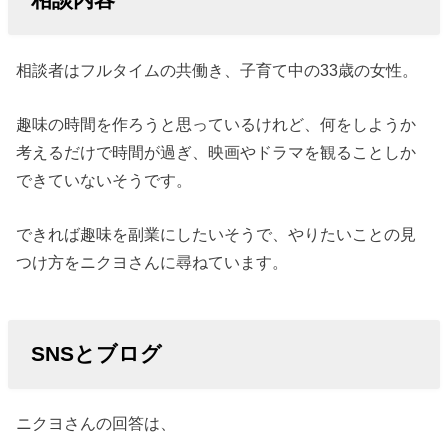
相談者はフルタイムの共働き、子育て中の33歳の女性。
趣味の時間を作ろうと思っているけれど、何をしようか
考えるだけで時間が過ぎ、映画やドラマを観ることしか
できていないそうです。
できれば趣味を副業にしたいそうで、やりたいことの見
つけ方をニクヨさんに尋ねています。
SNSとブログ
ニクヨさんの回答は、