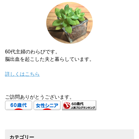
60代主婦のわらびです。
脳出血を起こした夫と暮らしています。
詳しくはこちら
ご訪問ありがとうございます。
カテゴリー