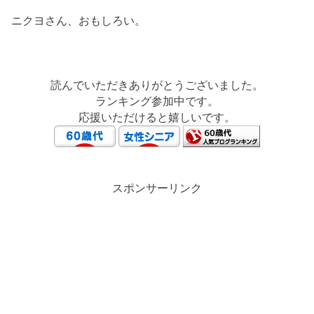
ニクヨさん、おもしろい。
読んでいただきありがとうございました。
ランキング参加中です。
応援いただけると嬉しいです。
スポンサーリンク