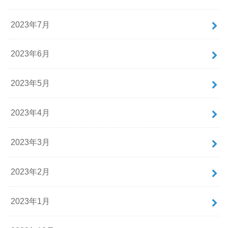
2023年7月
2023年6月
2023年5月
2023年4月
2023年3月
2023年2月
2023年1月