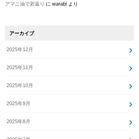
アマニ油で若返り
に
warabi
より
アーカイブ
2025年12月
2025年11月
2025年10月
2025年9月
2025年8月