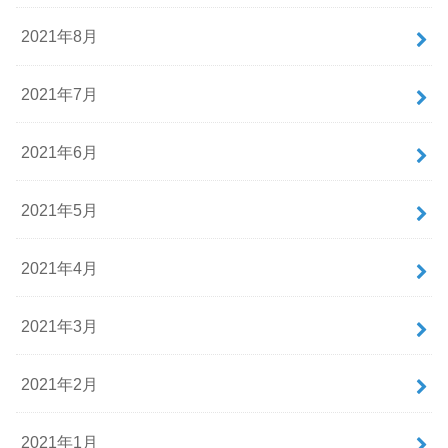
2021年8月
2021年7月
2021年6月
2021年5月
2021年4月
2021年3月
2021年2月
2021年1月