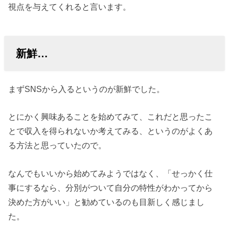
視点を与えてくれると言います。
新鮮…
まずSNSから入るというのが新鮮でした。
とにかく興味あることを始めてみて、これだと思ったこ
とで収入を得られないか考えてみる、というのがよくあ
る方法と思っていたので。
なんでもいいから始めてみようではなく、「せっかく仕
事にするなら、分別がついて自分の特性がわかってから
決めた方がいい」と勧めているのも目新しく感じまし
た。