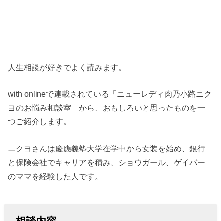
人生相談が好きでよく読みます。
with onlineで連載されている「ニューレディ肉乃小路ニク
ヨのお悩み相談室」から、おもしろいと思ったものを一
つご紹介します。
ニクヨさんは慶應義塾大学在学中から女装を始め、銀行
と保険会社でキャリアを積み、ショウガール、ゲイバー
のママを経験した人です。
相談内容