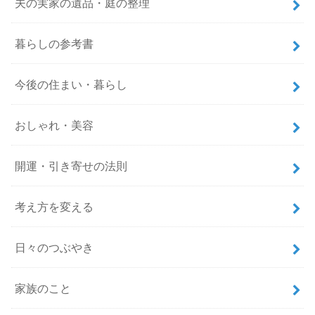
夫の実家の遺品・庭の整理
暮らしの参考書
今後の住まい・暮らし
おしゃれ・美容
開運・引き寄せの法則
考え方を変える
日々のつぶやき
家族のこと