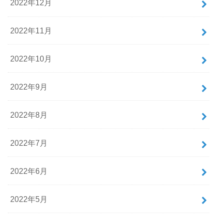
2022年12月
2022年11月
2022年10月
2022年9月
2022年8月
2022年7月
2022年6月
2022年5月