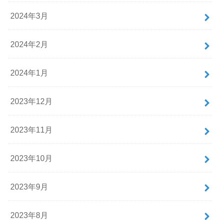
2024年3月
2024年2月
2024年1月
2023年12月
2023年11月
2023年10月
2023年9月
2023年8月