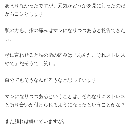
あまりなかったですが、元気かどうかを見に行ったのだ
からヨシとします。
私の方も、指の痛みはマシになりつつあると報告できた
し。
母に言わせると私の指の痛みは「あんた、それストレス
やで」だそうで（笑）。
自分でもそうなんだろうなと思っています。
マシになりつつあるということは、それなりにストレス
と折り合いが付けられるようになったということかな？
まだ腫れは続いていますが。