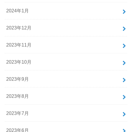
2024年1月
2023年12月
2023年11月
2023年10月
2023年9月
2023年8月
2023年7月
2023年6月