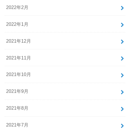
2022年2月
2022年1月
2021年12月
2021年11月
2021年10月
2021年9月
2021年8月
2021年7月