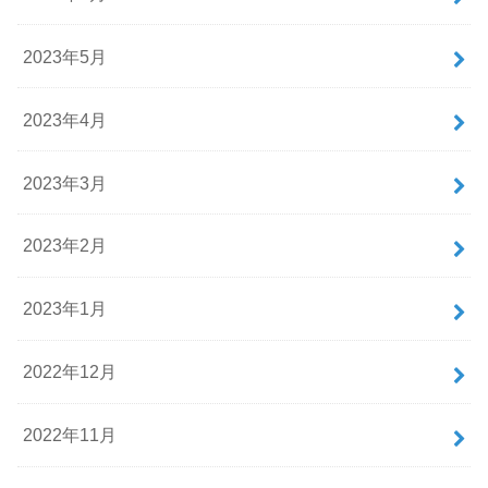
2023年5月
2023年4月
2023年3月
2023年2月
2023年1月
2022年12月
2022年11月