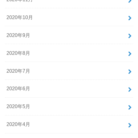
2020年10月
2020年9月
2020年8月
2020年7月
2020年6月
2020年5月
2020年4月