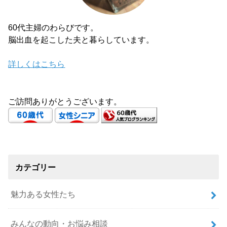
60代主婦のわらびです。
脳出血を起こした夫と暮らしています。
詳しくはこちら
ご訪問ありがとうございます。
カテゴリー
魅力ある女性たち
みんなの動向・お悩み相談