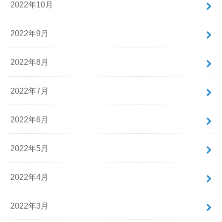
2022年10月
2022年9月
2022年8月
2022年7月
2022年6月
2022年5月
2022年4月
2022年3月