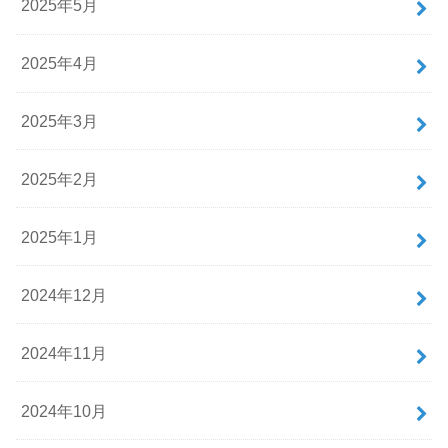
2025年5月
2025年4月
2025年3月
2025年2月
2025年1月
2024年12月
2024年11月
2024年10月