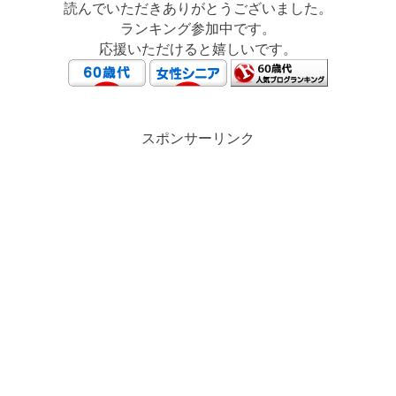
読んでいただきありがとうございました。
ランキング参加中です。
応援いただけると嬉しいです。
スポンサーリンク