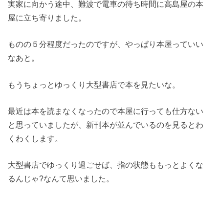
実家に向かう途中、難波で電車の待ち時間に高島屋の本
屋に立ち寄りました。
ものの５分程度だったのですが、やっぱり本屋っていい
なあと。
もうちょっとゆっくり大型書店で本を見たいな。
最近は本を読まなくなったので本屋に行っても仕方ない
と思っていましたが、新刊本が並んでいるのを見るとわ
くわくします。
大型書店でゆっくり過ごせば、指の状態ももっとよくな
るんじゃ?なんて思いました。