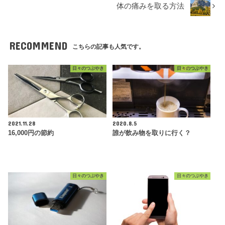
体の痛みを取る方法
RECOMMEND
こちらの記事も人気です。
日々のつぶやき
日々のつぶやき
2021.11.28
2020.8.5
16,000円の節約
誰が飲み物を取りに行く？
日々のつぶやき
日々のつぶやき