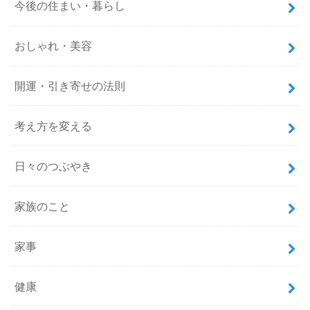
今後の住まい・暮らし
おしゃれ・美容
開運・引き寄せの法則
考え方を変える
日々のつぶやき
家族のこと
家事
健康