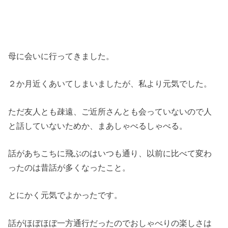
母に会いに行ってきました。
２か月近くあいてしまいましたが、私より元気でした。
ただ友人とも疎遠、ご近所さんとも会っていないので人
と話していないためか、まあしゃべるしゃべる。
話があちこちに飛ぶのはいつも通り、以前に比べて変わ
ったのは昔話が多くなったこと。
とにかく元気でよかったです。
話がほぼほぼ一方通行だったのでおしゃべりの楽しさは