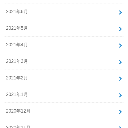
2021年6月
2021年5月
2021年4月
2021年3月
2021年2月
2021年1月
2020年12月
2020年11月