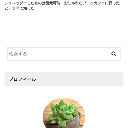
シュレッダーしたものは復元可能
おしゃれなブックカフェに行った
とドラマで知った
プロフィール