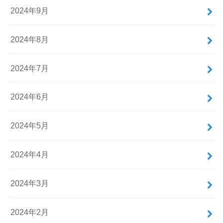
2024年9月
2024年8月
2024年7月
2024年6月
2024年5月
2024年4月
2024年3月
2024年2月