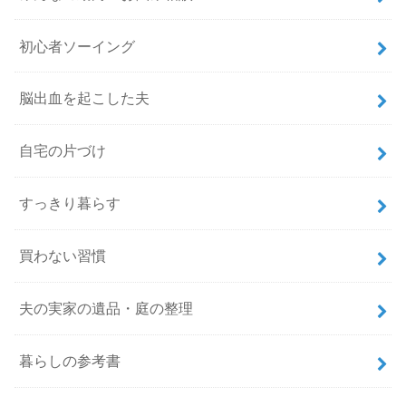
初心者ソーイング
脳出血を起こした夫
自宅の片づけ
すっきり暮らす
買わない習慣
夫の実家の遺品・庭の整理
暮らしの参考書