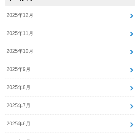
2025年12月
2025年11月
2025年10月
2025年9月
2025年8月
2025年7月
2025年6月