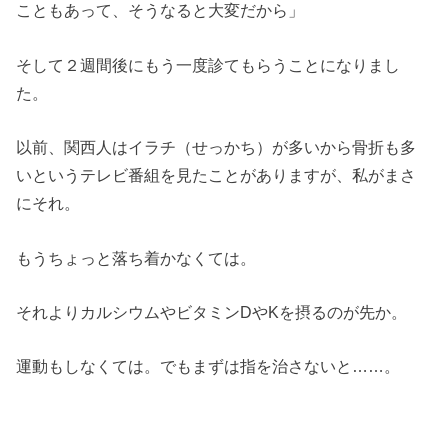
こともあって、そうなると大変だから」
そして２週間後にもう一度診てもらうことになりまし
た。
以前、関西人はイラチ（せっかち）が多いから骨折も多
いというテレビ番組を見たことがありますが、私がまさ
にそれ。
もうちょっと落ち着かなくては。
それよりカルシウムやビタミンDやKを摂るのが先か。
運動もしなくては。でもまずは指を治さないと……。