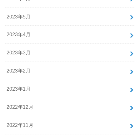
2023年5月
2023年4月
2023年3月
2023年2月
2023年1月
2022年12月
2022年11月