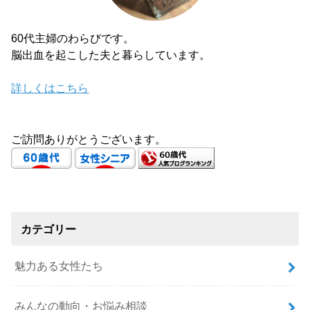
60代主婦のわらびです。
脳出血を起こした夫と暮らしています。
詳しくはこちら
ご訪問ありがとうございます。
カテゴリー
魅力ある女性たち
みんなの動向・お悩み相談