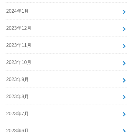
2024年1月
2023年12月
2023年11月
2023年10月
2023年9月
2023年8月
2023年7月
2023年6月