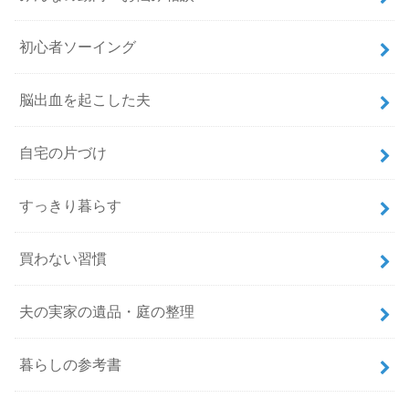
初心者ソーイング
脳出血を起こした夫
自宅の片づけ
すっきり暮らす
買わない習慣
夫の実家の遺品・庭の整理
暮らしの参考書