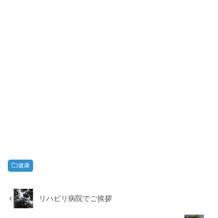
健康
リハビリ病院でご挨拶