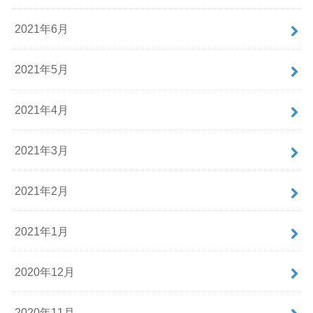
2021年6月
2021年5月
2021年4月
2021年3月
2021年2月
2021年1月
2020年12月
2020年11月