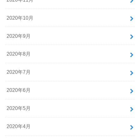
2020年10月
2020年9月
2020年8月
2020年7月
2020年6月
2020年5月
2020年4月