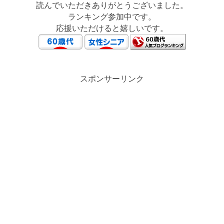
読んでいただきありがとうございました。
ランキング参加中です。
応援いただけると嬉しいです。
スポンサーリンク