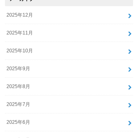
2025年12月
2025年11月
2025年10月
2025年9月
2025年8月
2025年7月
2025年6月