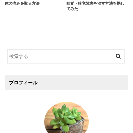
体の痛みを取る方法
味覚・嗅覚障害を治す方法を探し
てみた
プロフィール