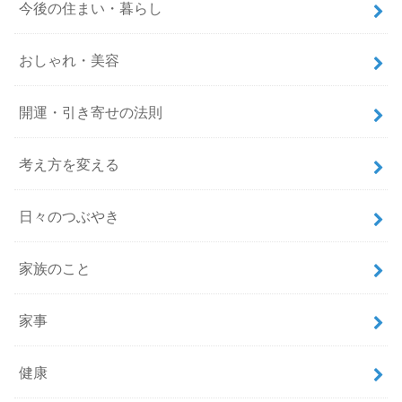
今後の住まい・暮らし
おしゃれ・美容
開運・引き寄せの法則
考え方を変える
日々のつぶやき
家族のこと
家事
健康