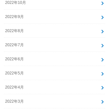
2022年10月
2022年9月
2022年8月
2022年7月
2022年6月
2022年5月
2022年4月
2022年3月