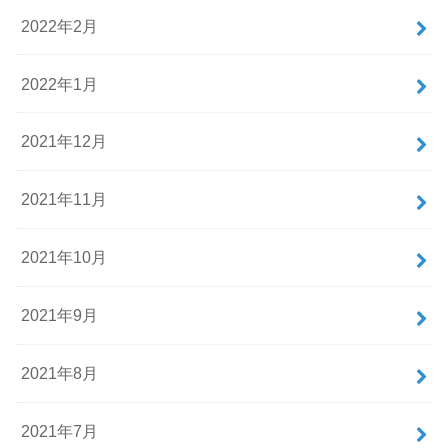
2022年2月
2022年1月
2021年12月
2021年11月
2021年10月
2021年9月
2021年8月
2021年7月