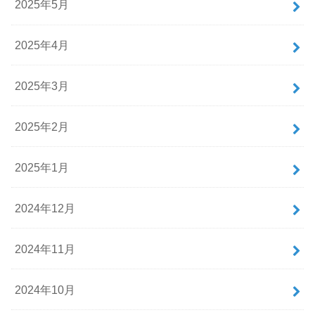
2025年5月
2025年4月
2025年3月
2025年2月
2025年1月
2024年12月
2024年11月
2024年10月