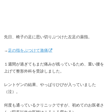
先日、椅子の足に思い切りぶつけた左足の薬指。
→
足の指をぶつけて激痛
１週間が過ぎてもまだ痛みが残っているため、重い腰を
上げて整形外科を受診しました。
レントゲンの結果、やっぱりひびが入っていました
（泣）。
何度も通っているクリニックですが、初めてのお医者さ