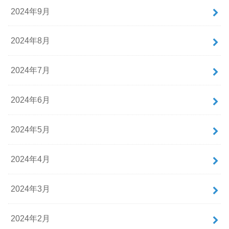
2024年9月
2024年8月
2024年7月
2024年6月
2024年5月
2024年4月
2024年3月
2024年2月