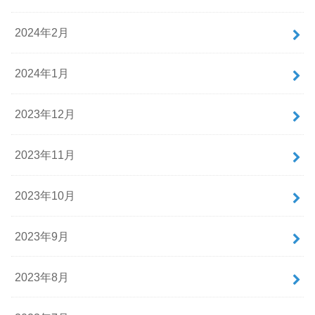
2024年2月
2024年1月
2023年12月
2023年11月
2023年10月
2023年9月
2023年8月