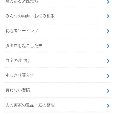
魅力ある女性たち
みんなの動向・お悩み相談
初心者ソーイング
脳出血を起こした夫
自宅の片づけ
すっきり暮らす
買わない習慣
夫の実家の遺品・庭の整理