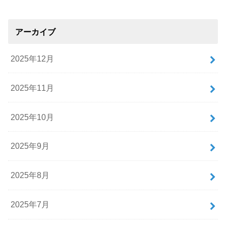
アーカイブ
2025年12月
2025年11月
2025年10月
2025年9月
2025年8月
2025年7月