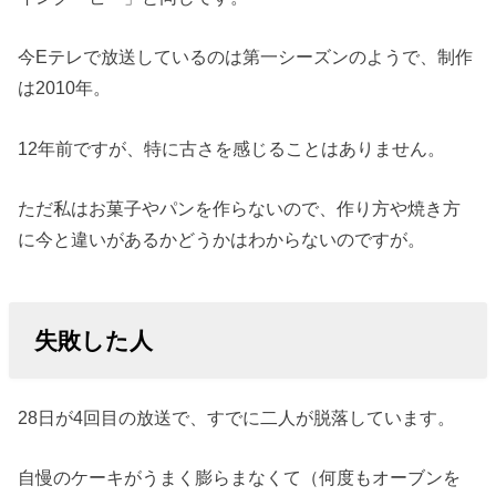
今Eテレで放送しているのは第一シーズンのようで、制作
は2010年。
12年前ですが、特に古さを感じることはありません。
ただ私はお菓子やパンを作らないので、作り方や焼き方
に今と違いがあるかどうかはわからないのですが。
失敗した人
28日が4回目の放送で、すでに二人が脱落しています。
自慢のケーキがうまく膨らまなくて（何度もオーブンを