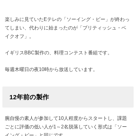
楽しみに見ていたEテレの「ソーイング・ビー」が終わっ
てしまい、代わりに始まったのが「ブリティッシュ・ベ
イクオフ」。
イギリスBBC製作の、料理コンテスト番組です。
毎週木曜日の夜10時から放送しています。
12年前の製作
腕自慢の素人が参加して10人程度からスタートし、課題
ごとに評価の低い人が1～2名脱落していく形式は「ソー
イング・ビー」と同じです。