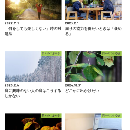
2022.11.1
2023.2.1
「何をしても楽しくない」時の対
周りの協力を得たいときは「褒め
処法
る」
日々のつぶやき
日々のつぶやき
2025.2.6
2024.10.31
庭に興味のない人の庭はこうする
どこかに出かけたい
しかない
日々のつぶやき
日々のつぶやき