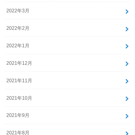
2022年3月
2022年2月
2022年1月
2021年12月
2021年11月
2021年10月
2021年9月
2021年8月