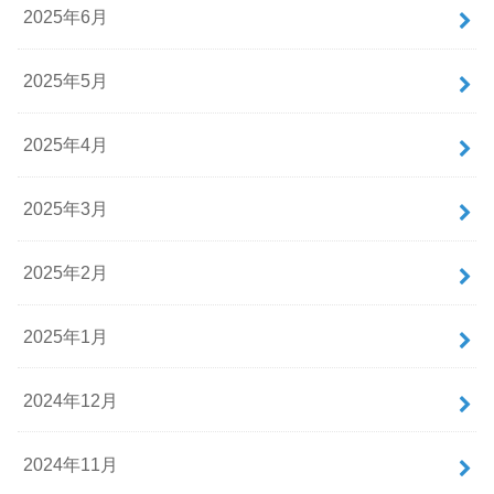
2025年6月
2025年5月
2025年4月
2025年3月
2025年2月
2025年1月
2024年12月
2024年11月