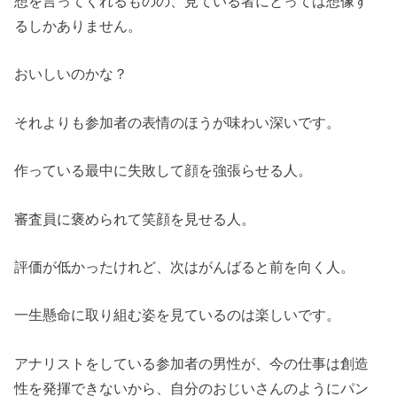
想を言ってくれるものの、見ている者にとっては想像す
るしかありません。
おいしいのかな？
それよりも参加者の表情のほうが味わい深いです。
作っている最中に失敗して顔を強張らせる人。
審査員に褒められて笑顔を見せる人。
評価が低かったけれど、次はがんばると前を向く人。
一生懸命に取り組む姿を見ているのは楽しいです。
アナリストをしている参加者の男性が、今の仕事は創造
性を発揮できないから、自分のおじいさんのようにパン