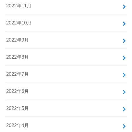
2022年11月
2022年10月
2022年9月
2022年8月
2022年7月
2022年6月
2022年5月
2022年4月