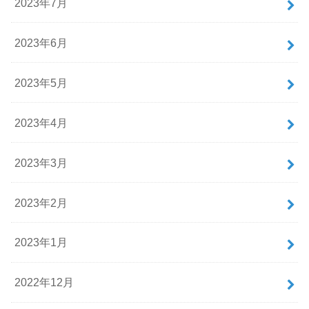
2023年7月
2023年6月
2023年5月
2023年4月
2023年3月
2023年2月
2023年1月
2022年12月