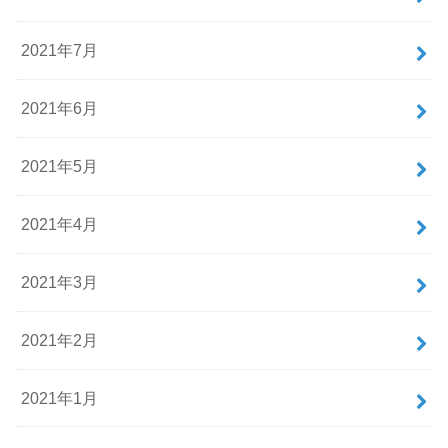
2021年7月
2021年6月
2021年5月
2021年4月
2021年3月
2021年2月
2021年1月