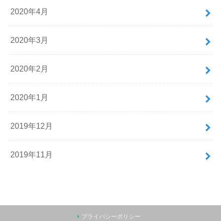
2020年4月
2020年3月
2020年2月
2020年1月
2019年12月
2019年11月
プライバシーポリシー