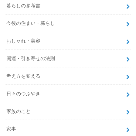
暮らしの参考書
今後の住まい・暮らし
おしゃれ・美容
開運・引き寄せの法則
考え方を変える
日々のつぶやき
家族のこと
家事