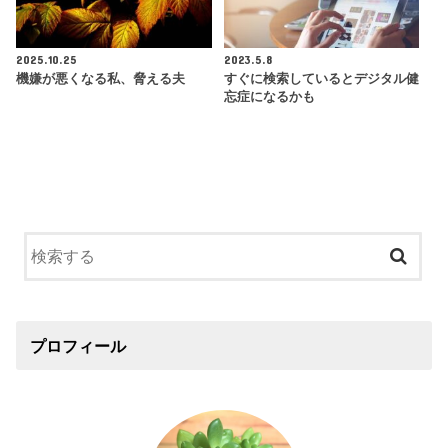
2025.10.25
2023.5.8
機嫌が悪くなる私、脅える夫
すぐに検索しているとデジタル健
忘症になるかも
プロフィール