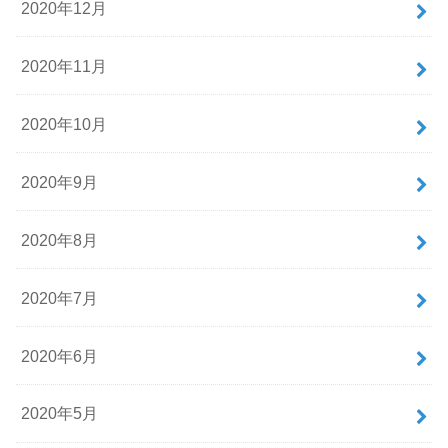
2020年12月
2020年11月
2020年10月
2020年9月
2020年8月
2020年7月
2020年6月
2020年5月