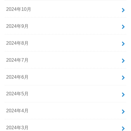
2024年10月
2024年9月
2024年8月
2024年7月
2024年6月
2024年5月
2024年4月
2024年3月