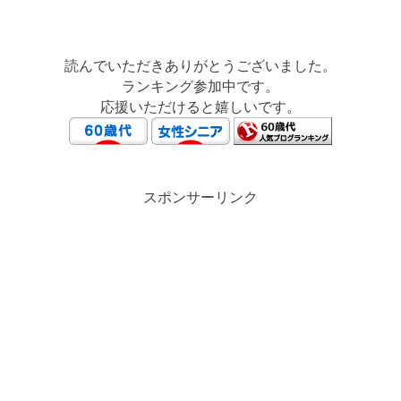
読んでいただきありがとうございました。
ランキング参加中です。
応援いただけると嬉しいです。
スポンサーリンク