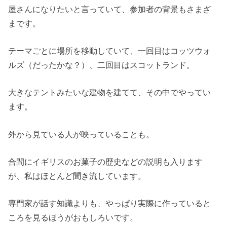
屋さんになりたいと言っていて、参加者の背景もさまざ
まです。
テーマごとに場所を移動していて、一回目はコッツウォ
ルズ（だったかな？）、二回目はスコットランド。
大きなテントみたいな建物を建てて、その中でやってい
ます。
外から見ている人が映っていることも。
合間にイギリスのお菓子の歴史などの説明も入ります
が、私はほとんど聞き流しています。
専門家が話す知識よりも、やっぱり実際に作っていると
ころを見るほうがおもしろいです。