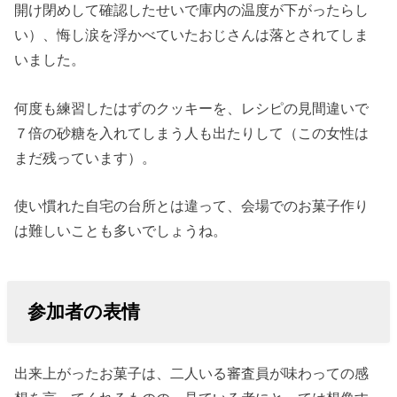
開け閉めして確認したせいで庫内の温度が下がったらし
い）、悔し涙を浮かべていたおじさんは落とされてしま
いました。
何度も練習したはずのクッキーを、レシピの見間違いで
７倍の砂糖を入れてしまう人も出たりして（この女性は
まだ残っています）。
使い慣れた自宅の台所とは違って、会場でのお菓子作り
は難しいことも多いでしょうね。
参加者の表情
出来上がったお菓子は、二人いる審査員が味わっての感