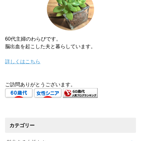
60代主婦のわらびです。
脳出血を起こした夫と暮らしています。
詳しくはこちら
ご訪問ありがとうございます。
カテゴリー