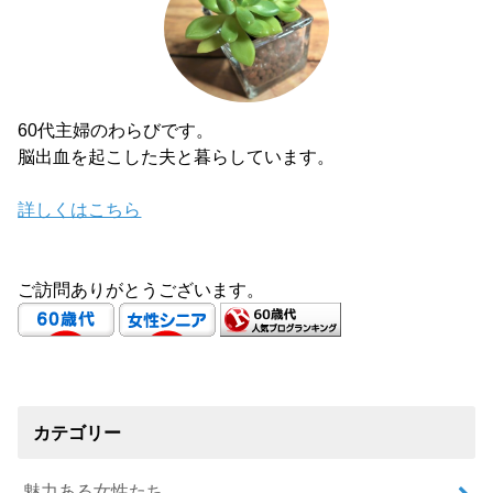
60代主婦のわらびです。
脳出血を起こした夫と暮らしています。
詳しくはこちら
ご訪問ありがとうございます。
カテゴリー
魅力ある女性たち