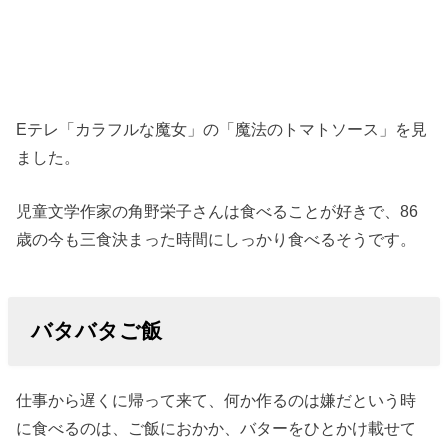
Eテレ「カラフルな魔女」の「魔法のトマトソース」を見
ました。
児童文学作家の角野栄子さんは食べることが好きで、86
歳の今も三食決まった時間にしっかり食べるそうです。
バタバタご飯
仕事から遅くに帰って来て、何か作るのは嫌だという時
に食べるのは、ご飯におかか、バターをひとかけ載せて