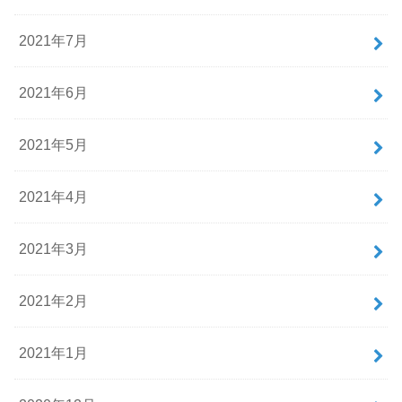
2021年7月
2021年6月
2021年5月
2021年4月
2021年3月
2021年2月
2021年1月