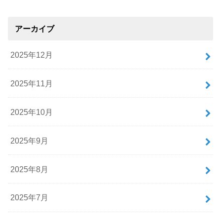
アーカイブ
2025年12月
2025年11月
2025年10月
2025年9月
2025年8月
2025年7月