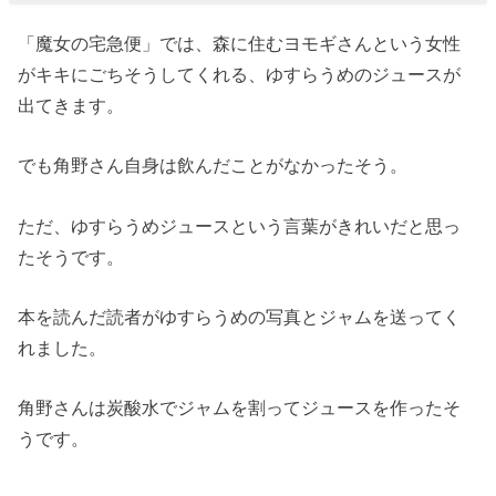
「魔女の宅急便」では、森に住むヨモギさんという女性
がキキにごちそうしてくれる、ゆすらうめのジュースが
出てきます。
でも角野さん自身は飲んだことがなかったそう。
ただ、ゆすらうめジュースという言葉がきれいだと思っ
たそうです。
本を読んだ読者がゆすらうめの写真とジャムを送ってく
れました。
角野さんは炭酸水でジャムを割ってジュースを作ったそ
うです。