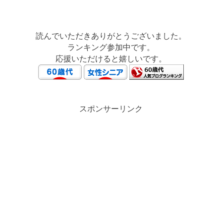
読んでいただきありがとうございました。
ランキング参加中です。
応援いただけると嬉しいです。
スポンサーリンク