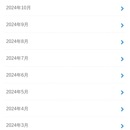
2024年10月
2024年9月
2024年8月
2024年7月
2024年6月
2024年5月
2024年4月
2024年3月