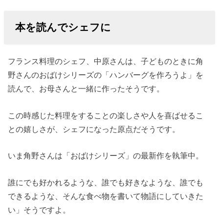
本を読んでシェフに
フランス料理のシェフ、中原さんは、子どものときに角
野さんのおばけシリーズの「ハンバーグを作ろうよ」を
読んで、お母さんと一緒に作ったそうです。
この時感じた料理をすることの楽しさや人を喜ばせるこ
との嬉しさが、シェフになった原点だそうです。
いま角野さんは「おばけシリーズ」の最新作を執筆中。
誰にでも好かれるような、誰でも好きなような、誰でも
できるような、そんな食べ物を書いて物語にしていきた
い」そうですよ。