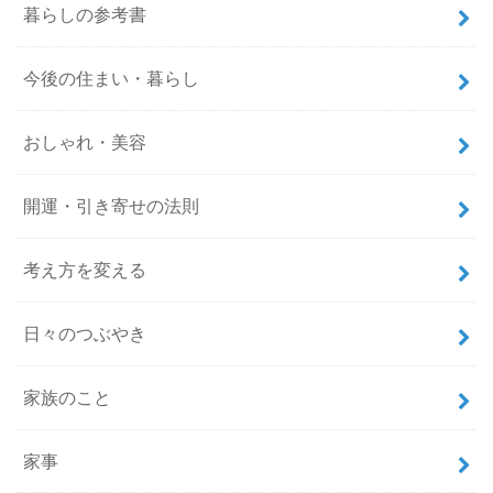
暮らしの参考書
今後の住まい・暮らし
おしゃれ・美容
開運・引き寄せの法則
考え方を変える
日々のつぶやき
家族のこと
家事