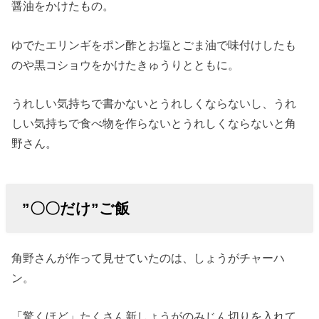
醤油をかけたもの。
ゆでたエリンギをポン酢とお塩とごま油で味付けしたも
のや黒コショウをかけたきゅうりとともに。
うれしい気持ちで書かないとうれしくならないし、うれ
しい気持ちで食べ物を作らないとうれしくならないと角
野さん。
”〇〇だけ”ご飯
角野さんが作って見せていたのは、しょうがチャーハ
ン。
「驚くほど」たくさん新しょうがのみじん切りを入れて