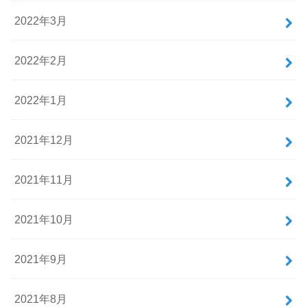
2022年3月
2022年2月
2022年1月
2021年12月
2021年11月
2021年10月
2021年9月
2021年8月