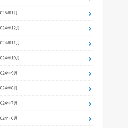
2025年1月
2024年12月
2024年11月
2024年10月
2024年9月
2024年8月
2024年7月
2024年6月