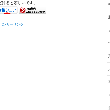
だけると嬉しいです。
ポンサーリンク