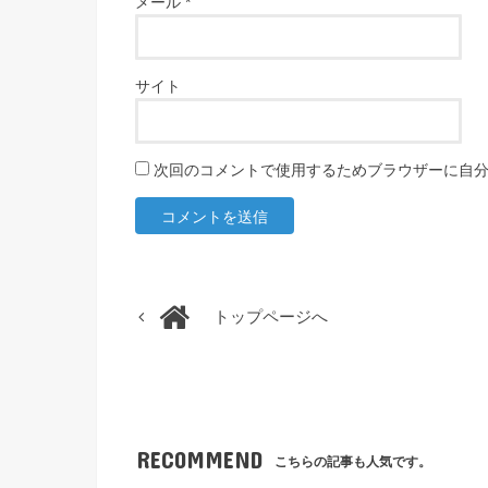
メール
*
サイト
次回のコメントで使用するためブラウザーに自
トップページへ
RECOMMEND
こちらの記事も人気です。