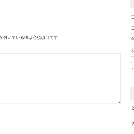
が付いている欄は必須項目です