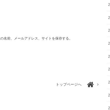
分の名前、メールアドレス、サイトを保存する。
トップページへ