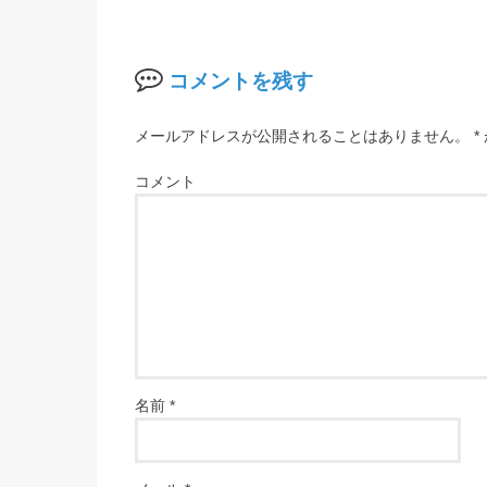
コメントを残す
メールアドレスが公開されることはありません。
*
コメント
名前
*