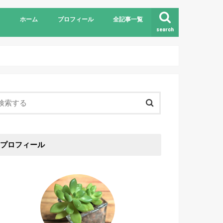
ホーム
プロフィール
全記事一覧
search
プロフィール