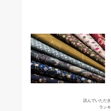
読んでいただき
ランキ