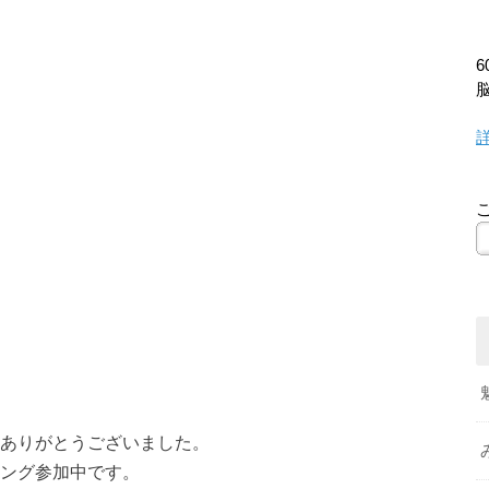
ありがとうございました。
ング参加中です。