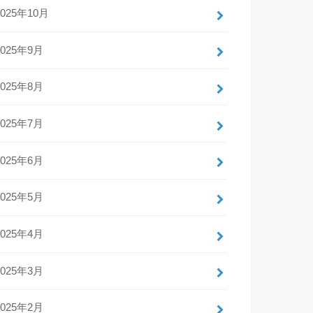
2025年10月
2025年9月
2025年8月
2025年7月
2025年6月
2025年5月
2025年4月
2025年3月
2025年2月