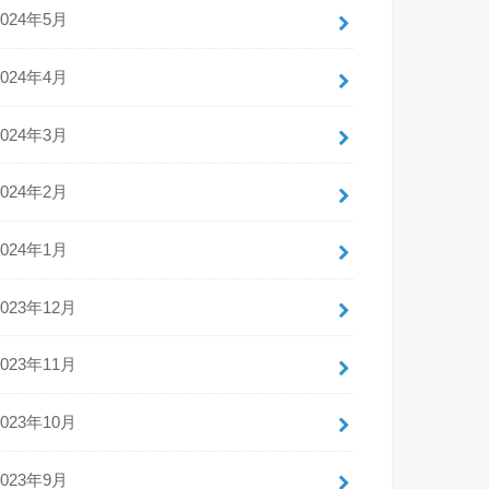
2024年5月
2024年4月
2024年3月
2024年2月
2024年1月
2023年12月
2023年11月
2023年10月
2023年9月