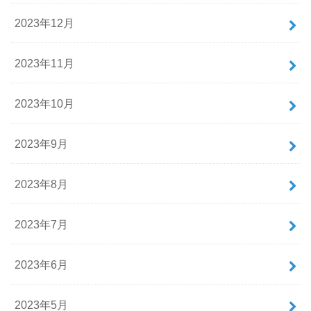
2023年12月
2023年11月
2023年10月
2023年9月
2023年8月
2023年7月
2023年6月
2023年5月