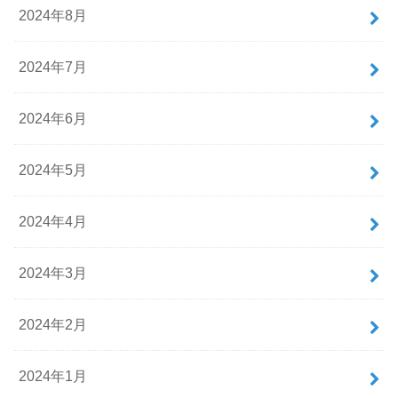
2024年8月
2024年7月
2024年6月
2024年5月
2024年4月
2024年3月
2024年2月
2024年1月