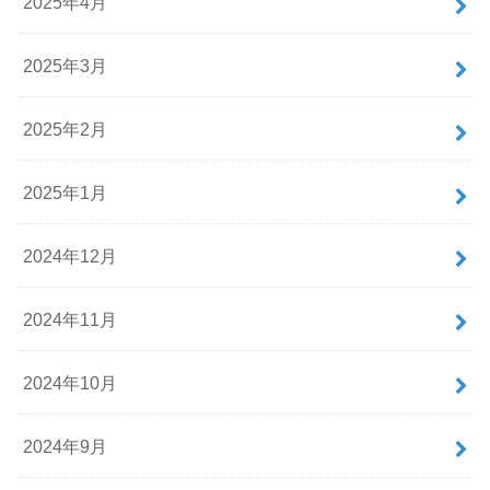
2025年4月
2025年3月
2025年2月
2025年1月
2024年12月
2024年11月
2024年10月
2024年9月