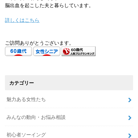
脳出血を起こした夫と暮らしています。
詳しくはこちら
ご訪問ありがとうございます。
カテゴリー
魅力ある女性たち
みんなの動向・お悩み相談
初心者ソーイング