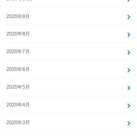
2020年9月
2020年8月
2020年7月
2020年6月
2020年5月
2020年4月
2020年3月