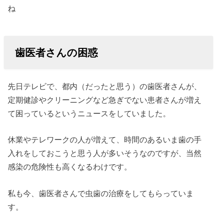
ね
歯医者さんの困惑
先日テレビで、都内（だったと思う）の歯医者さんが、
定期健診やクリーニングなど急ぎでない患者さんが増え
て困っているというニュースをしていました。
休業やテレワークの人が増えて、時間のあるいま歯の手
入れをしておこうと思う人が多いそうなのですが、当然
感染の危険性も高くなるわけです。
私も今、歯医者さんで虫歯の治療をしてもらっていま
す。