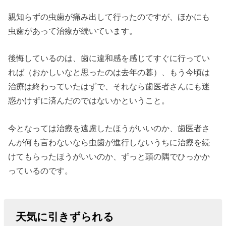
親知らずの虫歯が痛み出して行ったのですが、ほかにも
虫歯があって治療が続いています。
後悔しているのは、歯に違和感を感じてすぐに行ってい
れば（おかしいなと思ったのは去年の暮）、もう今頃は
治療は終わっていたはずで、それなら歯医者さんにも迷
惑かけずに済んだのではないかということ。
今となっては治療を遠慮したほうがいいのか、歯医者さ
んが何も言わないなら虫歯が進行しないうちに治療を続
けてもらったほうがいいのか、ずっと頭の隅でひっかか
っているのです。
天気に引きずられる