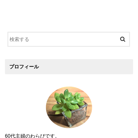
プロフィール
60代主婦のわらびです。