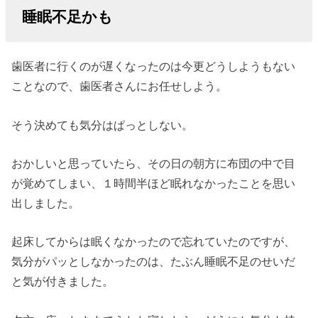
睡眠不足かも
歯医者に行くのが遅くなったのは今更どうしようもない
ことなので、歯医者さんにお任せしよう。
そう決めても気分はぱっとしない。
おかしいと思っていたら、その日の朝方に布団の中で目
が覚めてしまい、１時間半ほど眠れなかったことを思い
出しました。
起床してからは眠くなかったので忘れていたのですが、
気分がパッとしなかったのは、たぶん睡眠不足のせいだ
と気が付きました。