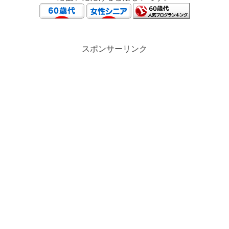
スポンサーリンク