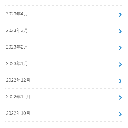
2023年4月
2023年3月
2023年2月
2023年1月
2022年12月
2022年11月
2022年10月