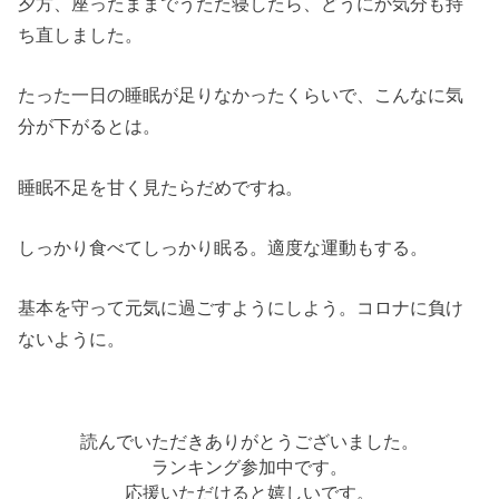
夕方、座ったままでうたた寝したら、どうにか気分も持
ち直しました。
たった一日の睡眠が足りなかったくらいで、こんなに気
分が下がるとは。
睡眠不足を甘く見たらだめですね。
しっかり食べてしっかり眠る。適度な運動もする。
基本を守って元気に過ごすようにしよう。コロナに負け
ないように。
読んでいただきありがとうございました。
ランキング参加中です。
応援いただけると嬉しいです。