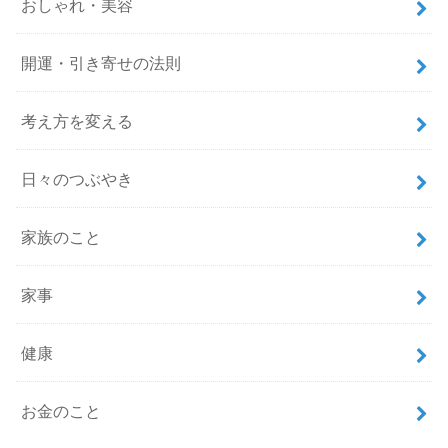
おしゃれ・美容
開運・引き寄せの法則
考え方を変える
日々のつぶやき
家族のこと
家事
健康
お金のこと