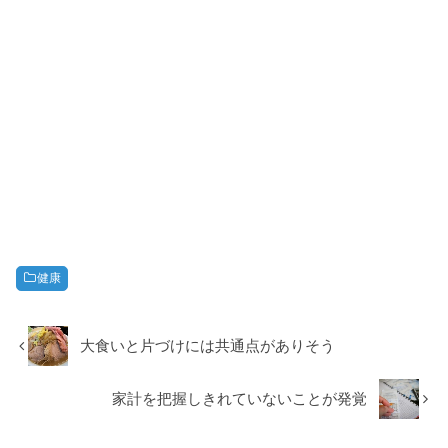
健康
大食いと片づけには共通点がありそう
家計を把握しきれていないことが発覚