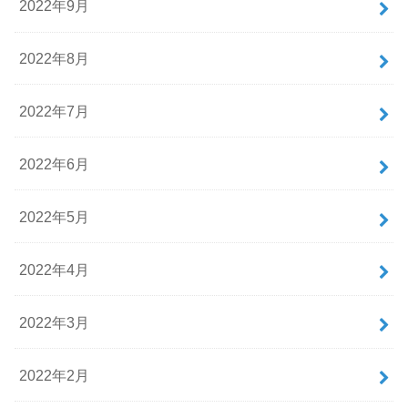
2022年9月
2022年8月
2022年7月
2022年6月
2022年5月
2022年4月
2022年3月
2022年2月