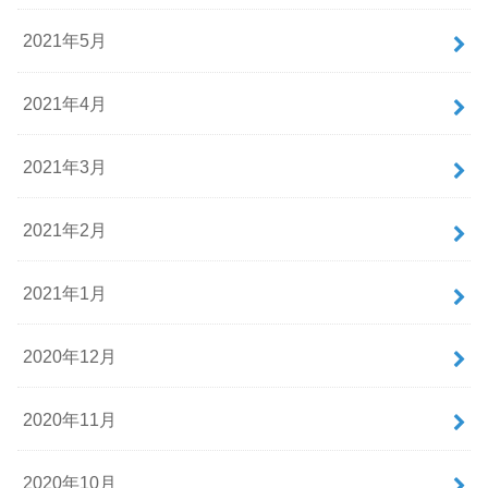
2021年5月
2021年4月
2021年3月
2021年2月
2021年1月
2020年12月
2020年11月
2020年10月