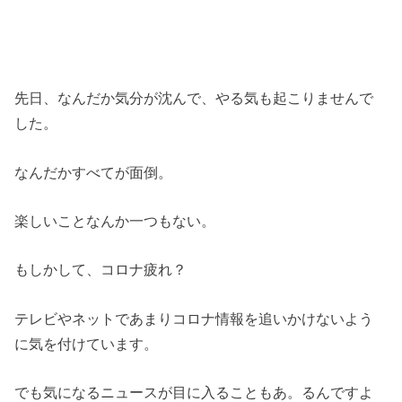
先日、なんだか気分が沈んで、やる気も起こりませんで
した。
なんだかすべてが面倒。
楽しいことなんか一つもない。
もしかして、コロナ疲れ？
テレビやネットであまりコロナ情報を追いかけないよう
に気を付けています。
でも気になるニュースが目に入ることもあ。るんですよ