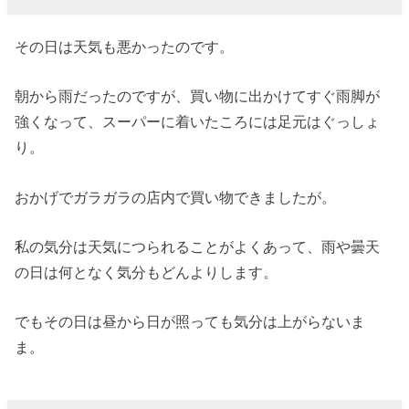
その日は天気も悪かったのです。
朝から雨だったのですが、買い物に出かけてすぐ雨脚が
強くなって、スーパーに着いたころには足元はぐっしょ
り。
おかげでガラガラの店内で買い物できましたが。
私の気分は天気につられることがよくあって、雨や曇天
の日は何となく気分もどんよりします。
でもその日は昼から日が照っても気分は上がらないま
ま。