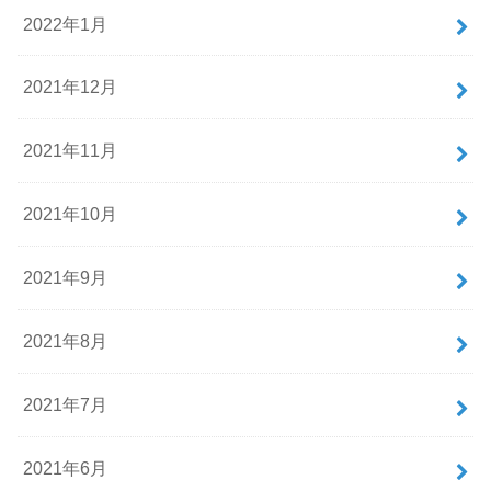
2022年1月
2021年12月
2021年11月
2021年10月
2021年9月
2021年8月
2021年7月
2021年6月