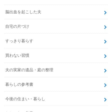
脳出血を起こした夫
自宅の片づけ
すっきり暮らす
買わない習慣
夫の実家の遺品・庭の整理
暮らしの参考書
今後の住まい・暮らし