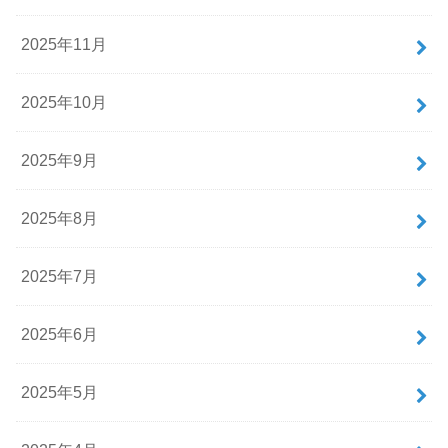
2025年11月
2025年10月
2025年9月
2025年8月
2025年7月
2025年6月
2025年5月