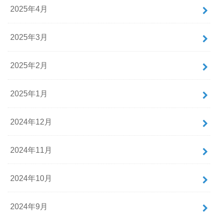
2025年4月
2025年3月
2025年2月
2025年1月
2024年12月
2024年11月
2024年10月
2024年9月