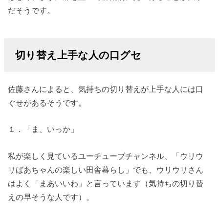
だそうです。
切り替え上手な人の口グセ
佐藤さんによると、気持ちの切り替えが上手な人には口
ぐせがあるそうです。
１．「ま、いっか」
私が楽しく見ているユーチューブチャンネル、「ウリウ
リばあちゃんの楽しい田舎暮らし」でも、ウリウリさん
はよく「まあいいわ」と言っています（気持ちの切り替
えの早そうな人です）。