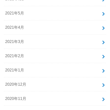
2021年5月
2021年4月
2021年3月
2021年2月
2021年1月
2020年12月
2020年11月