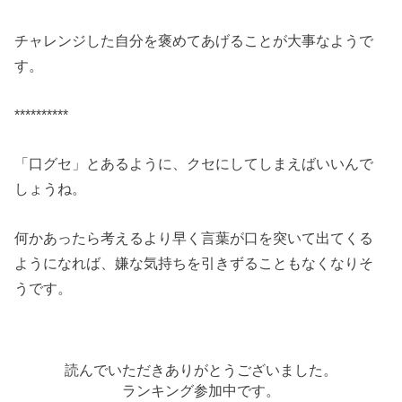
チャレンジした自分を褒めてあげることが大事なようで
す。
**********
「口グセ」とあるように、クセにしてしまえばいいんで
しょうね。
何かあったら考えるより早く言葉が口を突いて出てくる
ようになれば、嫌な気持ちを引きずることもなくなりそ
うです。
読んでいただきありがとうございました。
ランキング参加中です。