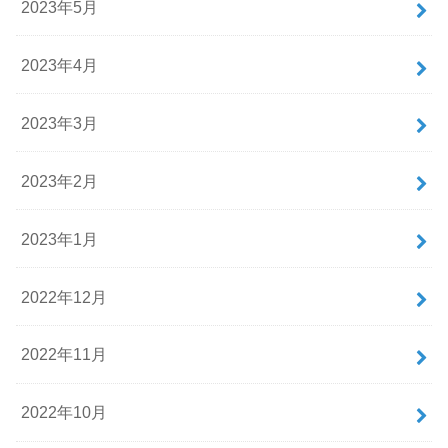
2023年5月
2023年4月
2023年3月
2023年2月
2023年1月
2022年12月
2022年11月
2022年10月