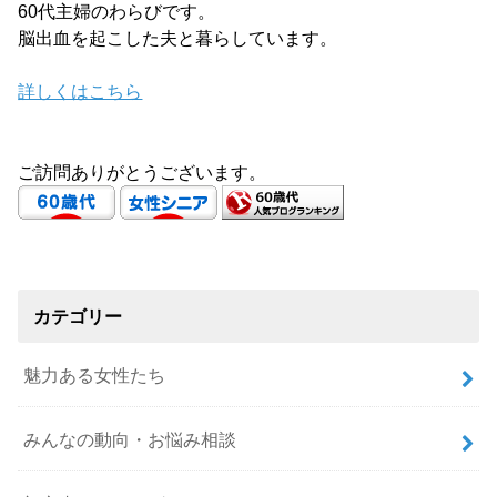
60代主婦のわらびです。
脳出血を起こした夫と暮らしています。
詳しくはこちら
ご訪問ありがとうございます。
カテゴリー
魅力ある女性たち
みんなの動向・お悩み相談