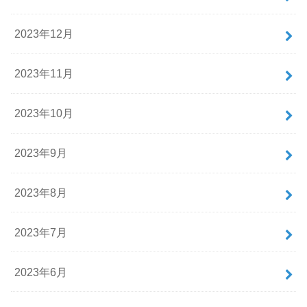
2023年12月
2023年11月
2023年10月
2023年9月
2023年8月
2023年7月
2023年6月