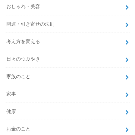
おしゃれ・美容
開運・引き寄せの法則
考え方を変える
日々のつぶやき
家族のこと
家事
健康
お金のこと