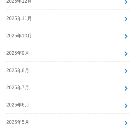
2025年12月
2025年11月
2025年10月
2025年9月
2025年8月
2025年7月
2025年6月
2025年5月