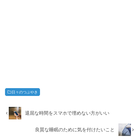
日々のつぶやき
退屈な時間をスマホで埋めない方がいい
良質な睡眠のために気を付けたいこと