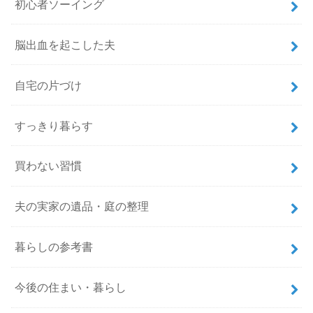
初心者ソーイング
脳出血を起こした夫
自宅の片づけ
すっきり暮らす
買わない習慣
夫の実家の遺品・庭の整理
暮らしの参考書
今後の住まい・暮らし