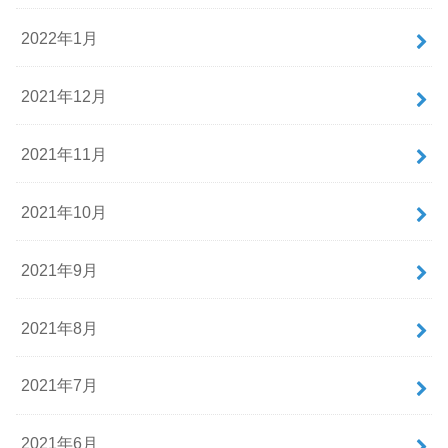
2022年1月
2021年12月
2021年11月
2021年10月
2021年9月
2021年8月
2021年7月
2021年6月