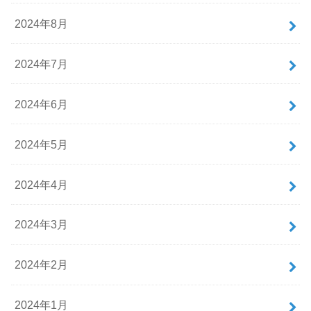
2024年8月
2024年7月
2024年6月
2024年5月
2024年4月
2024年3月
2024年2月
2024年1月