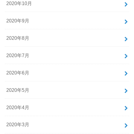
2020年10月
2020年9月
2020年8月
2020年7月
2020年6月
2020年5月
2020年4月
2020年3月