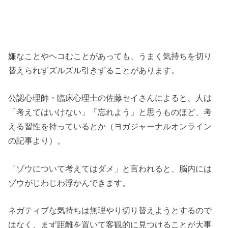
嫌なことやヘコむことがあっても、うまく気持ちを切り
替えられずズルズル引きずることがあります。
公認心理師・臨床心理士の佐藤セイさんによると、人は
「考えてはいけない」「忘れよう」と思うものほど、考
える習性を持っているとか（ヨガジャーナルオンライン
の記事より）。
「ゾウについて考えてはダメ」と言われると、脳内には
ゾウがじわじわ浮かんできます。
ネガティブな気持ちは無理やり切り替えようとするので
はなく、まず距離を置いて客観的に見つけることが大事