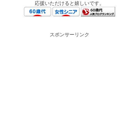
応援いただけると嬉しいです。
スポンサーリンク