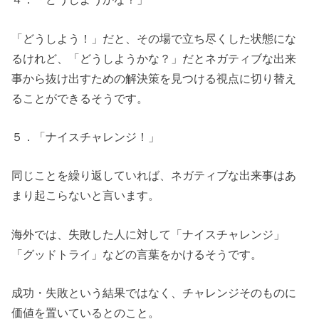
「どうしよう！」だと、その場で立ち尽くした状態にな
るけれど、「どうしようかな？」だとネガティブな出来
事から抜け出すための解決策を見つける視点に切り替え
ることができるそうです。
５．「ナイスチャレンジ！」
同じことを繰り返していれば、ネガティブな出来事はあ
まり起こらないと言います。
海外では、失敗した人に対して「ナイスチャレンジ」
「グッドトライ」などの言葉をかけるそうです。
成功・失敗という結果ではなく、チャレンジそのものに
価値を置いているとのこと。