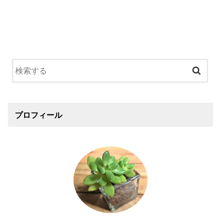
プロフィール