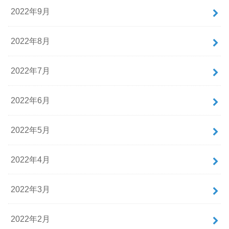
2022年9月
2022年8月
2022年7月
2022年6月
2022年5月
2022年4月
2022年3月
2022年2月