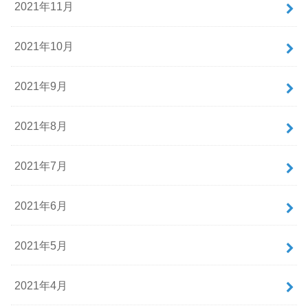
2021年11月
2021年10月
2021年9月
2021年8月
2021年7月
2021年6月
2021年5月
2021年4月