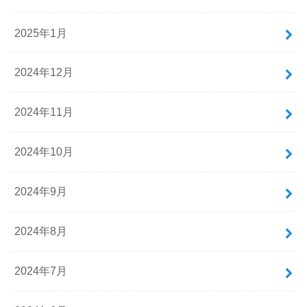
2025年1月
2024年12月
2024年11月
2024年10月
2024年9月
2024年8月
2024年7月