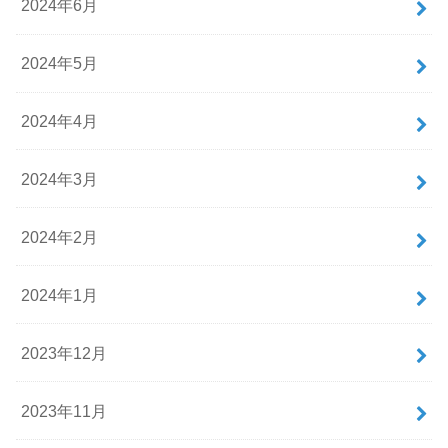
2024年6月
2024年5月
2024年4月
2024年3月
2024年2月
2024年1月
2023年12月
2023年11月