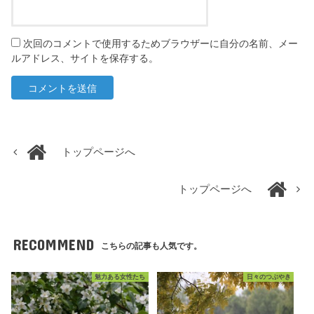
次回のコメントで使用するためブラウザーに自分の名前、メー
ルアドレス、サイトを保存する。
トップページへ
トップページへ
RECOMMEND
こちらの記事も人気です。
魅力ある女性たち
日々のつぶやき