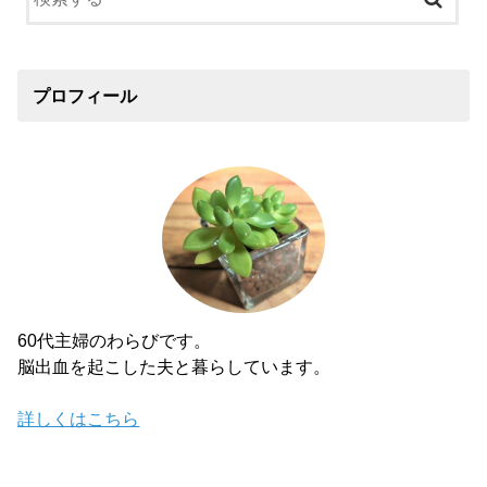
プロフィール
60代主婦のわらびです。
脳出血を起こした夫と暮らしています。
詳しくはこちら