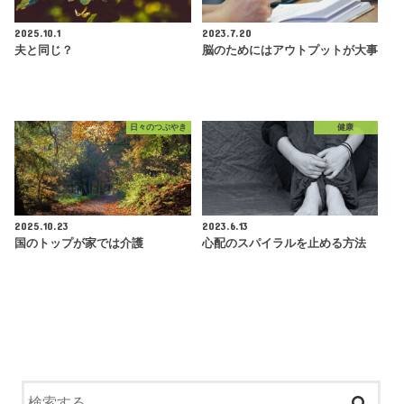
2025.10.1
2023.7.20
夫と同じ？
脳のためにはアウトプットが大事
日々のつぶやき
健康
2025.10.23
2023.6.13
国のトップが家では介護
心配のスパイラルを止める方法