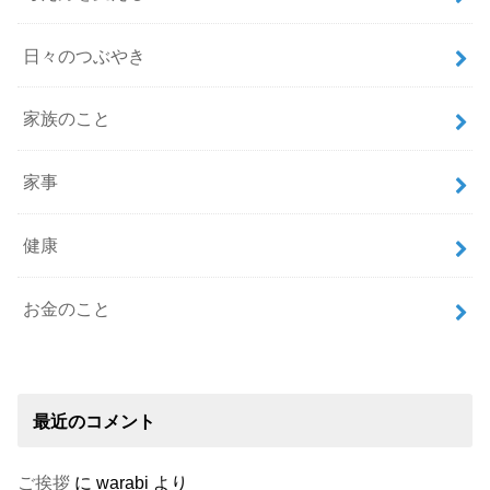
日々のつぶやき
家族のこと
家事
健康
お金のこと
最近のコメント
ご挨拶
に
warabi
より