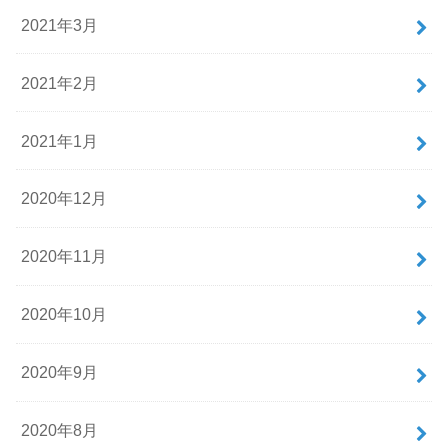
2021年3月
2021年2月
2021年1月
2020年12月
2020年11月
2020年10月
2020年9月
2020年8月