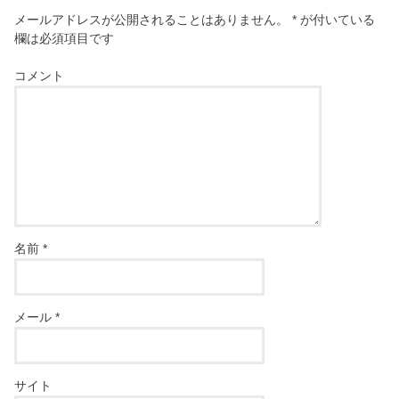
メールアドレスが公開されることはありません。
*
が付いている
欄は必須項目です
コメント
名前
*
メール
*
サイト