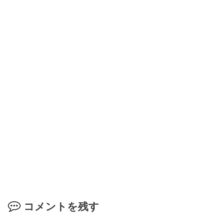
コメントを残す