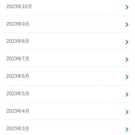
2023年10月
2023年9月
2023年8月
2023年7月
2023年6月
2023年5月
2023年4月
2023年3月