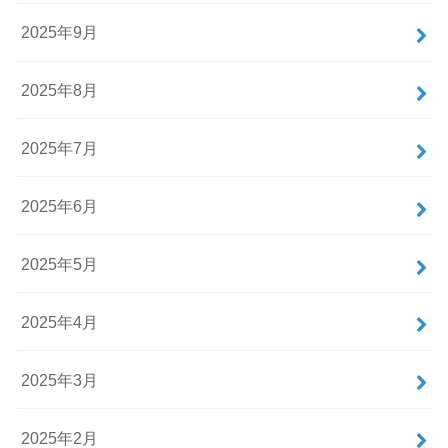
2025年9月
2025年8月
2025年7月
2025年6月
2025年5月
2025年4月
2025年3月
2025年2月