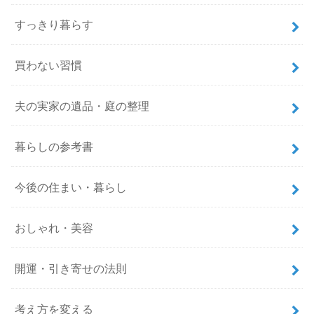
すっきり暮らす
買わない習慣
夫の実家の遺品・庭の整理
暮らしの参考書
今後の住まい・暮らし
おしゃれ・美容
開運・引き寄せの法則
考え方を変える