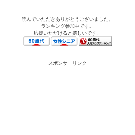
読んでいただきありがとうございました。
ランキング参加中です。
応援いただけると嬉しいです。
スポンサーリンク