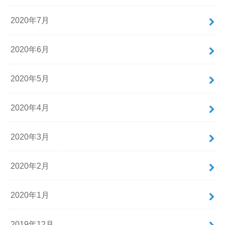
2020年7月
2020年6月
2020年5月
2020年4月
2020年3月
2020年2月
2020年1月
2019年12月