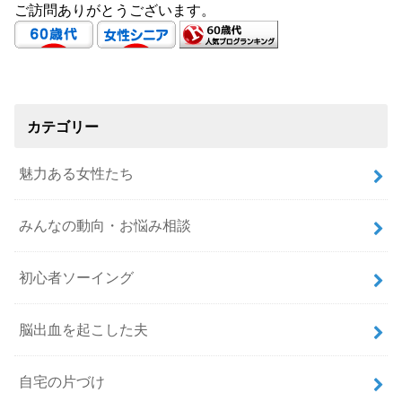
ご訪問ありがとうございます。
カテゴリー
魅力ある女性たち
みんなの動向・お悩み相談
初心者ソーイング
脳出血を起こした夫
自宅の片づけ