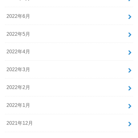
2022年6月
2022年5月
2022年4月
2022年3月
2022年2月
2022年1月
2021年12月