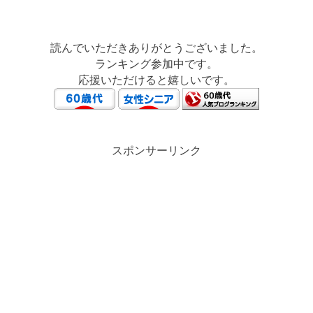
読んでいただきありがとうございました。
ランキング参加中です。
応援いただけると嬉しいです。
スポンサーリンク