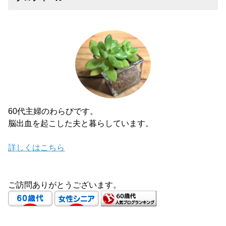
60代主婦のわらびです。
脳出血を起こした夫と暮らしています。
詳しくはこちら
ご訪問ありがとうございます。