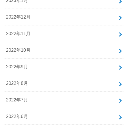
2023年1月
2022年12月
2022年11月
2022年10月
2022年9月
2022年8月
2022年7月
2022年6月