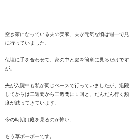
空き家になっている夫の実家、夫が元気な頃は週一で見
に行っていました。
仏壇に手を合わせて、家の中と庭を簡単に見るだけです
が。
夫が入院中も私が同じペースで行っていましたが、退院
してからは二週間から三週間に１回と、だんだん行く頻
度が減ってきています。
今の時期は庭を見るのが怖い。
もう草ボーボーです。