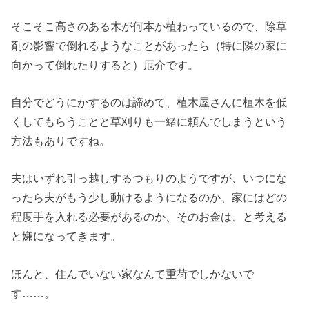
そこそこ高さのある木が何本か植わっているので、除草
剤の影響で倒れるようなことがあったら（特に隣の家に
向かって倒れたりすると）厄介です。
自分でどうにかするのは諦めて、植木屋さんに植木を低
くしてもらうことと草刈りも一緒に頼んでしまうという
方法もありですね。
夫はいずれ引っ越しするつもりのようですが、いつにな
ったら夫がもう少し動けるようになるのか、家にはどの
程度手を入れる必要があるのか、そのお金は、と考える
と嫌になってきます。
ほんと、住んでいない家なんて重荷でしかないで
す……。