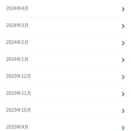
2024年4月
2024年3月
2024年2月
2024年1月
2023年12月
2023年11月
2023年10月
2023年9月