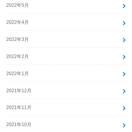
2022年5月
2022年4月
2022年3月
2022年2月
2022年1月
2021年12月
2021年11月
2021年10月