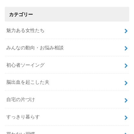
カテゴリー
魅力ある女性たち
みんなの動向・お悩み相談
初心者ソーイング
脳出血を起こした夫
自宅の片づけ
すっきり暮らす