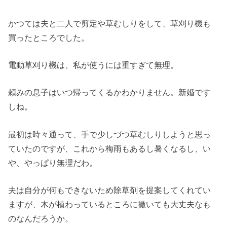
かつては夫と二人で剪定や草むしりをして、草刈り機も
買ったところでした。
電動草刈り機は、私が使うには重すぎて無理。
頼みの息子はいつ帰ってくるかわかりません。新婚です
しね。
最初は時々通って、手で少しづつ草むしりしようと思っ
ていたのですが、これから梅雨もあるし暑くなるし、い
や、やっぱり無理だわ。
夫は自分が何もできないため除草剤を提案してくれてい
ますが、木が植わっているところに撒いても大丈夫なも
のなんだろうか。