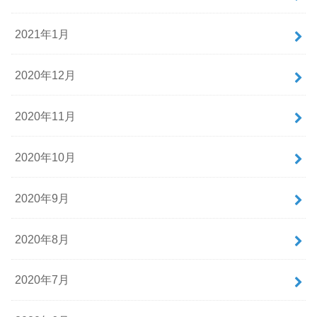
2021年1月
2020年12月
2020年11月
2020年10月
2020年9月
2020年8月
2020年7月