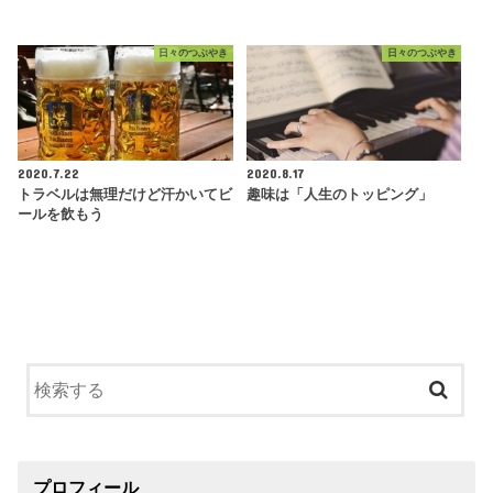
日々のつぶやき
日々のつぶやき
2020.7.22
2020.8.17
トラベルは無理だけど汗かいてビ
趣味は「人生のトッピング」
ールを飲もう
プロフィール