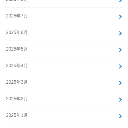
2025年7月
2025年6月
2025年5月
2025年4月
2025年3月
2025年2月
2025年1月