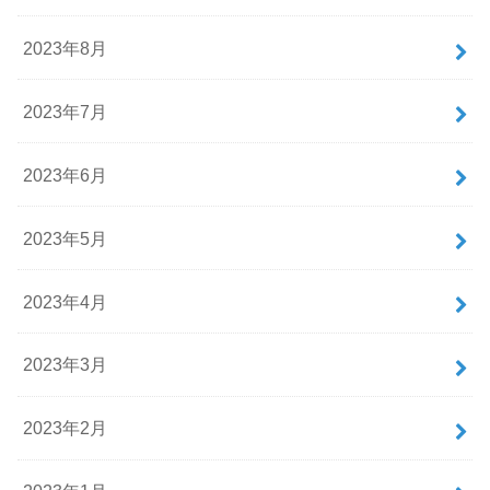
2023年8月
2023年7月
2023年6月
2023年5月
2023年4月
2023年3月
2023年2月