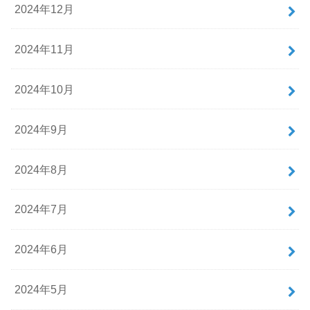
2024年12月
2024年11月
2024年10月
2024年9月
2024年8月
2024年7月
2024年6月
2024年5月