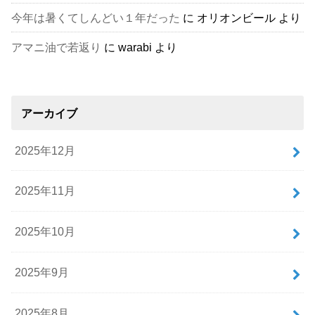
今年は暑くてしんどい１年だった
に
オリオンビール
より
アマニ油で若返り
に
warabi
より
アーカイブ
2025年12月
2025年11月
2025年10月
2025年9月
2025年8月