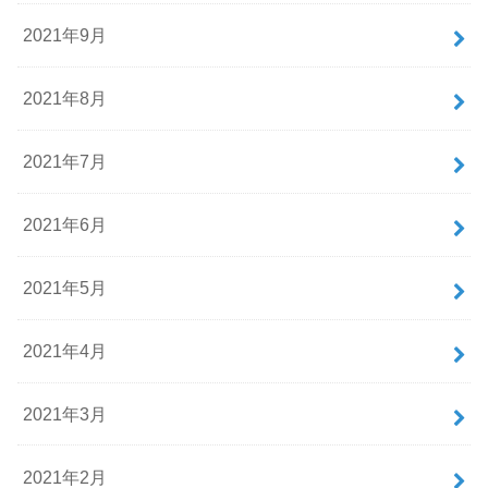
2021年9月
2021年8月
2021年7月
2021年6月
2021年5月
2021年4月
2021年3月
2021年2月