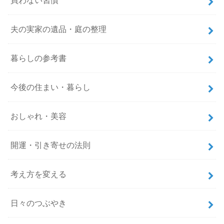
買わない習慣
夫の実家の遺品・庭の整理
暮らしの参考書
今後の住まい・暮らし
おしゃれ・美容
開運・引き寄せの法則
考え方を変える
日々のつぶやき