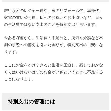
旅行などのレジャー費や、家のリフォーム代、車検代、
家電の買い替え費、孫へのお祝いやお小遣いなど、日々
の生活費ではない支出のことを特別支出と言います。
今ある貯蓄から、生活費の不足分と、病気や介護など不
測の事態への備えを引いた金額が、特別支出の目安にな
ります。
ここにお金をかけすぎると生活を圧迫し、残しておかな
くてはいけないはずのお金がいざというときに不足する
ことになります。
特別支出の管理には