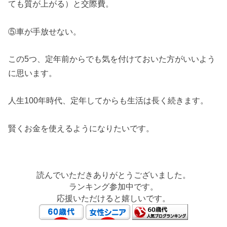
ても質が上がる）と交際費。
⑤車が手放せない。
この5つ、定年前からでも気を付けておいた方がいいよう
に思います。
人生100年時代、定年してからも生活は長く続きます。
賢くお金を使えるようになりたいです。
読んでいただきありがとうございました。
ランキング参加中です。
応援いただけると嬉しいです。