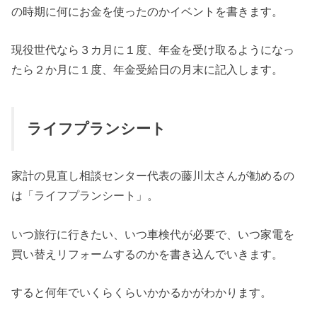
の時期に何にお金を使ったのかイベントを書きます。
現役世代なら３カ月に１度、年金を受け取るようになっ
たら２か月に１度、年金受給日の月末に記入します。
ライフプランシート
家計の見直し相談センター代表の藤川太さんが勧めるの
は「ライフプランシート」。
いつ旅行に行きたい、いつ車検代が必要で、いつ家電を
買い替えリフォームするのかを書き込んでいきます。
すると何年でいくらくらいかかるかがわかります。