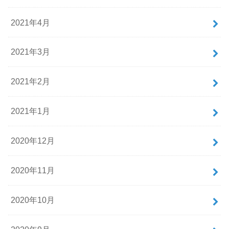
2021年4月
2021年3月
2021年2月
2021年1月
2020年12月
2020年11月
2020年10月