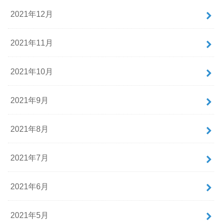
2021年12月
2021年11月
2021年10月
2021年9月
2021年8月
2021年7月
2021年6月
2021年5月