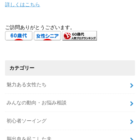
詳しくはこちら
ご訪問ありがとうございます。
カテゴリー
魅力ある女性たち
みんなの動向・お悩み相談
初心者ソーイング
脳出血を起こした夫