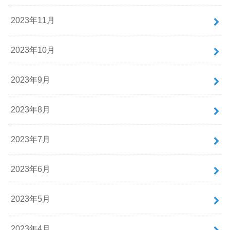
2023年11月
2023年10月
2023年9月
2023年8月
2023年7月
2023年6月
2023年5月
2023年4月