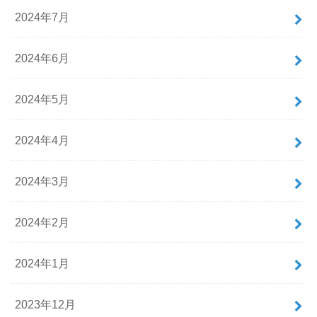
2024年7月
2024年6月
2024年5月
2024年4月
2024年3月
2024年2月
2024年1月
2023年12月