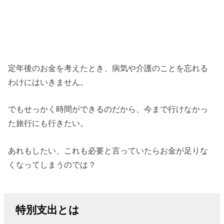
定年後のお金を考えたとき、病気や介護のことを忘れる
わけにはいきません。
でもせっかく時間ができるのだから、今まで行けなかっ
た旅行にも行きたい。
あれもしたい、これも必要と言っていたらお金が足りな
くなってしまうのでは？
特別支出とは