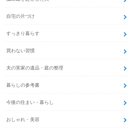
自宅の片づけ
すっきり暮らす
買わない習慣
夫の実家の遺品・庭の整理
暮らしの参考書
今後の住まい・暮らし
おしゃれ・美容