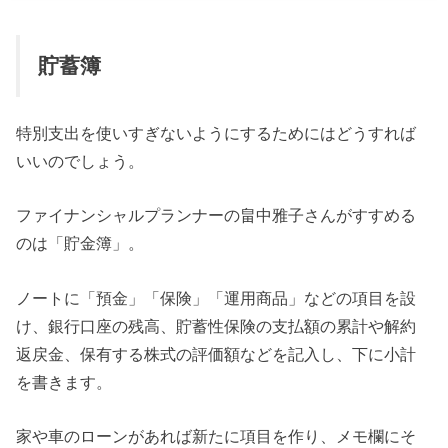
貯蓄簿
特別支出を使いすぎないようにするためにはどうすれば
いいのでしょう。
ファイナンシャルプランナーの畠中雅子さんがすすめる
のは「貯金簿」。
ノートに「預金」「保険」「運用商品」などの項目を設
け、銀行口座の残高、貯蓄性保険の支払額の累計や解約
返戻金、保有する株式の評価額などを記入し、下に小計
を書きます。
家や車のローンがあれば新たに項目を作り、メモ欄にそ