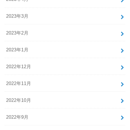
2023年3月
2023年2月
2023年1月
2022年12月
2022年11月
2022年10月
2022年9月