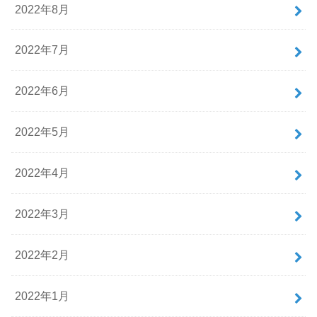
2022年8月
2022年7月
2022年6月
2022年5月
2022年4月
2022年3月
2022年2月
2022年1月