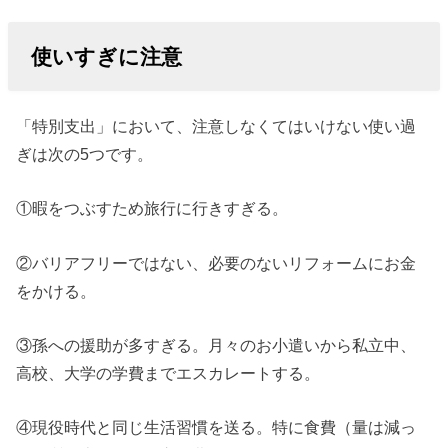
使いすぎに注意
「特別支出」において、注意しなくてはいけない使い過
ぎは次の5つです。
①暇をつぶすため旅行に行きすぎる。
②バリアフリーではない、必要のないリフォームにお金
をかける。
③孫への援助が多すぎる。月々のお小遣いから私立中、
高校、大学の学費までエスカレートする。
④現役時代と同じ生活習慣を送る。特に食費（量は減っ