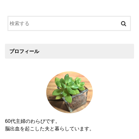
プロフィール
60代主婦のわらびです。
脳出血を起こした夫と暮らしています。