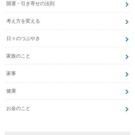
開運・引き寄せの法則
考え方を変える
日々のつぶやき
家族のこと
家事
健康
お金のこと