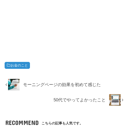
お金のこと
モーニングページの効果を初めて感じた
50代でやってよかったこと
RECOMMEND
こちらの記事も人気です。