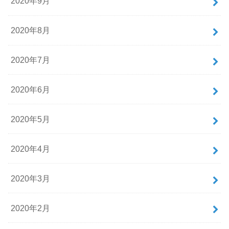
2020年9月
2020年8月
2020年7月
2020年6月
2020年5月
2020年4月
2020年3月
2020年2月