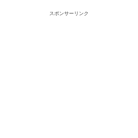
スポンサーリンク