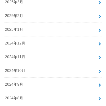
2025年3月
2025年2月
2025年1月
2024年12月
2024年11月
2024年10月
2024年9月
2024年8月