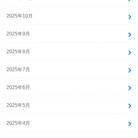
2025年10月
2025年9月
2025年8月
2025年7月
2025年6月
2025年5月
2025年4月