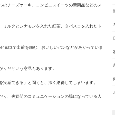
ルのチーズケーキ、コンビニスイーツの新商品などのス
、ミルクとシナモンを入れた紅茶、タバスコを入れたト
r eatsで出前を頼む、おいしいパンなどがあがっていま
がりだという意見もあります。
を実感できる」と聞くと、深く納得してしまいます。
だり、夫婦間のコミュニケーションの場になっている人