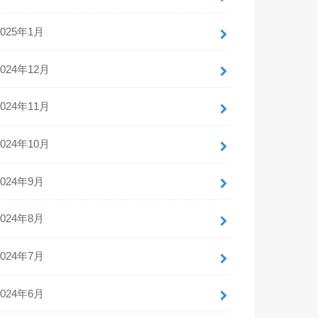
2025年1月
2024年12月
2024年11月
2024年10月
2024年9月
2024年8月
2024年7月
2024年6月