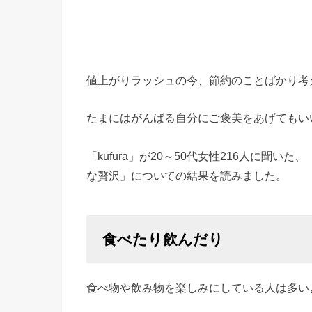
値上がりラッシュの今、節約のことばかり考
たまにはがんばる自分にご褒美をあげてもい
「kufura」が20～50代女性216人に聞
な贅沢」についての結果を読みました。
食べたり飲んだり
食べ物や飲み物を楽しみにしている人は多い