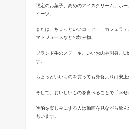
限定のお菓子、高めのアイスクリーム、ホー
イーツ。
または、ちょっといいコーヒー、カフェラテ
マトジュースなどの飲み物。
ブランド牛のステーキ、いいお肉や刺身、Ube
す。
ちょっといいものを買っても外食よりは安上
そして、おいしいものを食べることで「幸せ
晩酌を楽しみにする人は動画を見ながら飲ん
もいます。