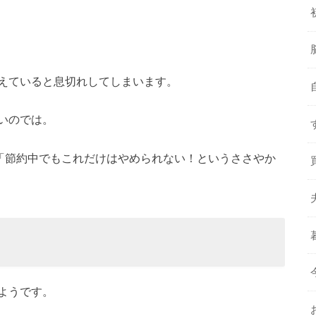
えていると息切れしてしまいます。
いのでは。
いた、「節約中でもこれだけはやめられない！というささやか
ようです。