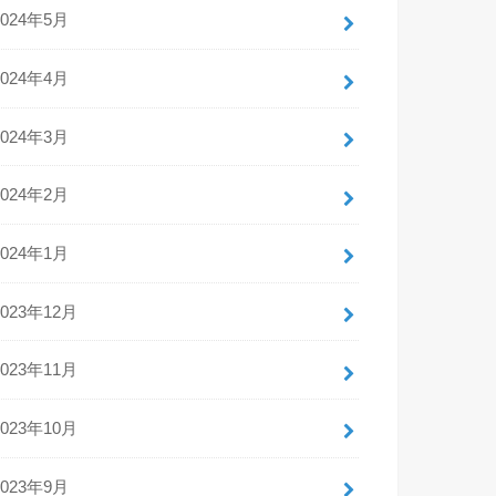
2024年5月
2024年4月
2024年3月
2024年2月
2024年1月
2023年12月
2023年11月
2023年10月
2023年9月