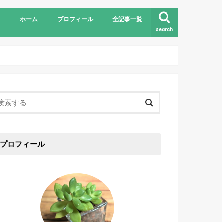
ホーム
プロフィール
全記事一覧
search
プロフィール