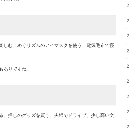
楽しむ、めぐリズムのアイマスクを使う、電気毛布で寝
もありですね。
る、押しのグッズを買う、夫婦でドライブ、少し高い文