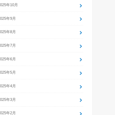
2025年10月
2025年9月
2025年8月
2025年7月
2025年6月
2025年5月
2025年4月
2025年3月
2025年2月