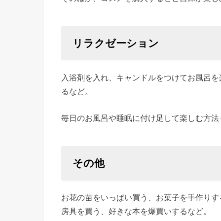
リラクゼーション
入浴剤を入れ、キャンドルをつけてお風呂を
るなど。
毎日のお風呂や睡眠に付け足して楽しむ方法
その他
お花の苗をいっぱい買う、お菓子を手作りす
房具を買う、好きな本を爆買いするなど。