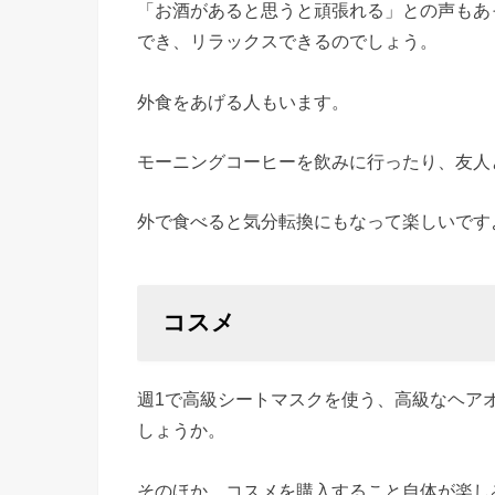
「お酒があると思うと頑張れる」との声もあ
でき、リラックスできるのでしょう。
外食をあげる人もいます。
モーニングコーヒーを飲みに行ったり、友人
外で食べると気分転換にもなって楽しいです
コスメ
週1で高級シートマスクを使う、高級なヘア
しょうか。
そのほか、コスメを購入すること自体が楽し