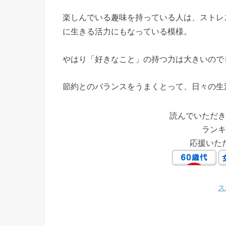
楽しんでいる趣味を持っている人は、ストレ
に生きる活力にもなっている模様。
やはり「好きなこと」の持つ力は大きいので
節約とのバランスをうまくとって、日々の生
読んでいただき
ランキ
応援いた
ス