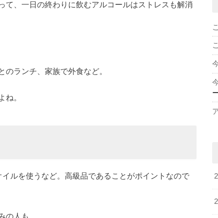
って、一日の終わりに飲むアルコールはストレスも解消
とのランチ、家族で外食など。
よね。
オイルを使うなど。高級品であることがポイントなので
みの人も。