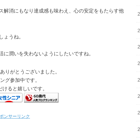
ス解消にもなり達成感も味わえ、心の安定をもたらす他
しょうね。
活に潤いを失わないようにしたいですね。
ありがとうございました。
ング参加中です。
だけると嬉しいです。
ポンサーリンク