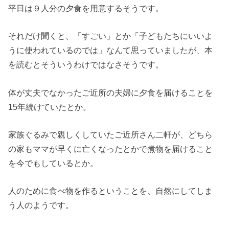
平日は９人分の夕食を用意するそうです。
それだけ聞くと、「すごい」とか「子どもたちにいいよ
うに使われているのでは」なんて思っていましたが、本
を読むとそういうわけではなさそうです。
体が丈夫でなかったご近所の夫婦に夕食を届けることを
15年続けていたとか。
家族ぐるみで親しくしていたご近所さん二軒が、どちら
の家もママが早くに亡くなったとかで煮物を届けること
を今でもしているとか。
人のために食べ物を作るということを、自然にしてしま
う人のようです。