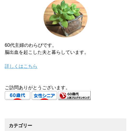
60代主婦のわらびです。
脳出血を起こした夫と暮らしています。
詳しくはこちら
ご訪問ありがとうございます。
カテゴリー