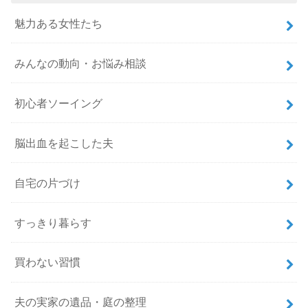
魅力ある女性たち
みんなの動向・お悩み相談
初心者ソーイング
脳出血を起こした夫
自宅の片づけ
すっきり暮らす
買わない習慣
夫の実家の遺品・庭の整理