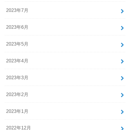
2023年7月
2023年6月
2023年5月
2023年4月
2023年3月
2023年2月
2023年1月
2022年12月