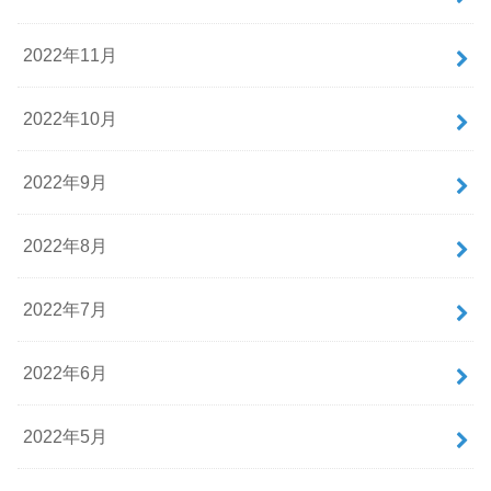
2022年11月
2022年10月
2022年9月
2022年8月
2022年7月
2022年6月
2022年5月