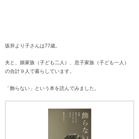
坂井より子さんは77歳。
夫と、娘家族（子ども二人）、息子家族（子ども一人）
の合計９人で暮らしています。
「飾らない」という本を読んでみました。