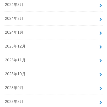
2024年3月
2024年2月
2024年1月
2023年12月
2023年11月
2023年10月
2023年9月
2023年8月