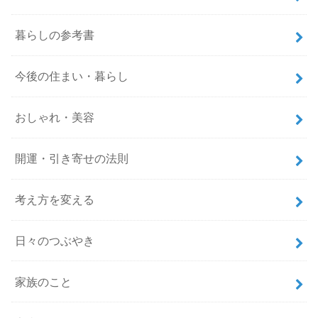
暮らしの参考書
今後の住まい・暮らし
おしゃれ・美容
開運・引き寄せの法則
考え方を変える
日々のつぶやき
家族のこと