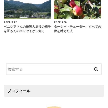
2022.3.20
2022.4.16
ベニシアさんの施設入居後の様子
ターシャ・テューダー、すべての
を正さんのエッセイから知る
夢を叶えた人
プロフィール