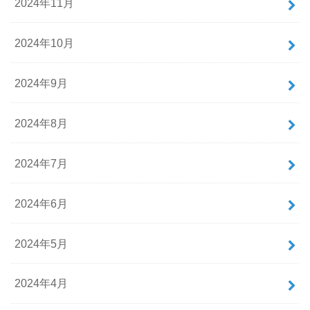
2024年11月
2024年10月
2024年9月
2024年8月
2024年7月
2024年6月
2024年5月
2024年4月