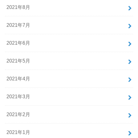
2021年8月
2021年7月
2021年6月
2021年5月
2021年4月
2021年3月
2021年2月
2021年1月