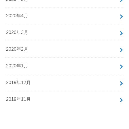
2020年4月
2020年3月
2020年2月
2020年1月
2019年12月
2019年11月