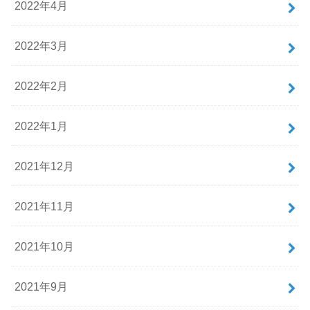
2022年4月
2022年3月
2022年2月
2022年1月
2021年12月
2021年11月
2021年10月
2021年9月