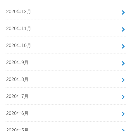
2020年12月
2020年11月
2020年10月
2020年9月
2020年8月
2020年7月
2020年6月
2020年5月