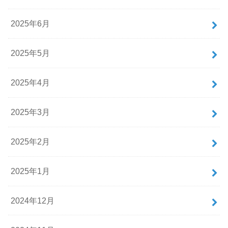
2025年6月
2025年5月
2025年4月
2025年3月
2025年2月
2025年1月
2024年12月