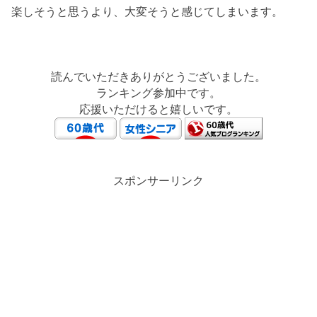
楽しそうと思うより、大変そうと感じてしまいます。
読んでいただきありがとうございました。
ランキング参加中です。
応援いただけると嬉しいです。
スポンサーリンク