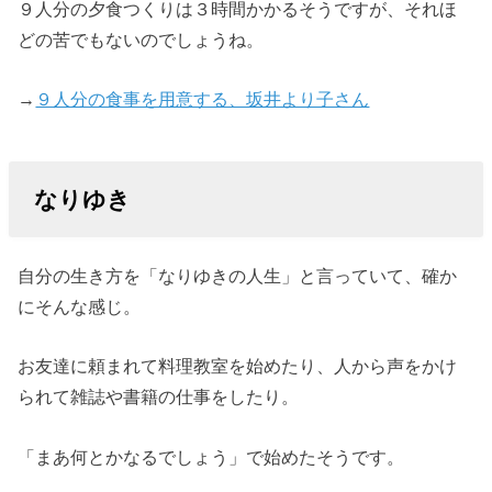
９人分の夕食つくりは３時間かかるそうですが、それほ
どの苦でもないのでしょうね。
→
９人分の食事を用意する、坂井より子さん
なりゆき
自分の生き方を「なりゆきの人生」と言っていて、確か
にそんな感じ。
お友達に頼まれて料理教室を始めたり、人から声をかけ
られて雑誌や書籍の仕事をしたり。
「まあ何とかなるでしょう」で始めたそうです。