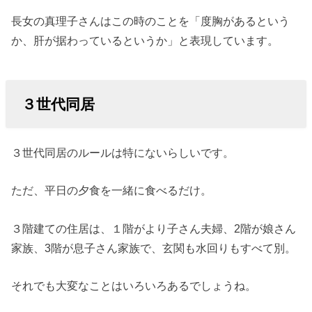
長女の真理子さんはこの時のことを「度胸があるという
か、肝が据わっているというか」と表現しています。
３世代同居
３世代同居のルールは特にないらしいです。
ただ、平日の夕食を一緒に食べるだけ。
３階建ての住居は、１階がより子さん夫婦、2階が娘さん
家族、3階が息子さん家族で、玄関も水回りもすべて別。
それでも大変なことはいろいろあるでしょうね。