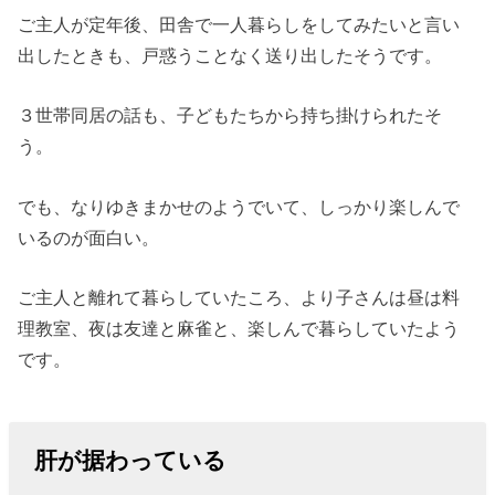
ご主人が定年後、田舎で一人暮らしをしてみたいと言い
出したときも、戸惑うことなく送り出したそうです。
３世帯同居の話も、子どもたちから持ち掛けられたそ
う。
でも、なりゆきまかせのようでいて、しっかり楽しんで
いるのが面白い。
ご主人と離れて暮らしていたころ、より子さんは昼は料
理教室、夜は友達と麻雀と、楽しんで暮らしていたよう
です。
肝が据わっている