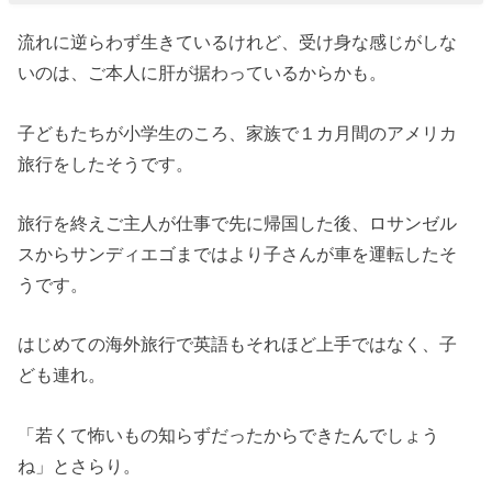
流れに逆らわず生きているけれど、受け身な感じがしな
いのは、ご本人に肝が据わっているからかも。
子どもたちが小学生のころ、家族で１カ月間のアメリカ
旅行をしたそうです。
旅行を終えご主人が仕事で先に帰国した後、ロサンゼル
スからサンディエゴまではより子さんが車を運転したそ
うです。
はじめての海外旅行で英語もそれほど上手ではなく、子
ども連れ。
「若くて怖いもの知らずだったからできたんでしょう
ね」とさらり。