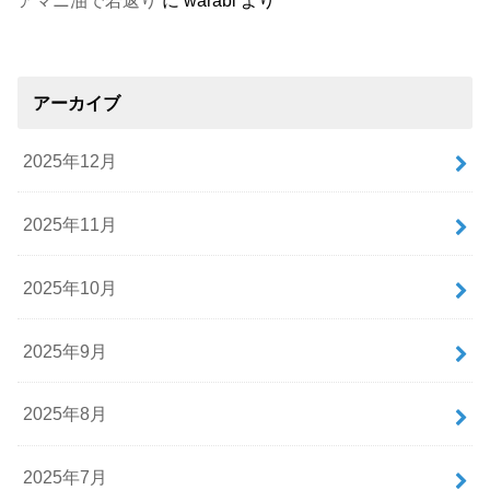
アーカイブ
2025年12月
2025年11月
2025年10月
2025年9月
2025年8月
2025年7月