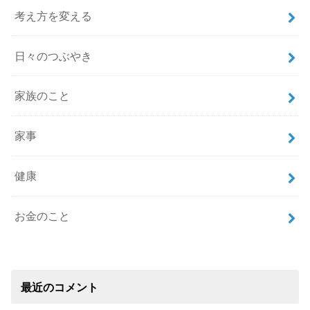
考え方を変える
日々のつぶやき
家族のこと
家事
健康
お金のこと
最近のコメント