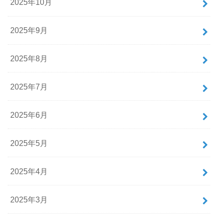
2025年10月
2025年9月
2025年8月
2025年7月
2025年6月
2025年5月
2025年4月
2025年3月