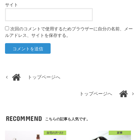
サイト
次回のコメントで使用するためブラウザーに自分の名前、メー
ルアドレス、サイトを保存する。
トップページへ
トップページへ
RECOMMEND
こちらの記事も人気です。
自宅の片づけ
家事