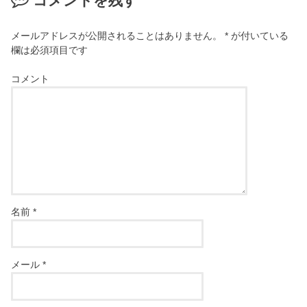
コメントを残す
メールアドレスが公開されることはありません。
*
が付いている
欄は必須項目です
コメント
名前
*
メール
*