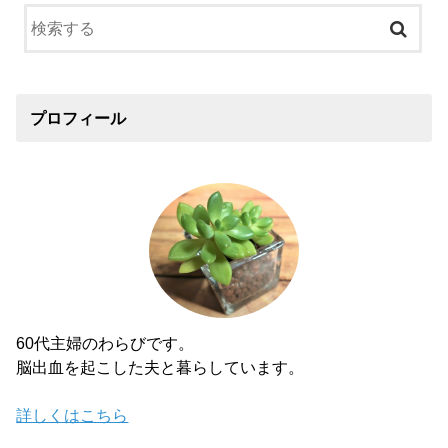
プロフィール
60代主婦のわらびです。
脳出血を起こした夫と暮らしています。
詳しくはこちら