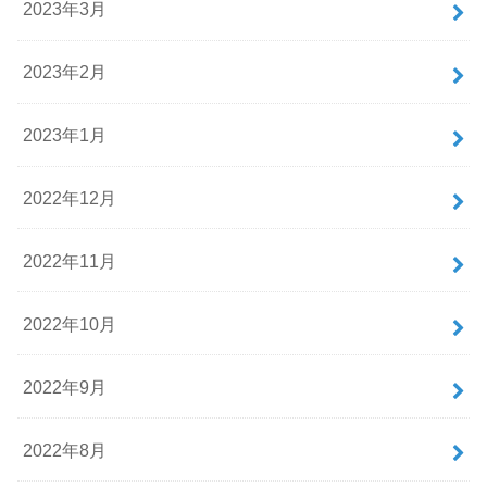
2023年3月
2023年2月
2023年1月
2022年12月
2022年11月
2022年10月
2022年9月
2022年8月