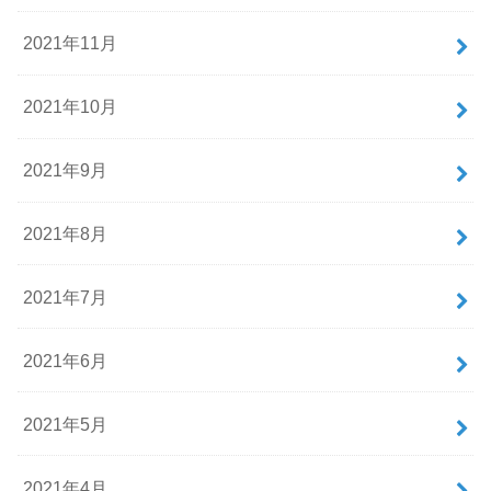
2021年11月
2021年10月
2021年9月
2021年8月
2021年7月
2021年6月
2021年5月
2021年4月