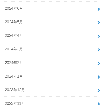
2024年6月
2024年5月
2024年4月
2024年3月
2024年2月
2024年1月
2023年12月
2023年11月