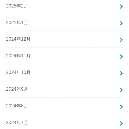
2025年2月
2025年1月
2024年12月
2024年11月
2024年10月
2024年9月
2024年8月
2024年7月