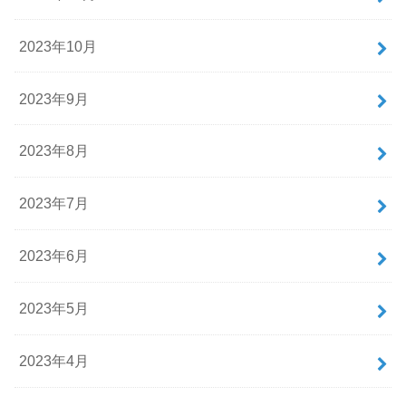
2023年10月
2023年9月
2023年8月
2023年7月
2023年6月
2023年5月
2023年4月