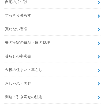
自宅の片づけ
すっきり暮らす
買わない習慣
夫の実家の遺品・庭の整理
暮らしの参考書
今後の住まい・暮らし
おしゃれ・美容
開運・引き寄せの法則