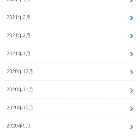
2021年3月
2021年2月
2021年1月
2020年12月
2020年11月
2020年10月
2020年9月