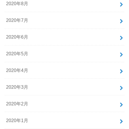
2020年8月
2020年7月
2020年6月
2020年5月
2020年4月
2020年3月
2020年2月
2020年1月