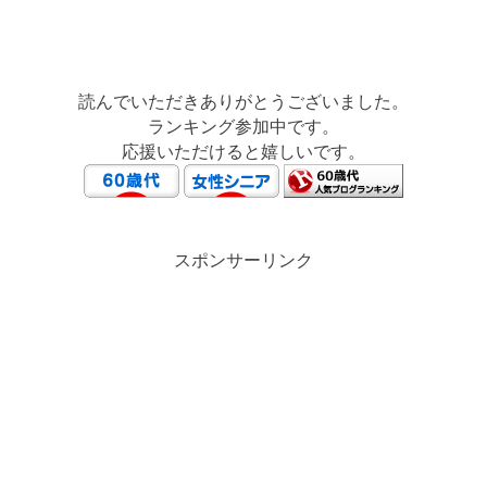
読んでいただきありがとうございました。
ランキング参加中です。
応援いただけると嬉しいです。
スポンサーリンク