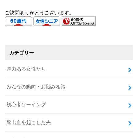
ご訪問ありがとうございます。
カテゴリー
魅力ある女性たち
みんなの動向・お悩み相談
初心者ソーイング
脳出血を起こした夫