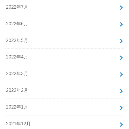
2022年7月
2022年6月
2022年5月
2022年4月
2022年3月
2022年2月
2022年1月
2021年12月