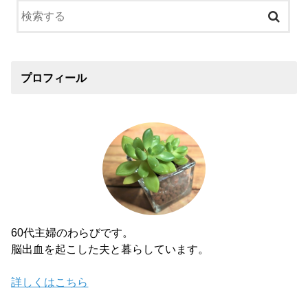
プロフィール
60代主婦のわらびです。
脳出血を起こした夫と暮らしています。
詳しくはこちら