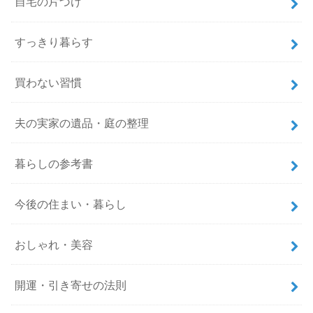
自宅の片づけ
すっきり暮らす
買わない習慣
夫の実家の遺品・庭の整理
暮らしの参考書
今後の住まい・暮らし
おしゃれ・美容
開運・引き寄せの法則