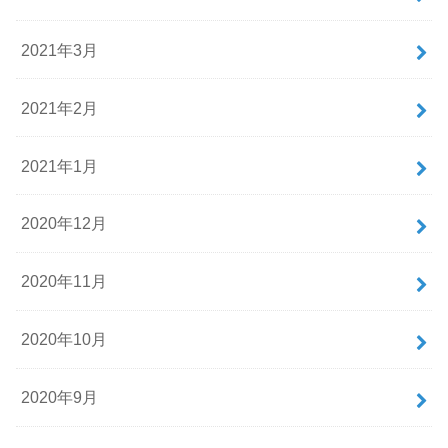
2021年3月
2021年2月
2021年1月
2020年12月
2020年11月
2020年10月
2020年9月