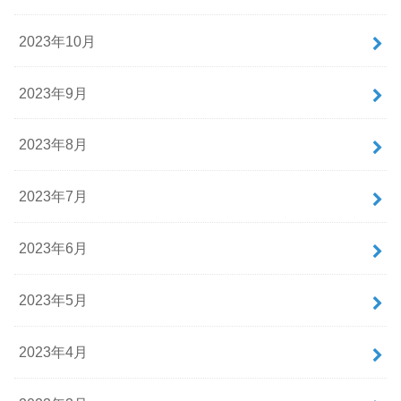
2023年10月
2023年9月
2023年8月
2023年7月
2023年6月
2023年5月
2023年4月