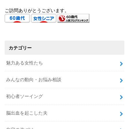
ご訪問ありがとうございます。
カテゴリー
魅力ある女性たち
みんなの動向・お悩み相談
初心者ソーイング
脳出血を起こした夫