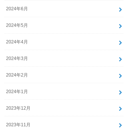
2024年6月
2024年5月
2024年4月
2024年3月
2024年2月
2024年1月
2023年12月
2023年11月