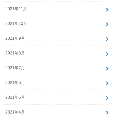
2021年11月
2021年10月
2021年9月
2021年8月
2021年7月
2021年6月
2021年5月
2021年4月