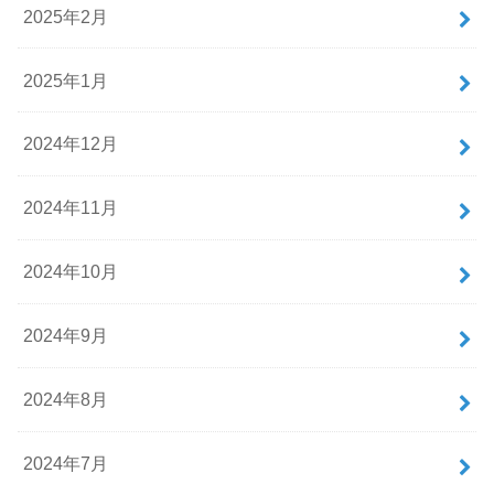
2025年2月
2025年1月
2024年12月
2024年11月
2024年10月
2024年9月
2024年8月
2024年7月