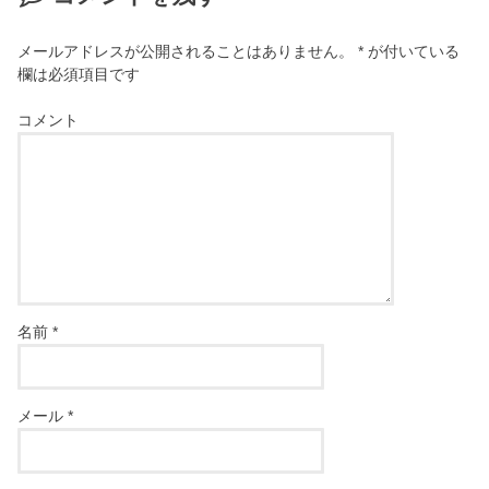
メールアドレスが公開されることはありません。
*
が付いている
欄は必須項目です
コメント
名前
*
メール
*