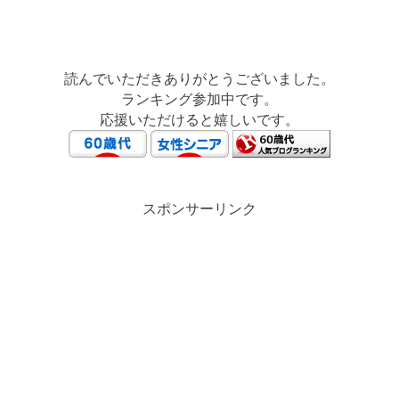
読んでいただきありがとうございました。
ランキング参加中です。
応援いただけると嬉しいです。
スポンサーリンク