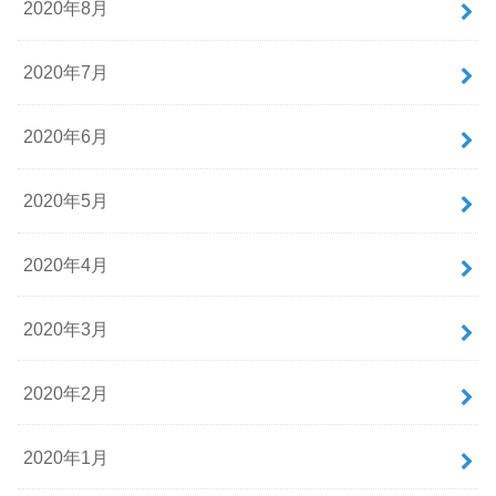
2020年8月
2020年7月
2020年6月
2020年5月
2020年4月
2020年3月
2020年2月
2020年1月