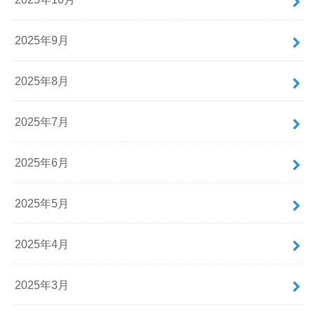
2025年9月
2025年8月
2025年7月
2025年6月
2025年5月
2025年4月
2025年3月