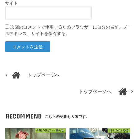
サイト
次回のコメントで使用するためブラウザーに自分の名前、メー
ルアドレス、サイトを保存する。
トップページへ
トップページへ
RECOMMEND
こちらの記事も人気です。
今後の住まい・暮らし
日々のつぶやき