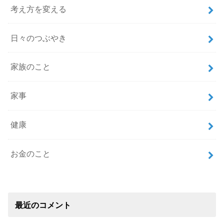
考え方を変える
日々のつぶやき
家族のこと
家事
健康
お金のこと
最近のコメント