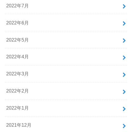
2022年7月
2022年6月
2022年5月
2022年4月
2022年3月
2022年2月
2022年1月
2021年12月