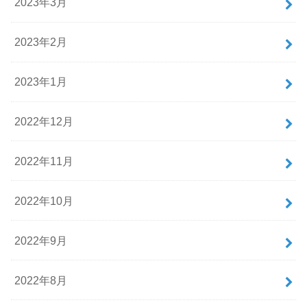
2023年3月
2023年2月
2023年1月
2022年12月
2022年11月
2022年10月
2022年9月
2022年8月