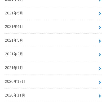
2021年5月
2021年4月
2021年3月
2021年2月
2021年1月
2020年12月
2020年11月