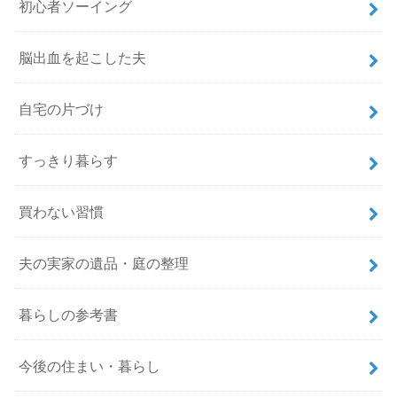
初心者ソーイング
脳出血を起こした夫
自宅の片づけ
すっきり暮らす
買わない習慣
夫の実家の遺品・庭の整理
暮らしの参考書
今後の住まい・暮らし