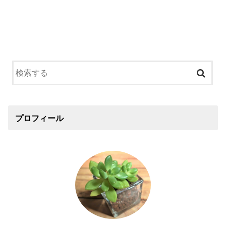
プロフィール