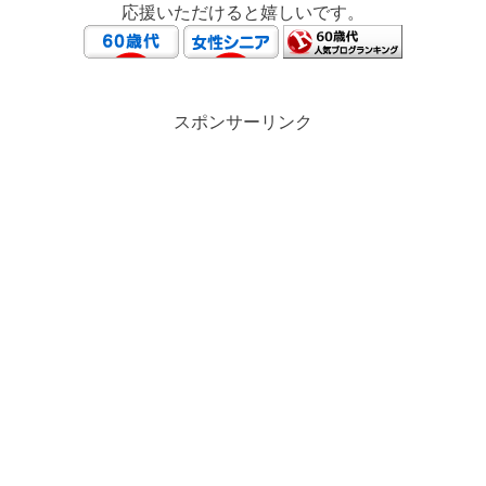
応援いただけると嬉しいです。
スポンサーリンク