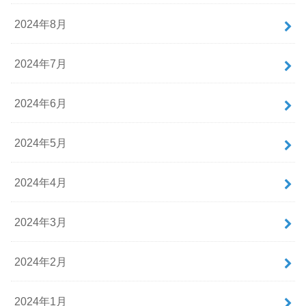
2024年8月
2024年7月
2024年6月
2024年5月
2024年4月
2024年3月
2024年2月
2024年1月