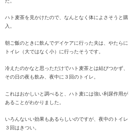
た。
ハト麦茶を見かけたので、なんとなく体によさそうと購
入。
朝ご飯のときに飲んでデイケアに行った夫は、やたらに
トイレ（大ではなく小）に行ったそうです。
冷えたのかなと思っただけでハト麦茶とは結びつかず、
その日の夜も飲み、夜中に３回のトイレ。
これはおかしいと調べると、ハト麦には強い利尿作用が
あることがわかりました。
いろんないい効果もあるらしいのですが、夜中のトイレ
３回はきつい。