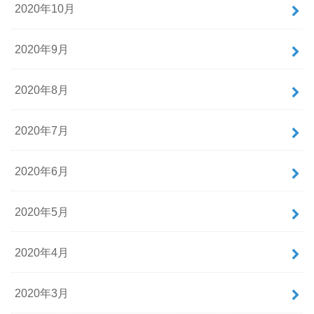
2020年10月
2020年9月
2020年8月
2020年7月
2020年6月
2020年5月
2020年4月
2020年3月