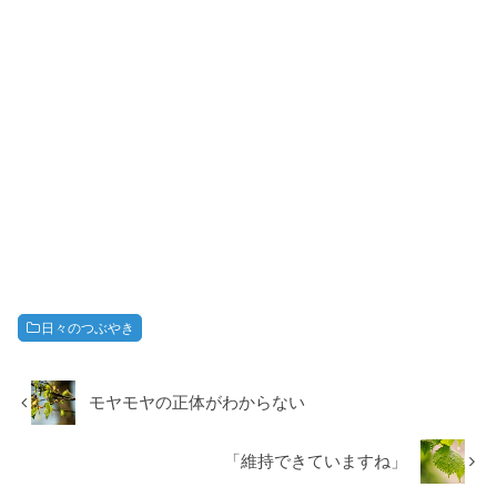
日々のつぶやき
モヤモヤの正体がわからない
「維持できていますね」