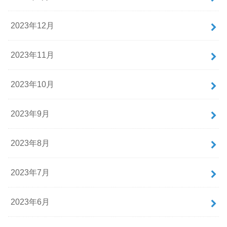
2023年12月
2023年11月
2023年10月
2023年9月
2023年8月
2023年7月
2023年6月