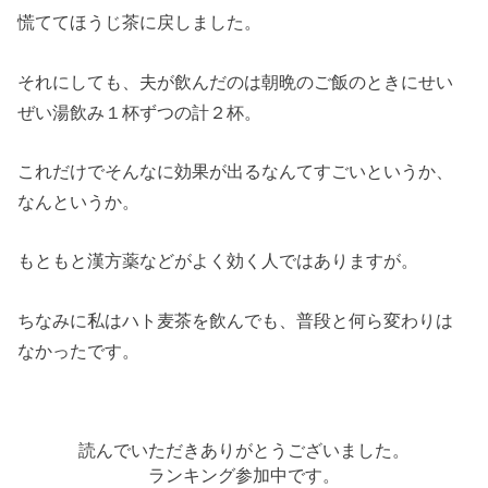
慌ててほうじ茶に戻しました。
それにしても、夫が飲んだのは朝晩のご飯のときにせい
ぜい湯飲み１杯ずつの計２杯。
これだけでそんなに効果が出るなんてすごいというか、
なんというか。
もともと漢方薬などがよく効く人ではありますが。
ちなみに私はハト麦茶を飲んでも、普段と何ら変わりは
なかったです。
読んでいただきありがとうございました。
ランキング参加中です。