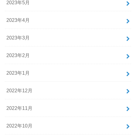
2023年5月
2023年4月
2023年3月
2023年2月
2023年1月
2022年12月
2022年11月
2022年10月