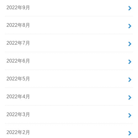
2022年9月
2022年8月
2022年7月
2022年6月
2022年5月
2022年4月
2022年3月
2022年2月