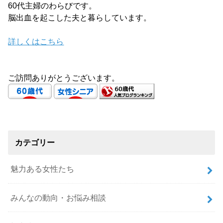
60代主婦のわらびです。
脳出血を起こした夫と暮らしています。
詳しくはこちら
ご訪問ありがとうございます。
カテゴリー
魅力ある女性たち
みんなの動向・お悩み相談