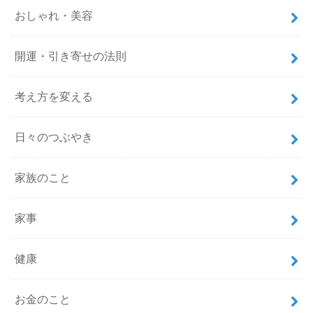
おしゃれ・美容
開運・引き寄せの法則
考え方を変える
日々のつぶやき
家族のこと
家事
健康
お金のこと