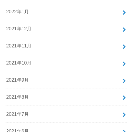
2022年1月
2021年12月
2021年11月
2021年10月
2021年9月
2021年8月
2021年7月
2021年6月