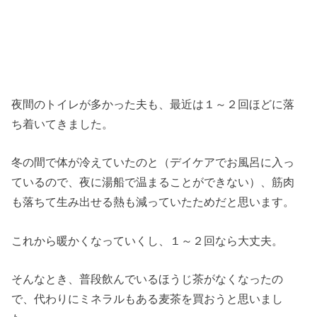
夜間のトイレが多かった夫も、最近は１～２回ほどに落
ち着いてきました。
冬の間で体が冷えていたのと（デイケアでお風呂に入っ
ているので、夜に湯船で温まることができない）、筋肉
も落ちて生み出せる熱も減っていたためだと思います。
これから暖かくなっていくし、１～２回なら大丈夫。
そんなとき、普段飲んでいるほうじ茶がなくなったの
で、代わりにミネラルもある麦茶を買おうと思いまし