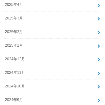
2025年4月
2025年3月
2025年2月
2025年1月
2024年12月
2024年11月
2024年10月
2024年9月