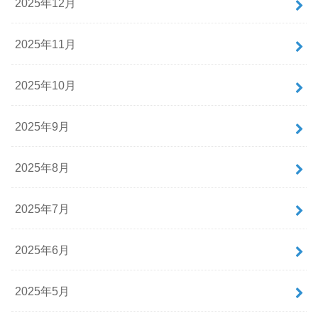
2025年12月
2025年11月
2025年10月
2025年9月
2025年8月
2025年7月
2025年6月
2025年5月