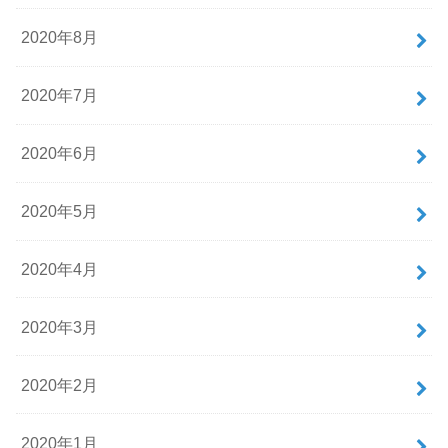
2020年8月
2020年7月
2020年6月
2020年5月
2020年4月
2020年3月
2020年2月
2020年1月