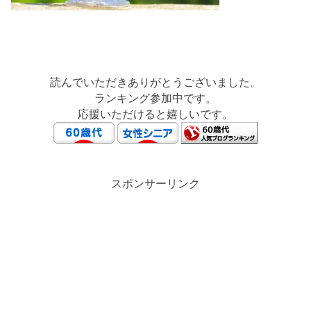
読んでいただきありがとうございました。
ランキング参加中です。
応援いただけると嬉しいです。
スポンサーリンク