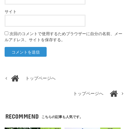
サイト
次回のコメントで使用するためブラウザーに自分の名前、メー
ルアドレス、サイトを保存する。
トップページへ
トップページへ
RECOMMEND
こちらの記事も人気です。