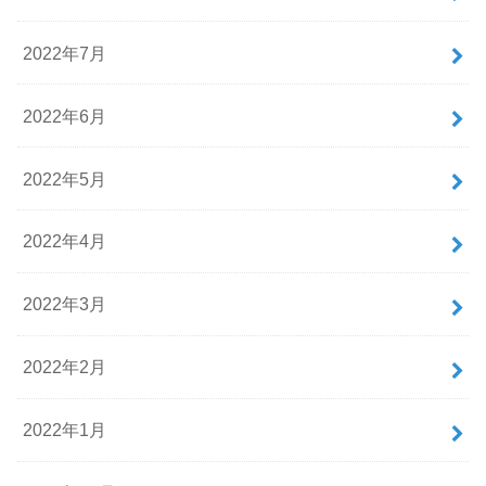
2022年7月
2022年6月
2022年5月
2022年4月
2022年3月
2022年2月
2022年1月