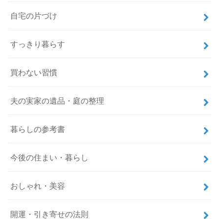
自宅の片づけ
すっきり暮らす
買わない習慣
夫の実家の遺品・庭の整理
暮らしの参考書
今後の住まい・暮らし
おしゃれ・美容
開運・引き寄せの法則