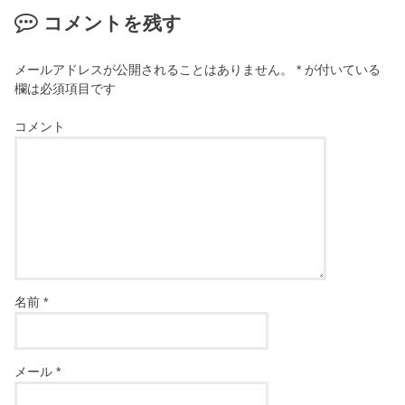
コメントを残す
メールアドレスが公開されることはありません。
*
が付いている
欄は必須項目です
コメント
名前
*
メール
*