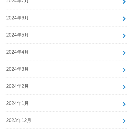
2024年7月
2024年6月
2024年5月
2024年4月
2024年3月
2024年2月
2024年1月
2023年12月