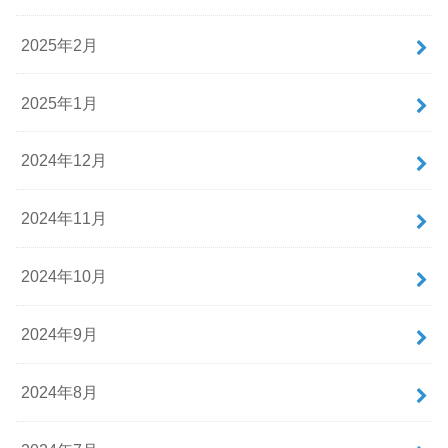
2025年2月
2025年1月
2024年12月
2024年11月
2024年10月
2024年9月
2024年8月