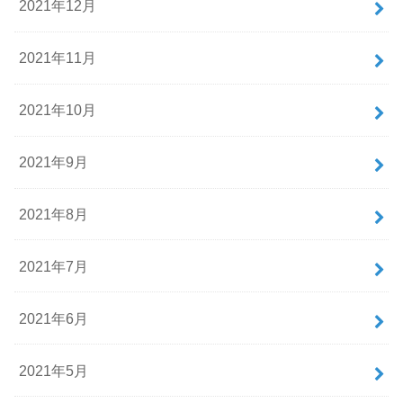
2021年12月
2021年11月
2021年10月
2021年9月
2021年8月
2021年7月
2021年6月
2021年5月