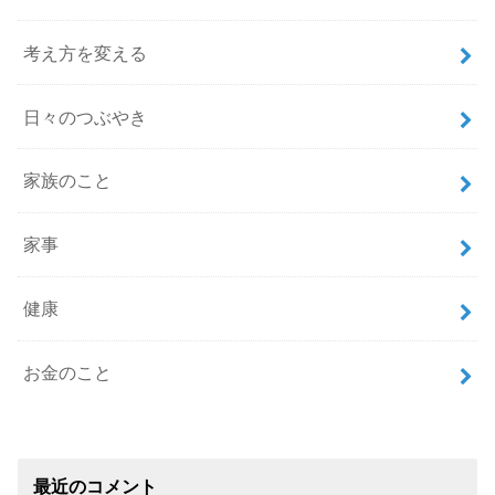
考え方を変える
日々のつぶやき
家族のこと
家事
健康
お金のこと
最近のコメント