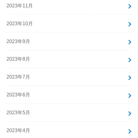
2023年11月
2023年10月
2023年9月
2023年8月
2023年7月
2023年6月
2023年5月
2023年4月