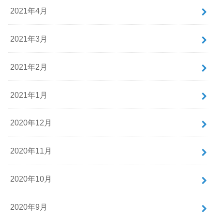
2021年4月
2021年3月
2021年2月
2021年1月
2020年12月
2020年11月
2020年10月
2020年9月