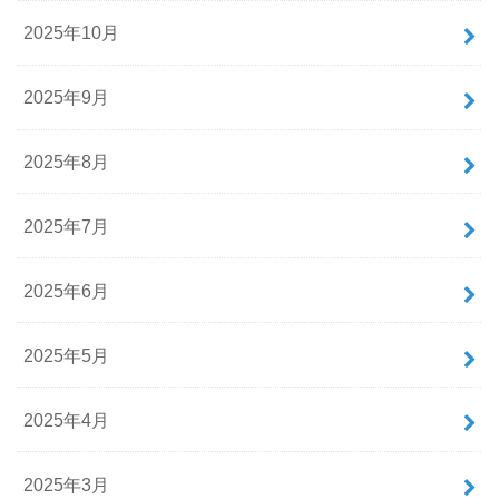
2025年10月
2025年9月
2025年8月
2025年7月
2025年6月
2025年5月
2025年4月
2025年3月