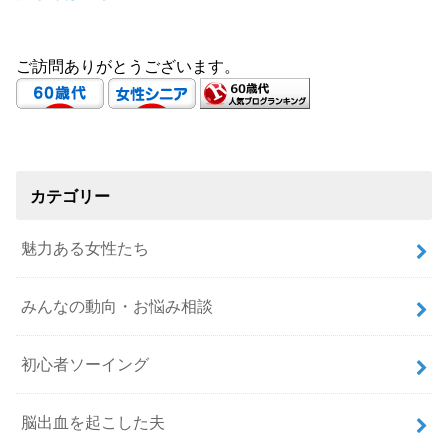
ご訪問ありがとうございます。
カテゴリー
魅力ある女性たち
みんなの動向・お悩み相談
初心者ソーイング
脳出血を起こした夫