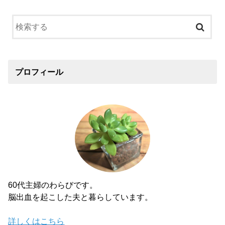
プロフィール
60代主婦のわらびです。
脳出血を起こした夫と暮らしています。
詳しくはこちら