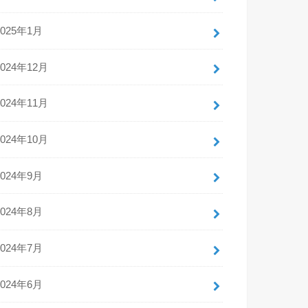
2025年1月
2024年12月
2024年11月
2024年10月
2024年9月
2024年8月
2024年7月
2024年6月