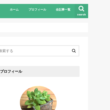
ホーム
プロフィール
全記事一覧
search
プロフィール