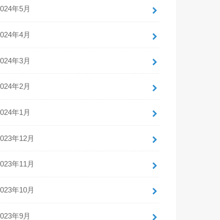
2024年5月
2024年4月
2024年3月
2024年2月
2024年1月
2023年12月
2023年11月
2023年10月
2023年9月