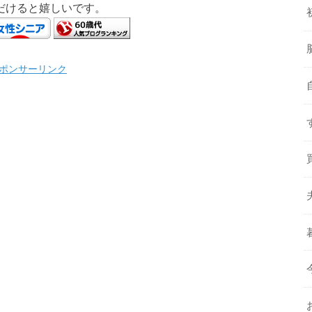
だけると嬉しいです。
ポンサーリンク