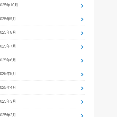
2025年10月
2025年9月
2025年8月
2025年7月
2025年6月
2025年5月
2025年4月
2025年3月
2025年2月