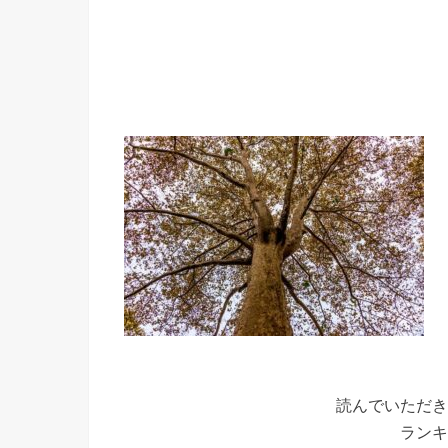
読んでいただき
ランキ