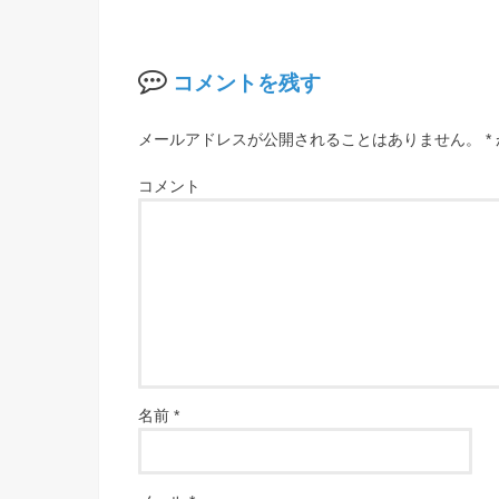
コメントを残す
メールアドレスが公開されることはありません。
*
コメント
名前
*