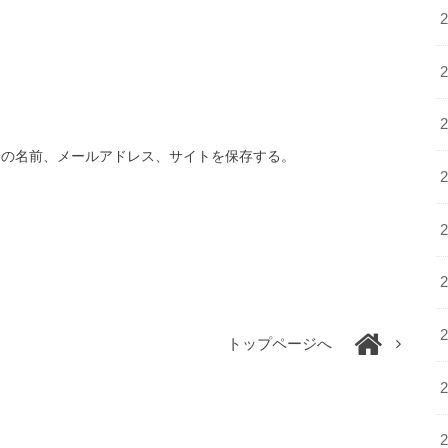
分の名前、メールアドレス、サイトを保存する。
トップページへ