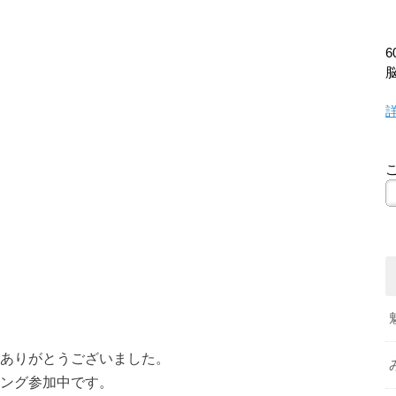
ありがとうございました。
ング参加中です。