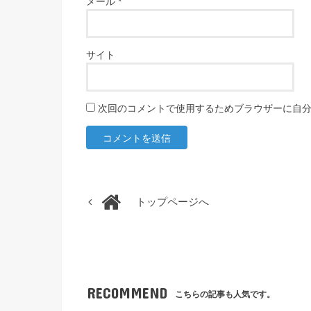
メール
*
サイト
次回のコメントで使用するためブラウザーに自
トップページへ
RECOMMEND
こちらの記事も人気です。