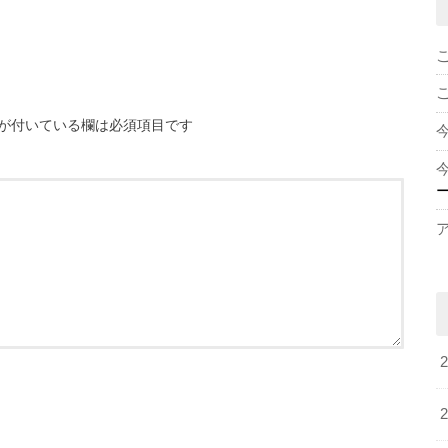
が付いている欄は必須項目です