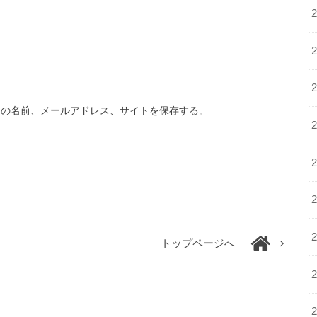
分の名前、メールアドレス、サイトを保存する。
トップページへ