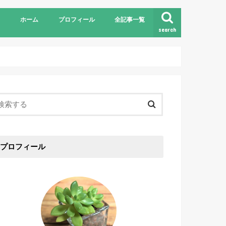
ホーム
プロフィール
全記事一覧
search
プロフィール