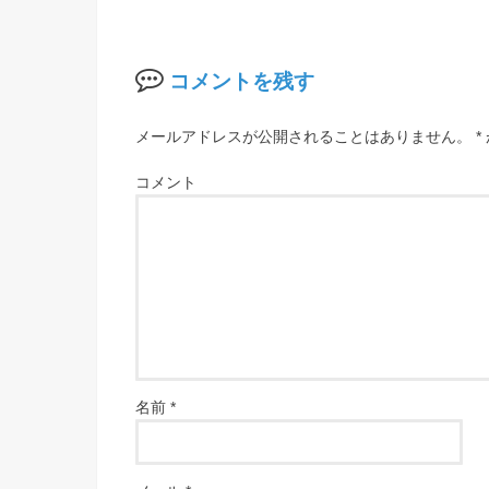
コメントを残す
メールアドレスが公開されることはありません。
*
コメント
名前
*