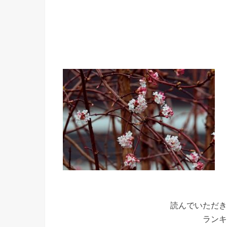
読んでいただき
ランキ