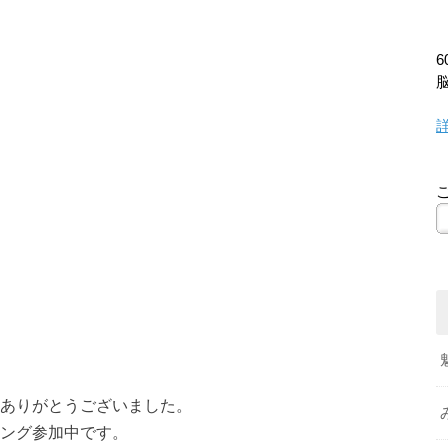
ありがとうございました。
ング参加中です。