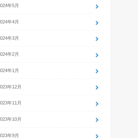
2024年5月
2024年4月
2024年3月
2024年2月
2024年1月
2023年12月
2023年11月
2023年10月
2023年9月