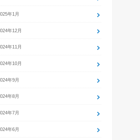
2025年1月
2024年12月
2024年11月
2024年10月
2024年9月
2024年8月
2024年7月
2024年6月