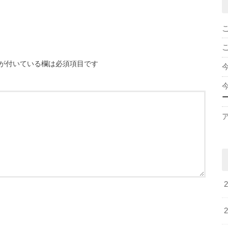
が付いている欄は必須項目です