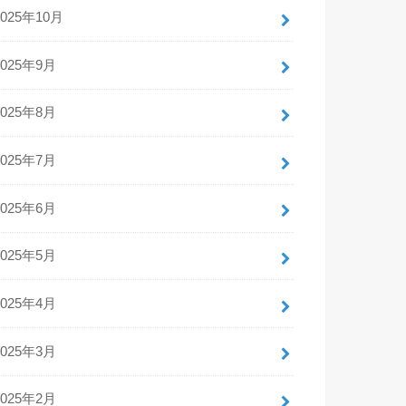
2025年10月
2025年9月
2025年8月
2025年7月
2025年6月
2025年5月
2025年4月
2025年3月
2025年2月