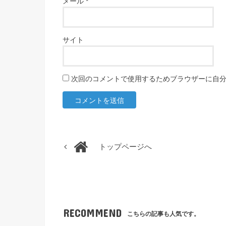
メール
*
サイト
次回のコメントで使用するためブラウザーに自
トップページへ
RECOMMEND
こちらの記事も人気です。