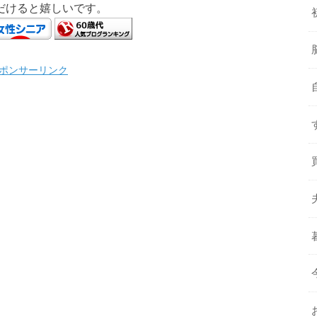
だけると嬉しいです。
ポンサーリンク