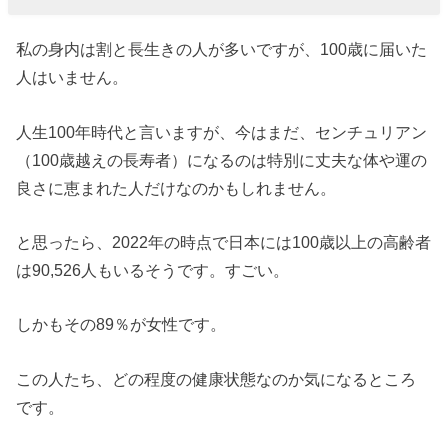
私の身内は割と長生きの人が多いですが、100歳に届いた
人はいません。
人生100年時代と言いますが、今はまだ、センチュリアン
（100歳越えの長寿者）になるのは特別に丈夫な体や運の
良さに恵まれた人だけなのかもしれません。
と思ったら、2022年の時点で日本には100歳以上の高齢者
は90,526人もいるそうです。すごい。
しかもその89％が女性です。
この人たち、どの程度の健康状態なのか気になるところ
です。