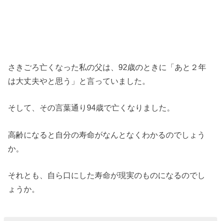
さきごろ亡くなった私の父は、92歳のときに「あと２年
は大丈夫やと思う」と言っていました。
そして、その言葉通り94歳で亡くなりました。
高齢になると自分の寿命がなんとなくわかるのでしょう
か。
それとも、自ら口にした寿命が現実のものになるのでし
ょうか。