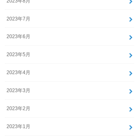
2023年8月
2023年7月
2023年6月
2023年5月
2023年4月
2023年3月
2023年2月
2023年1月