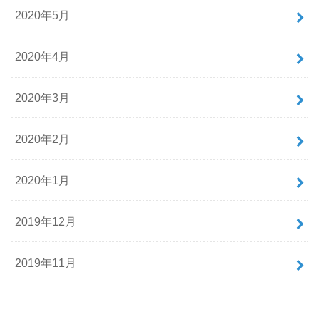
2020年5月
2020年4月
2020年3月
2020年2月
2020年1月
2019年12月
2019年11月