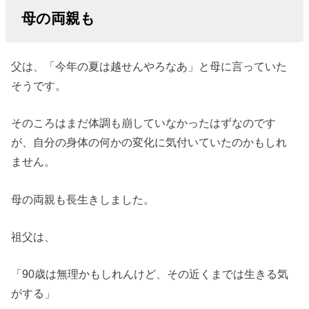
母の両親も
父は、「今年の夏は越せんやろなあ」と母に言っていた
そうです。
そのころはまだ体調も崩していなかったはずなのです
が、自分の身体の何かの変化に気付いていたのかもしれ
ません。
母の両親も長生きしました。
祖父は、
「90歳は無理かもしれんけど、その近くまでは生きる気
がする」