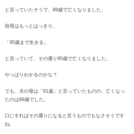
と言っていたそうで、89歳で亡くなりました。
祖母はもっとはっきり、
「95歳まで生きる」
と言っていて、その通り95歳で亡くなりました。
やっぱりわかるのかな？
でも、夫の母は「91歳」と言っていたものの、亡くなっ
たのは89歳でした。
口にすればその通りになると言うものでもなさそうです
ね。