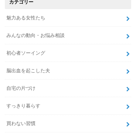
カテゴリー
魅力ある女性たち
みんなの動向・お悩み相談
初心者ソーイング
脳出血を起こした夫
自宅の片づけ
すっきり暮らす
買わない習慣