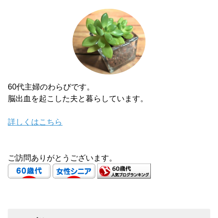
60代主婦のわらびです。
脳出血を起こした夫と暮らしています。
詳しくはこちら
ご訪問ありがとうございます。