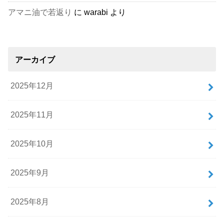
アマニ油で若返り
に
warabi
より
アーカイブ
2025年12月
2025年11月
2025年10月
2025年9月
2025年8月