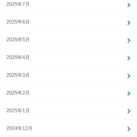
2025年7月
2025年6月
2025年5月
2025年4月
2025年3月
2025年2月
2025年1月
2024年12月