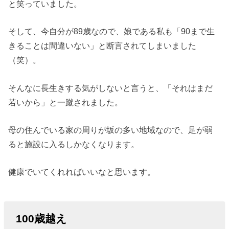
と笑っていました。
そして、今自分が89歳なので、娘である私も「90まで生
きることは間違いない」と断言されてしまいました
（笑）。
そんなに長生きする気がしないと言うと、「それはまだ
若いから」と一蹴されました。
母の住んでいる家の周りが坂の多い地域なので、足が弱
ると施設に入るしかなくなります。
健康でいてくれればいいなと思います。
100歳越え