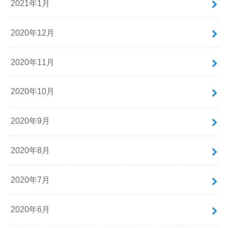
2021年1月
2020年12月
2020年11月
2020年10月
2020年9月
2020年8月
2020年7月
2020年6月