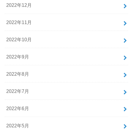
2022年12月
2022年11月
2022年10月
2022年9月
2022年8月
2022年7月
2022年6月
2022年5月