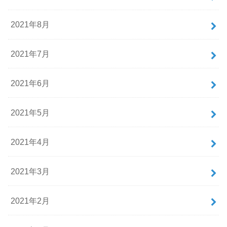
2021年8月
2021年7月
2021年6月
2021年5月
2021年4月
2021年3月
2021年2月