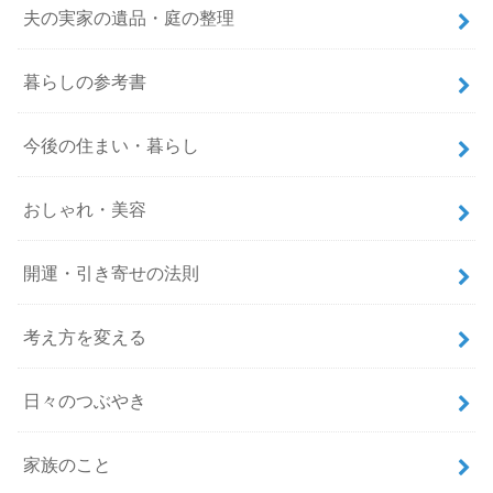
夫の実家の遺品・庭の整理
暮らしの参考書
今後の住まい・暮らし
おしゃれ・美容
開運・引き寄せの法則
考え方を変える
日々のつぶやき
家族のこと