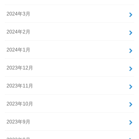
2024年3月
2024年2月
2024年1月
2023年12月
2023年11月
2023年10月
2023年9月