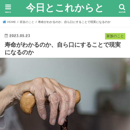
今日とこれからと
menu
search
HOME
家族のこと
寿命がわかるのか、自ら口にすることで現実になるのか
2023.05.23
家族のこと
寿命がわかるのか、自ら口にすることで現実
になるのか