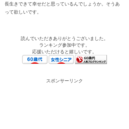
長生きできて幸せだと思っているんでしょうか。そうあ
って欲しいです。
読んでいただきありがとうございました。
ランキング参加中です。
応援いただけると嬉しいです。
スポンサーリンク