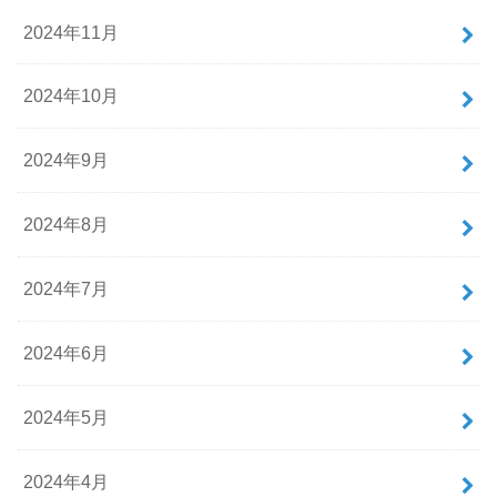
2024年11月
2024年10月
2024年9月
2024年8月
2024年7月
2024年6月
2024年5月
2024年4月