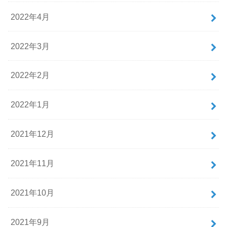
2022年4月
2022年3月
2022年2月
2022年1月
2021年12月
2021年11月
2021年10月
2021年9月