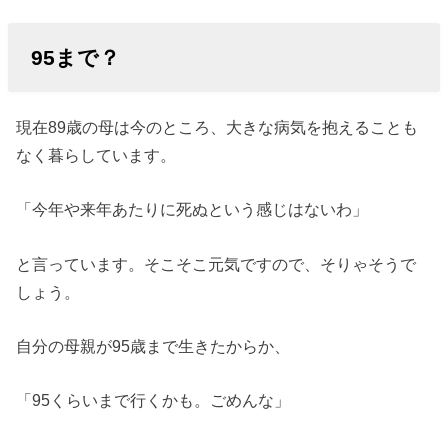
95まで？
現在89歳の母は今のところ、大きな病気を抱えることも
なく暮らしています。
「今年や来年あたりに死ぬという感じはないわ」
と言っています。そこそこ元気ですので、そりゃそうで
しょう。
自分の母親が95歳まで生きたからか、
「95くらいまで行くかも。ごめんな」