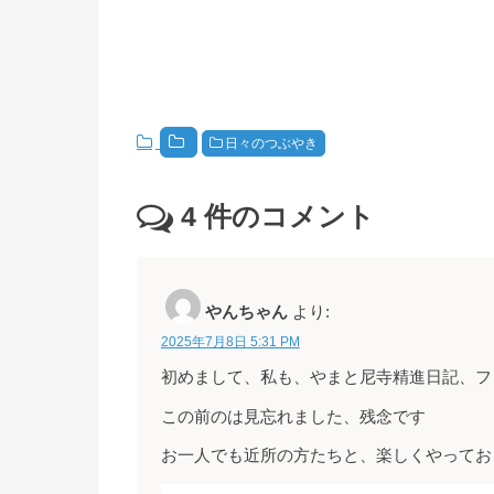
日々のつぶやき
4
件のコメント
やんちゃん
より:
2025年7月8日 5:31 PM
初めまして、私も、やまと尼寺精進日記、フ
この前のは見忘れました、残念です
お一人でも近所の方たちと、楽しくやってお