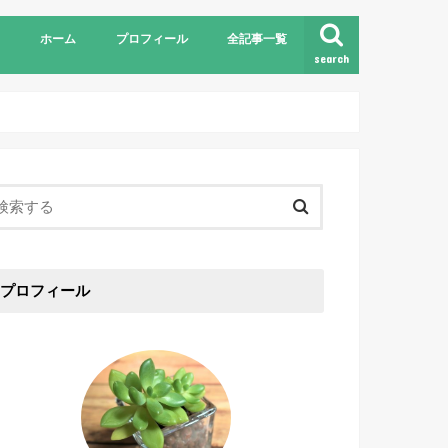
ホーム
プロフィール
全記事一覧
search
プロフィール