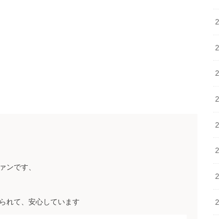
ァンです、
られて、安心しています