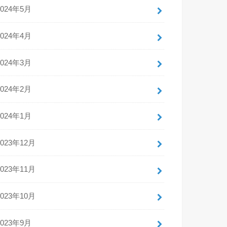
2024年5月
2024年4月
2024年3月
2024年2月
2024年1月
2023年12月
2023年11月
2023年10月
2023年9月