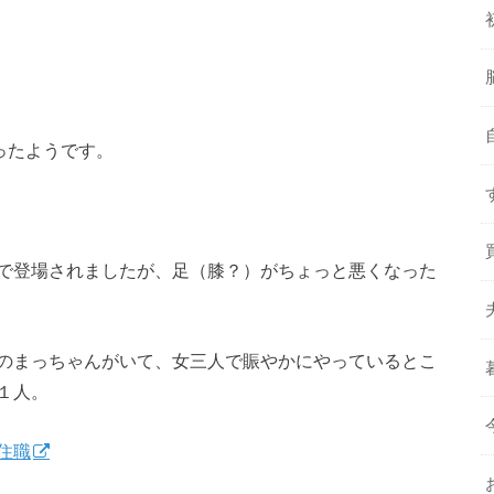
ったようです。
で登場されましたが、足（膝？）がちょっと悪くなった
のまっちゃんがいて、女三人で賑やかにやっているとこ
１人。
住職