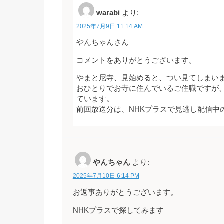
warabi
より:
2025年7月9日 11:14 AM
やんちゃんさん
コメントをありがとうございます。
やまと尼寺、見始めると、つい見てしまい
おひとりでお寺に住んでいるご住職ですが
ています。
前回放送分は、NHKプラスで見逃し配信中
やんちゃん
より:
2025年7月10日 6:14 PM
お返事ありがとうございます。
NHKプラスで探してみます