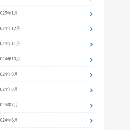
2025年1月
2024年12月
2024年11月
2024年10月
2024年9月
2024年8月
2024年7月
2024年6月