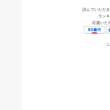
読んでいただき
ランキ
応援いた
ス