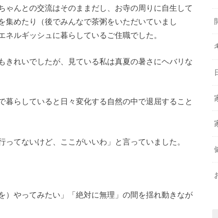
ちゃんとの交流はそのままだし、お寺の周りに自生して
を集めたり（後でみんなで茶粥をいただいていまし
エネルギッシュに暮らしているご住職でした。
もきれいでしたが、見ている私は真夏の暑さにヘバリな
で暮らしていると日々変化する自然の中で退屈すること
行ってないけど、ここがいいわ」と言っていました。
を）やってみたい」「絶対に無理」の間を揺れ動きなが