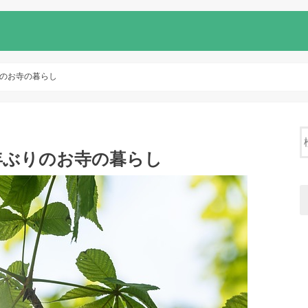
のお寺の暮らし
年ぶりのお寺の暮らし