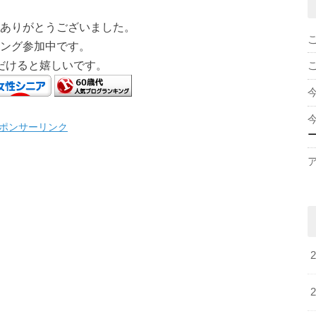
ありがとうございました。
ング参加中です。
だけると嬉しいです。
ポンサーリンク