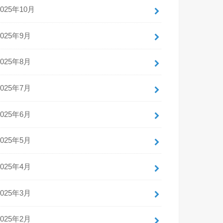
2025年10月
2025年9月
2025年8月
2025年7月
2025年6月
2025年5月
2025年4月
2025年3月
2025年2月