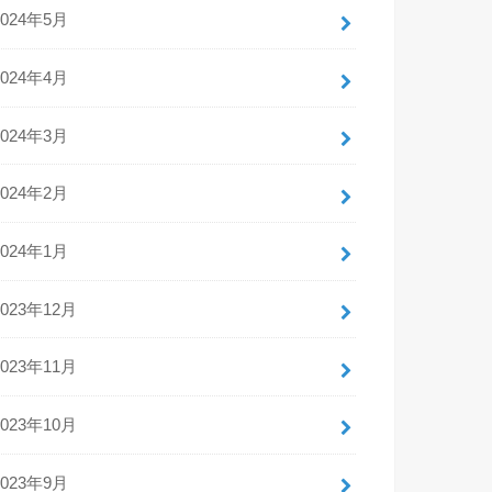
2024年5月
2024年4月
2024年3月
2024年2月
2024年1月
2023年12月
2023年11月
2023年10月
2023年9月