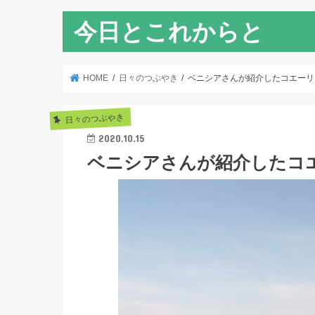
今日とこれからと
HOME
日々のつぶやき
ベニシアさんが紹介したコエーリ
日々のつぶやき
2020.10.15
ベニシアさんが紹介したコ