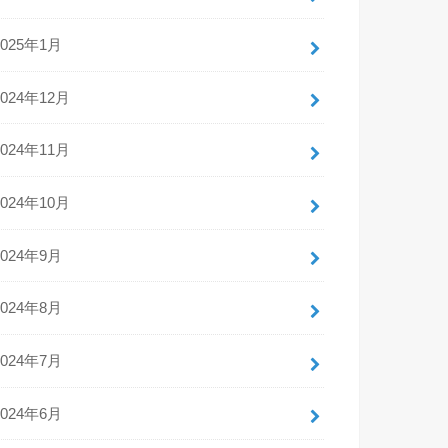
2025年1月
2024年12月
2024年11月
2024年10月
2024年9月
2024年8月
2024年7月
2024年6月