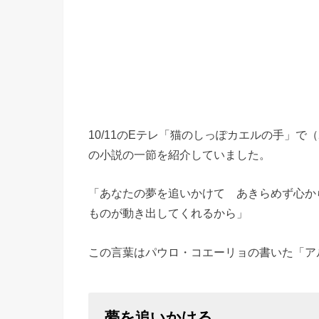
10/11のEテレ「猫のしっぽカエルの手」で
の小説の一節を紹介していました。
「あなたの夢を追いかけて あきらめず心か
ものが動き出してくれるから」
この言葉はパウロ・コエーリョの書いた「ア
夢を追いかける