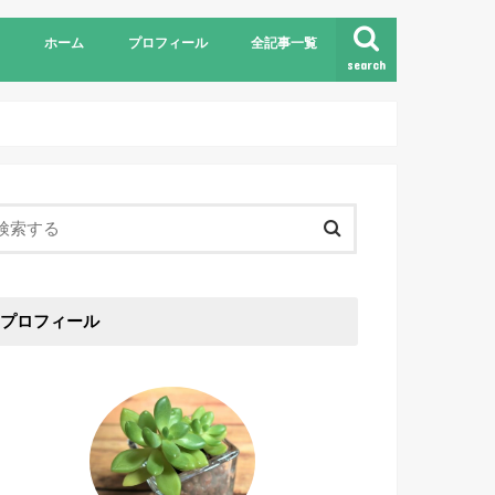
ホーム
プロフィール
全記事一覧
search
プロフィール