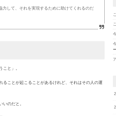
協力して、それを実現するために助けてくれるのだ
うこと」。
れることが起こることがあるけれど、それはその人の運
いいのだと。