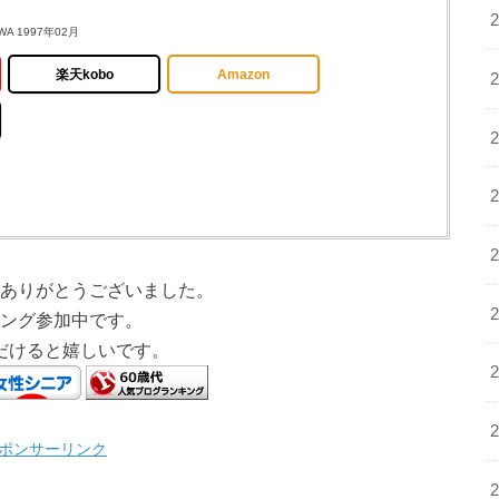
A 1997年02月
楽天kobo
Amazon
ありがとうございました。
ング参加中です。
だけると嬉しいです。
ポンサーリンク