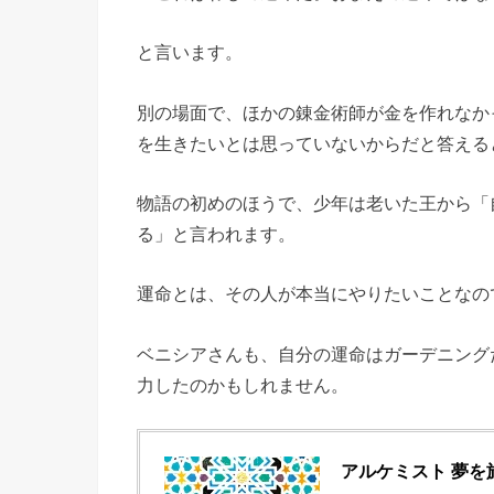
と言います。
別の場面で、ほかの錬金術師が金を作れなか
を生きたいとは思っていないからだと答える
物語の初めのほうで、少年は老いた王から「
る」と言われます。
運命とは、その人が本当にやりたいことなの
ベニシアさんも、自分の運命はガーデニング
力したのかもしれません。
アルケミスト 夢を