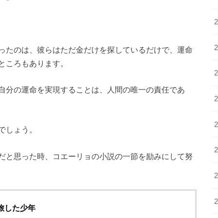
ったのは、彼らはただ金だけを探しているだけで、運命
ところもあります。
自分の運命を実現することは、人間の唯一の責任であ
でしょう。
だと思った時、コエーリョの小説の一節を励みにして努
旅した少年