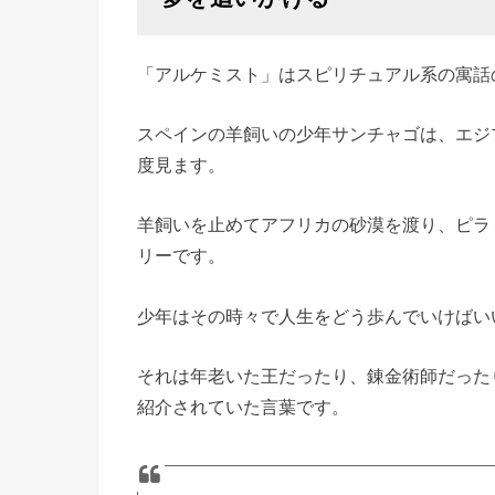
「アルケミスト」はスピリチュアル系の寓話
スペインの羊飼いの少年サンチャゴは、エジ
度見ます。
羊飼いを止めてアフリカの砂漠を渡り、ピラ
リーです。
少年はその時々で人生をどう歩んでいけばい
それは年老いた王だったり、錬金術師だった
紹介されていた言葉です。