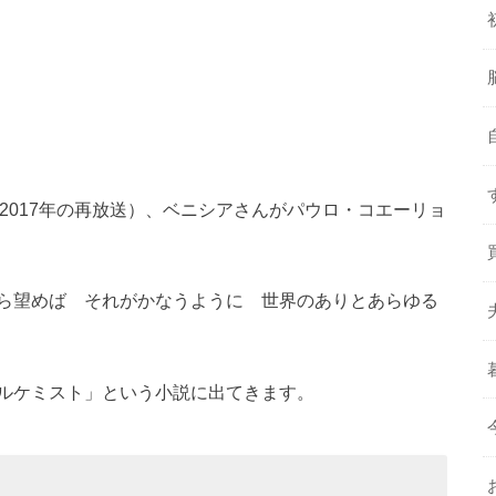
（2017年の再放送）、ベニシアさんがパウロ・コエーリョ
ら望めば それがかなうように 世界のありとあらゆる
ルケミスト」という小説に出てきます。