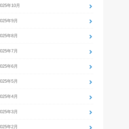
2025年10月
2025年9月
2025年8月
2025年7月
2025年6月
2025年5月
2025年4月
2025年3月
2025年2月