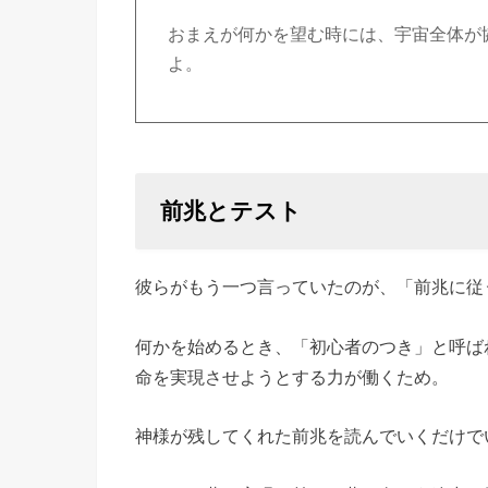
おまえが何かを望む時には、宇宙全体が
よ。
前兆とテスト
彼らがもう一つ言っていたのが、「前兆に従
何かを始めるとき、「初心者のつき」と呼ば
命を実現させようとする力が働くため。
神様が残してくれた前兆を読んでいくだけで