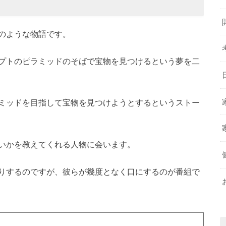
のような物語です。
プトのピラミッドのそばで宝物を見つけるという夢を二
ミッドを目指して宝物を見つけようとするというストー
いかを教えてくれる人物に会います。
りするのですが、彼らが幾度となく口にするのが番組で