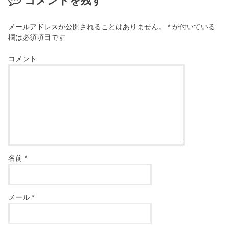
コメントを残す
メールアドレスが公開されることはありません。
*
が付いている
欄は必須項目です
コメント
名前
*
メール
*