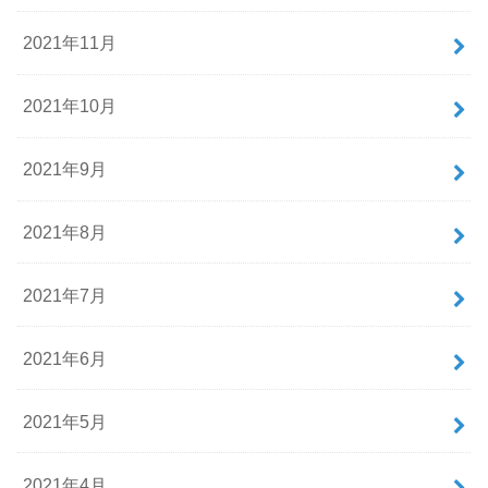
2021年11月
2021年10月
2021年9月
2021年8月
2021年7月
2021年6月
2021年5月
2021年4月