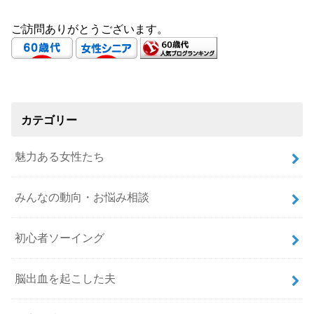
ご訪問ありがとうございます。
カテゴリー
魅力ある女性たち
みんなの動向・お悩み相談
初心者ソーイング
脳出血を起こした夫