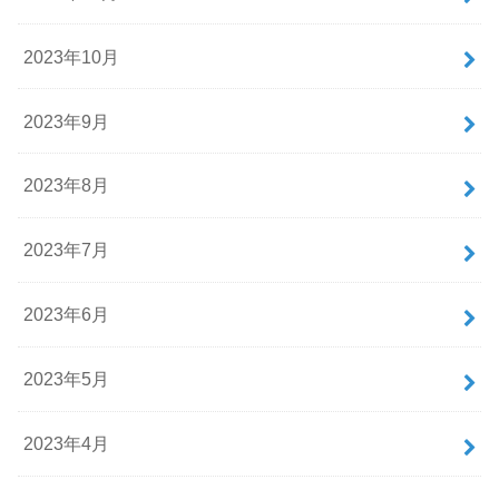
2023年10月
2023年9月
2023年8月
2023年7月
2023年6月
2023年5月
2023年4月