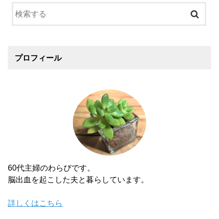
プロフィール
60代主婦のわらびです。
脳出血を起こした夫と暮らしています。
詳しくはこちら