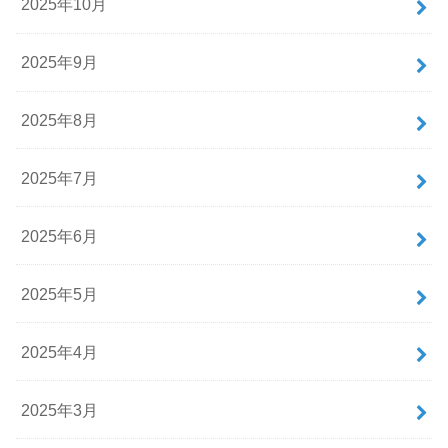
2025年10月
2025年9月
2025年8月
2025年7月
2025年6月
2025年5月
2025年4月
2025年3月