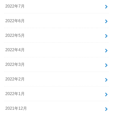
2022年7月
2022年6月
2022年5月
2022年4月
2022年3月
2022年2月
2022年1月
2021年12月