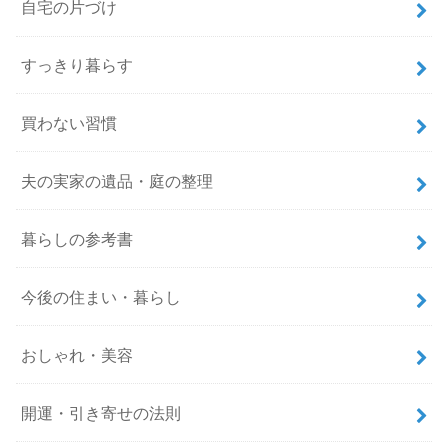
自宅の片づけ
すっきり暮らす
買わない習慣
夫の実家の遺品・庭の整理
暮らしの参考書
今後の住まい・暮らし
おしゃれ・美容
開運・引き寄せの法則