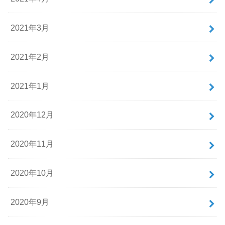
2021年3月
2021年2月
2021年1月
2020年12月
2020年11月
2020年10月
2020年9月