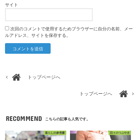
サイト
次回のコメントで使用するためブラウザーに自分の名前、メー
ルアドレス、サイトを保存する。
トップページへ
トップページへ
RECOMMEND
こちらの記事も人気です。
暮らしの参考書
日々のつぶやき