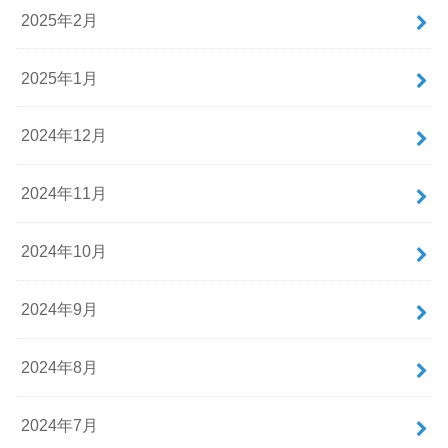
2025年2月
2025年1月
2024年12月
2024年11月
2024年10月
2024年9月
2024年8月
2024年7月