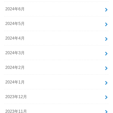
2024年6月
2024年5月
2024年4月
2024年3月
2024年2月
2024年1月
2023年12月
2023年11月