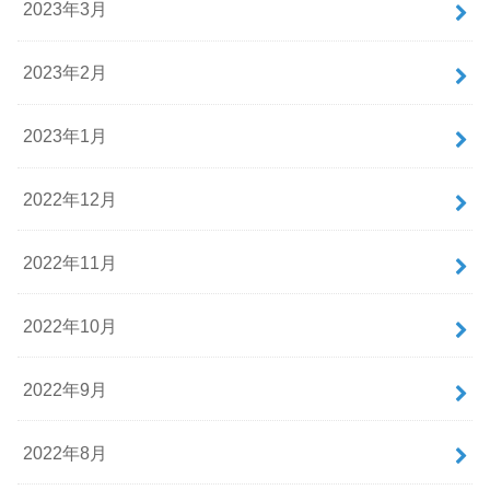
2023年3月
2023年2月
2023年1月
2022年12月
2022年11月
2022年10月
2022年9月
2022年8月