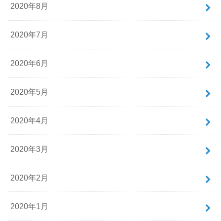
2020年8月
2020年7月
2020年6月
2020年5月
2020年4月
2020年3月
2020年2月
2020年1月