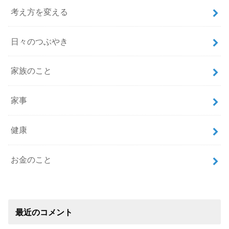
考え方を変える
日々のつぶやき
家族のこと
家事
健康
お金のこと
最近のコメント