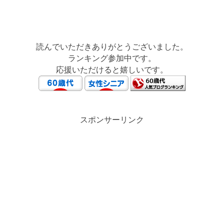
読んでいただきありがとうございました。
ランキング参加中です。
応援いただけると嬉しいです。
スポンサーリンク