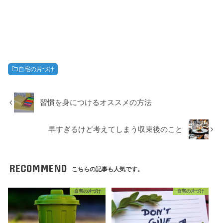
自宅の片づけ
習慣を身につけるオススメの方法
早すぎるけど考えてしまう収束後のこと
RECOMMEND
こちらの記事も人気です。
自宅の片づけ
自宅の片づけ