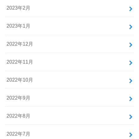
2023年2月
2023年1月
2022年12月
2022年11月
2022年10月
2022年9月
2022年8月
2022年7月