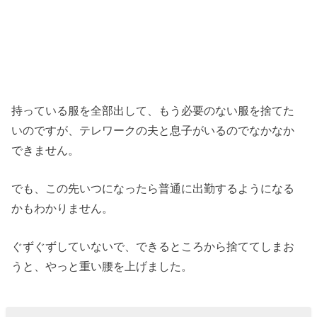
持っている服を全部出して、もう必要のない服を捨てた
いのですが、テレワークの夫と息子がいるのでなかなか
できません。
でも、この先いつになったら普通に出勤するようになる
かもわかりません。
ぐずぐずしていないで、できるところから捨ててしまお
うと、やっと重い腰を上げました。