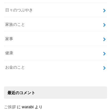
日々のつぶやき
家族のこと
家事
健康
お金のこと
最近のコメント
ご挨拶
に
warabi
より