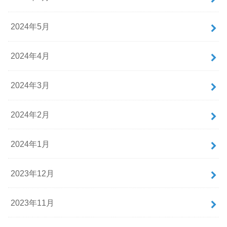
2024年5月
2024年4月
2024年3月
2024年2月
2024年1月
2023年12月
2023年11月