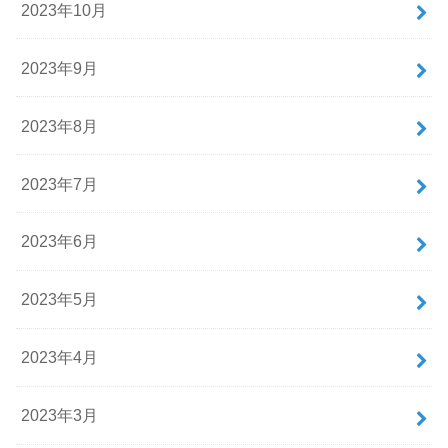
2023年10月
2023年9月
2023年8月
2023年7月
2023年6月
2023年5月
2023年4月
2023年3月