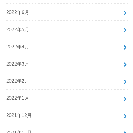
2022年6月
2022年5月
2022年4月
2022年3月
2022年2月
2022年1月
2021年12月
2021年11月