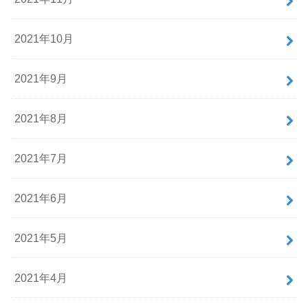
2021年10月
2021年9月
2021年8月
2021年7月
2021年6月
2021年5月
2021年4月