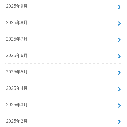
2025年9月
2025年8月
2025年7月
2025年6月
2025年5月
2025年4月
2025年3月
2025年2月