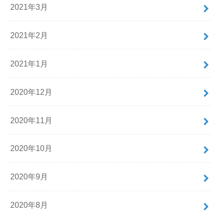
2021年3月
2021年2月
2021年1月
2020年12月
2020年11月
2020年10月
2020年9月
2020年8月