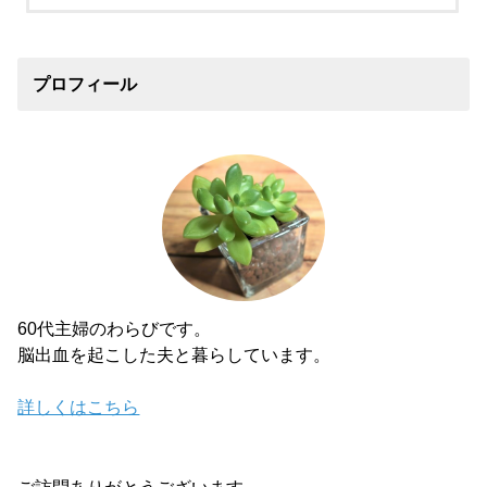
プロフィール
60代主婦のわらびです。
脳出血を起こした夫と暮らしています。
詳しくはこちら
ご訪問ありがとうございます。