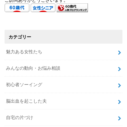
カテゴリー
魅力ある女性たち
みんなの動向・お悩み相談
初心者ソーイング
脳出血を起こした夫
自宅の片づけ