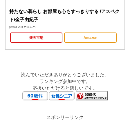
持たない暮らし お部屋も心もすっきりする /アスペク
ト/金子由紀子
posted with
カエレバ
楽天市場
Amazon
読んでいただきありがとうございました。
ランキング参加中です。
応援いただけると嬉しいです。
スポンサーリンク