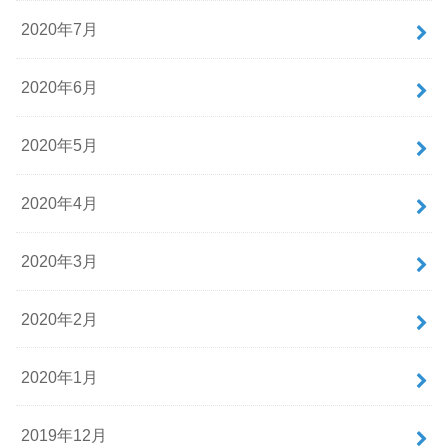
2020年7月
2020年6月
2020年5月
2020年4月
2020年3月
2020年2月
2020年1月
2019年12月