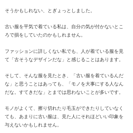
そうかもしれない、とぎょっとしました。
古い服を平気で着ている私は、自分の気が付かないとこ
ろで損をしていたのかもしれません。
ファッションに詳しくない私でも、人が着ている服を見
て「古そうなデザインだな」と感じることはあります。
そして、そんな服を見たとき、「古い服を着ているんだ
な」と思うことはあっても、「モノを大事にする人なん
だな。すてきだな」とまでは思わないことが多いです。
モノがよくて、擦り切れたり毛玉ができたりしていなく
ても、あまりに古い服は、見た人にそれほどいい印象を
与えないかもしれません。