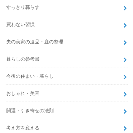
すっきり暮らす
買わない習慣
夫の実家の遺品・庭の整理
暮らしの参考書
今後の住まい・暮らし
おしゃれ・美容
開運・引き寄せの法則
考え方を変える