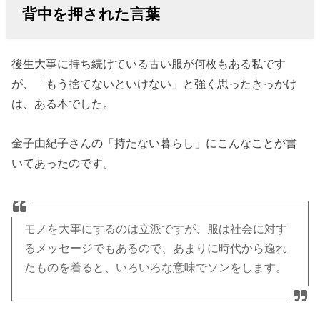
背中を押された言葉
後生大事に持ち続けている古い服が何枚もある私です
が、「もう捨てないといけない」と強く思ったきっかけ
は、ある本でした。
金子由紀子さんの「持たない暮らし」にこんなことが書
いてあったのです。
モノを大事にするのは立派ですが、服は社会に対す
るメッセージでもあるので、あまりに時代から逸れ
たものを着ると、いろいろな意味でソンをします。