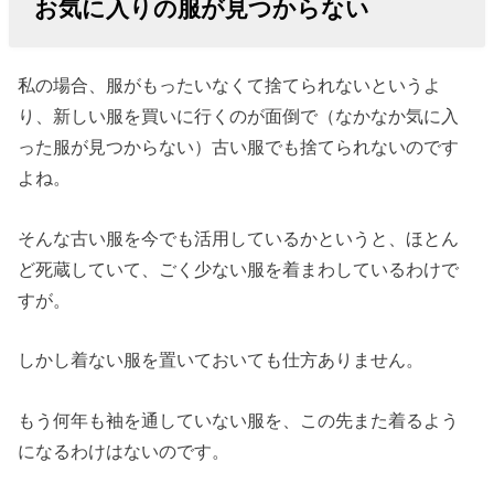
お気に入りの服が見つからない
私の場合、服がもったいなくて捨てられないというよ
り、新しい服を買いに行くのが面倒で（なかなか気に入
った服が見つからない）古い服でも捨てられないのです
よね。
そんな古い服を今でも活用しているかというと、ほとん
ど死蔵していて、ごく少ない服を着まわしているわけで
すが。
しかし着ない服を置いておいても仕方ありません。
もう何年も袖を通していない服を、この先また着るよう
になるわけはないのです。