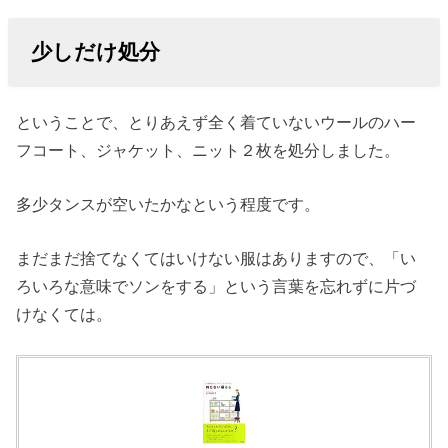
少しだけ処分
ということで、とりあえず全く着ていないウールのハー
フコート、ジャケット、ニット２枚を処分しました。
多少タンスが空いたかなという程度です。
まだまだ捨てなくてはいけない服はありますので、「い
ろいろな意味でソンをする」という言葉を忘れずに片づ
けなくては。