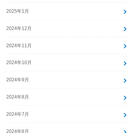
2025年1月
2024年12月
2024年11月
2024年10月
2024年9月
2024年8月
2024年7月
2024年6月