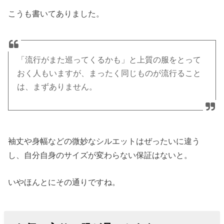
こうも書いてありました。
「流行がまた巡ってくるかも」と上質の服をとって
おく人もいますが、まったく同じものが流行ること
は、まずありません。
袖丈や身幅などの微妙なシルエットはぜったいに違う
し、自分自身のサイズが変わらない保証はないと。
いやほんとにその通りですね。