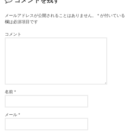
コメントを残す
メールアドレスが公開されることはありません。
*
が付いている
欄は必須項目です
コメント
名前
*
メール
*