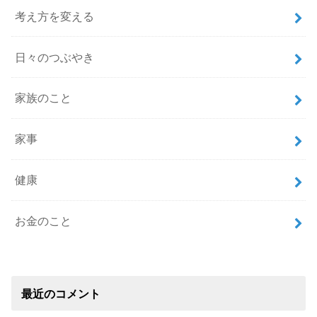
考え方を変える
日々のつぶやき
家族のこと
家事
健康
お金のこと
最近のコメント