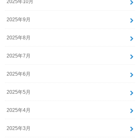
2025年10月
2025年9月
2025年8月
2025年7月
2025年6月
2025年5月
2025年4月
2025年3月