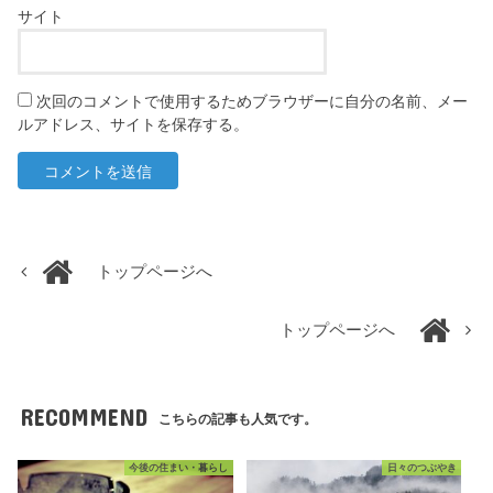
サイト
次回のコメントで使用するためブラウザーに自分の名前、メー
ルアドレス、サイトを保存する。
トップページへ
トップページへ
RECOMMEND
こちらの記事も人気です。
今後の住まい・暮らし
日々のつぶやき