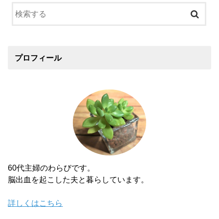
プロフィール
60代主婦のわらびです。
脳出血を起こした夫と暮らしています。
詳しくはこちら