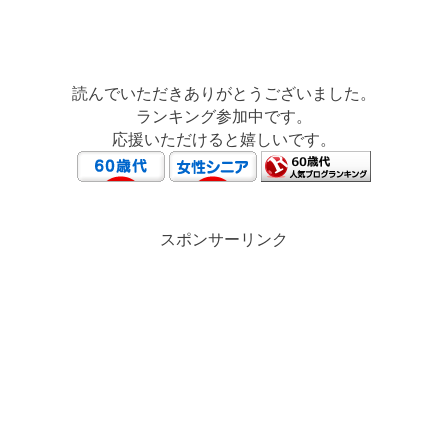
読んでいただきありがとうございました。
ランキング参加中です。
応援いただけると嬉しいです。
スポンサーリンク