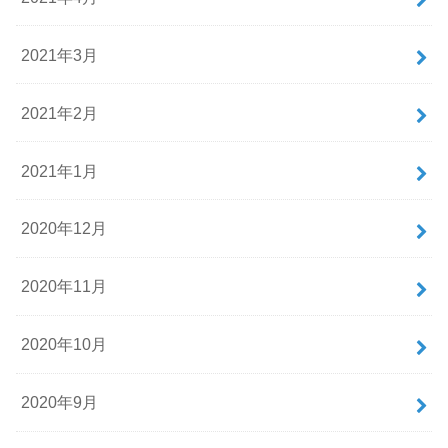
2021年3月
2021年2月
2021年1月
2020年12月
2020年11月
2020年10月
2020年9月