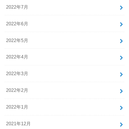
2022年7月
2022年6月
2022年5月
2022年4月
2022年3月
2022年2月
2022年1月
2021年12月