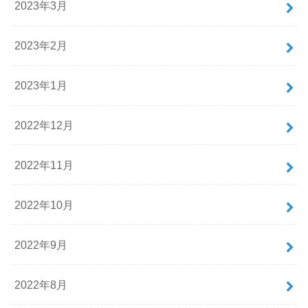
2023年3月
2023年2月
2023年1月
2022年12月
2022年11月
2022年10月
2022年9月
2022年8月