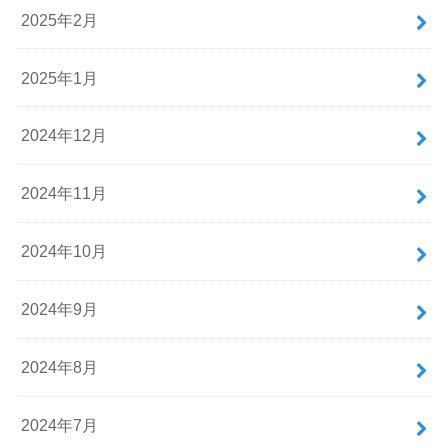
2025年2月
2025年1月
2024年12月
2024年11月
2024年10月
2024年9月
2024年8月
2024年7月