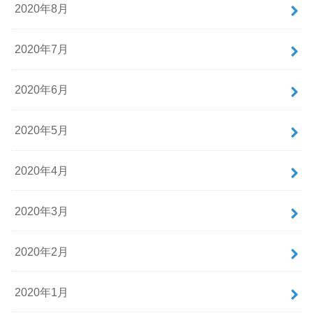
2020年8月
2020年7月
2020年6月
2020年5月
2020年4月
2020年3月
2020年2月
2020年1月