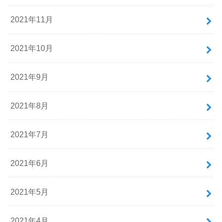
2021年11月
2021年10月
2021年9月
2021年8月
2021年7月
2021年6月
2021年5月
2021年4月