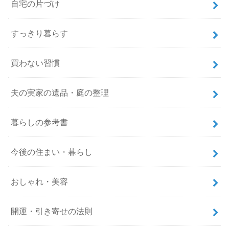
自宅の片づけ
すっきり暮らす
買わない習慣
夫の実家の遺品・庭の整理
暮らしの参考書
今後の住まい・暮らし
おしゃれ・美容
開運・引き寄せの法則