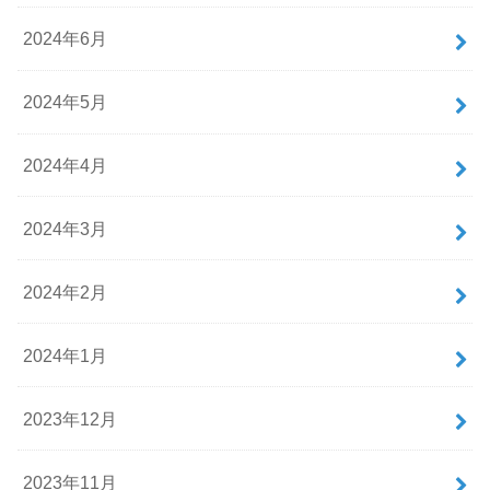
2024年6月
2024年5月
2024年4月
2024年3月
2024年2月
2024年1月
2023年12月
2023年11月