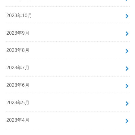
2023年10月
2023年9月
2023年8月
2023年7月
2023年6月
2023年5月
2023年4月