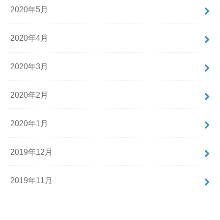
2020年5月
2020年4月
2020年3月
2020年2月
2020年1月
2019年12月
2019年11月