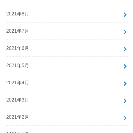
2021年8月
2021年7月
2021年6月
2021年5月
2021年4月
2021年3月
2021年2月