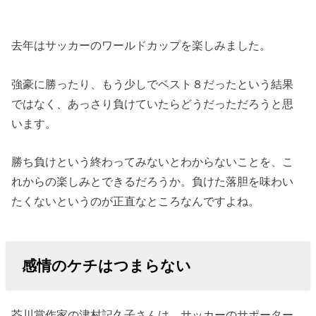
去年はサッカーのワールドカップを楽しみました。
強豪に勝ったり、もう少しでベスト８だったという結果
ではなく、あっさり負けていたらどうだっただろうと思
います。
勝ち負けという終わってみないとわからないことを、こ
れからの楽しみとできるだろうか。負けた落胆を味わい
たくないというのが正直なところなんですよね。
感情のケチはつまらない
芥川賞作家の津村記久子さんは、サッカーのサポーター