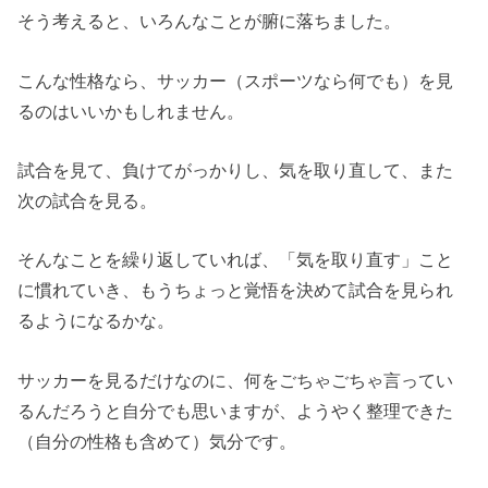
そう考えると、いろんなことが腑に落ちました。
こんな性格なら、サッカー（スポーツなら何でも）を見
るのはいいかもしれません。
試合を見て、負けてがっかりし、気を取り直して、また
次の試合を見る。
そんなことを繰り返していれば、「気を取り直す」こと
に慣れていき、もうちょっと覚悟を決めて試合を見られ
るようになるかな。
サッカーを見るだけなのに、何をごちゃごちゃ言ってい
るんだろうと自分でも思いますが、ようやく整理できた
（自分の性格も含めて）気分です。