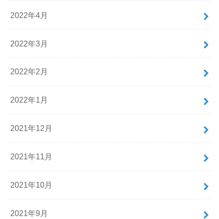
2022年4月
2022年3月
2022年2月
2022年1月
2021年12月
2021年11月
2021年10月
2021年9月