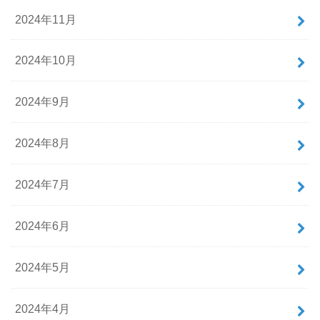
2024年11月
2024年10月
2024年9月
2024年8月
2024年7月
2024年6月
2024年5月
2024年4月