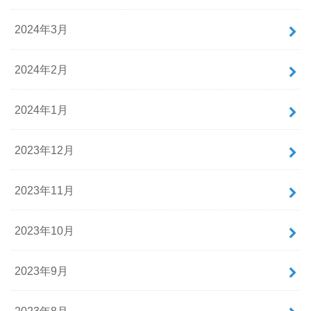
2024年3月
2024年2月
2024年1月
2023年12月
2023年11月
2023年10月
2023年9月
2023年8月