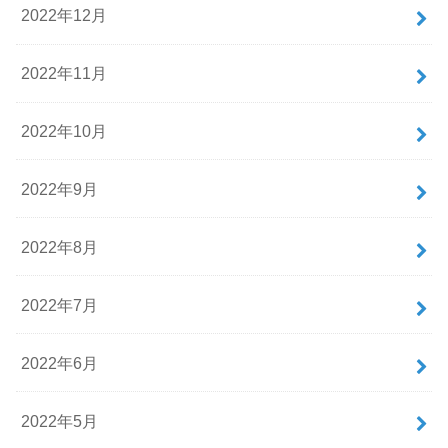
2022年12月
2022年11月
2022年10月
2022年9月
2022年8月
2022年7月
2022年6月
2022年5月