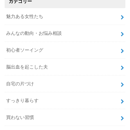
カテゴリー
魅力ある女性たち
みんなの動向・お悩み相談
初心者ソーイング
脳出血を起こした夫
自宅の片づけ
すっきり暮らす
買わない習慣