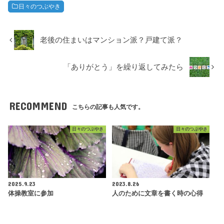
日々のつぶやき
老後の住まいはマンション派？戸建て派？
「ありがとう」を繰り返してみたら
RECOMMEND
こちらの記事も人気です。
日々のつぶやき
日々のつぶやき
2025.9.23
2023.8.26
体操教室に参加
人のために文章を書く時の心得