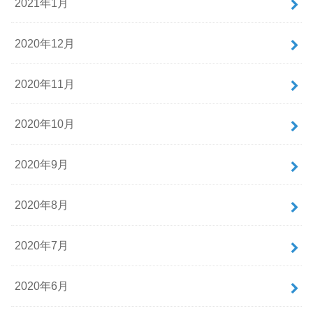
2021年1月
2020年12月
2020年11月
2020年10月
2020年9月
2020年8月
2020年7月
2020年6月