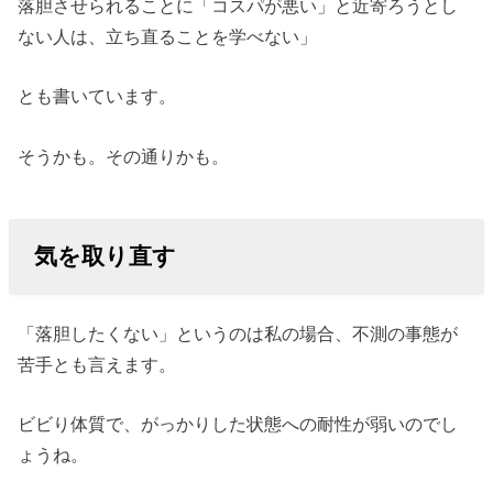
落胆させられることに「コスパが悪い」と近寄ろうとし
ない人は、立ち直ることを学べない」
とも書いています。
そうかも。その通りかも。
気を取り直す
「落胆したくない」というのは私の場合、不測の事態が
苦手とも言えます。
ビビり体質で、がっかりした状態への耐性が弱いのでし
ょうね。