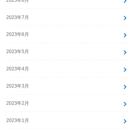
2023年7月
2023年6月
2023年5月
2023年4月
2023年3月
2023年2月
2023年1月