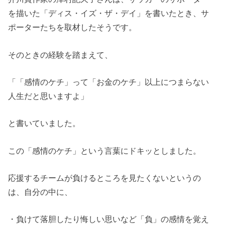
を描いた「ディス・イズ・ザ・デイ」を書いたとき、サ
ポーターたちを取材したそうです。
そのときの経験を踏まえて、
「「感情のケチ」って「お金のケチ」以上につまらない
人生だと思いますよ」
と書いていました。
この「感情のケチ」という言葉にドキッとしました。
応援するチームが負けるところを見たくないというの
は、自分の中に、
・負けて落胆したり悔しい思いなど「負」の感情を覚え