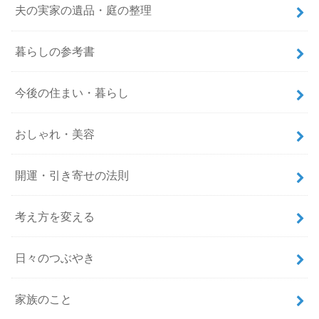
夫の実家の遺品・庭の整理
暮らしの参考書
今後の住まい・暮らし
おしゃれ・美容
開運・引き寄せの法則
考え方を変える
日々のつぶやき
家族のこと