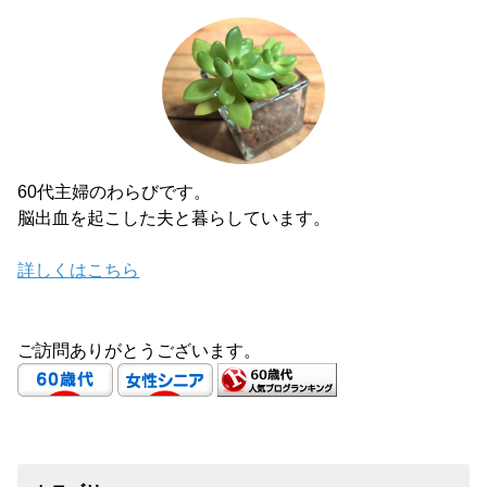
60代主婦のわらびです。
脳出血を起こした夫と暮らしています。
詳しくはこちら
ご訪問ありがとうございます。