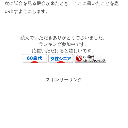
次に試合を見る機会が来たとき、ここに書いたことを思
い出すようにします。
読んでいただきありがとうございました。
ランキング参加中です。
応援いただけると嬉しいです。
スポンサーリンク