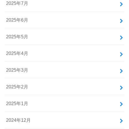
2025年7月
2025年6月
2025年5月
2025年4月
2025年3月
2025年2月
2025年1月
2024年12月