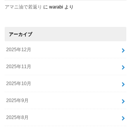
アマニ油で若返り
に
warabi
より
アーカイブ
2025年12月
2025年11月
2025年10月
2025年9月
2025年8月