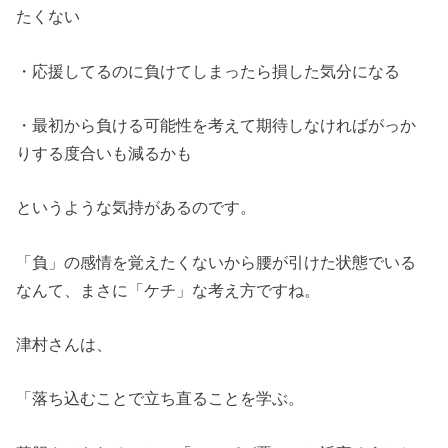
たくない
・応援してるのに負けてしまったら損した気分になる
・最初から負ける可能性を考えて期待しなければがっか
りする度合いも減るかも
というような気持があるのです。
「負」の感情を覚えたくないから腰が引けた状態でいる
なんて、まさに「ケチ」な考え方ですね。
津村さんは、
「落ち込むことで立ち直ることを学ぶ。