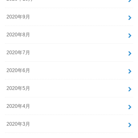
2020年9月
2020年8月
2020年7月
2020年6月
2020年5月
2020年4月
2020年3月