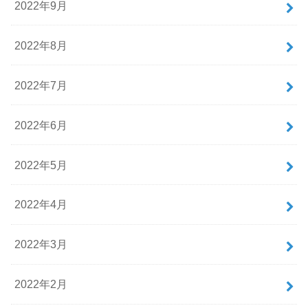
2022年9月
2022年8月
2022年7月
2022年6月
2022年5月
2022年4月
2022年3月
2022年2月