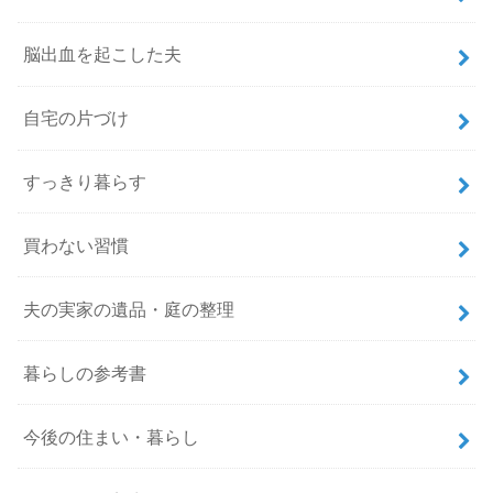
脳出血を起こした夫
自宅の片づけ
すっきり暮らす
買わない習慣
夫の実家の遺品・庭の整理
暮らしの参考書
今後の住まい・暮らし