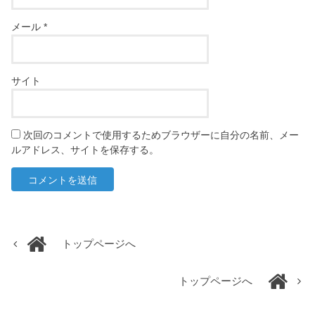
メール
*
サイト
次回のコメントで使用するためブラウザーに自分の名前、メー
ルアドレス、サイトを保存する。
トップページへ
トップページへ