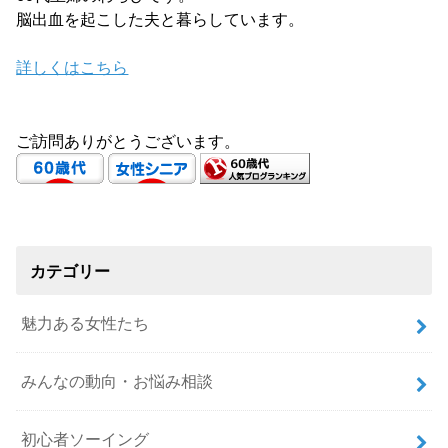
脳出血を起こした夫と暮らしています。
詳しくはこちら
ご訪問ありがとうございます。
カテゴリー
魅力ある女性たち
みんなの動向・お悩み相談
初心者ソーイング