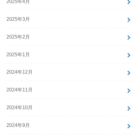
2025年4月
2025年3月
2025年2月
2025年1月
2024年12月
2024年11月
2024年10月
2024年9月