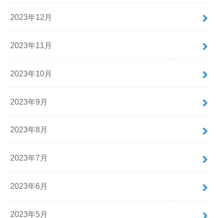
2023年12月
2023年11月
2023年10月
2023年9月
2023年8月
2023年7月
2023年6月
2023年5月