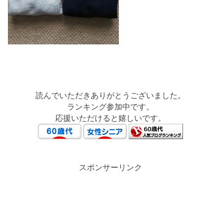
読んでいただきありがとうございました。
ランキング参加中です。
応援いただけると嬉しいです。
スポンサーリンク