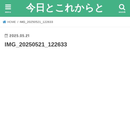
今日とこれからと
menu
search
HOME
IMG_20250521_122633
2025.05.21
IMG_20250521_122633