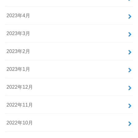
2023年4月
2023年3月
2023年2月
2023年1月
2022年12月
2022年11月
2022年10月