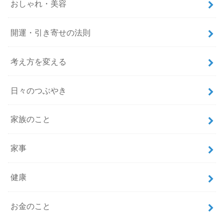
おしゃれ・美容
開運・引き寄せの法則
考え方を変える
日々のつぶやき
家族のこと
家事
健康
お金のこと