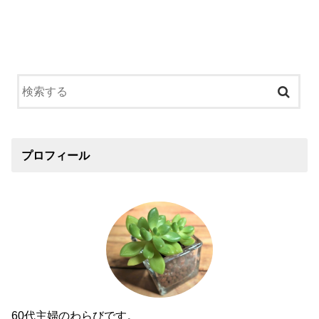
プロフィール
60代主婦のわらびです。