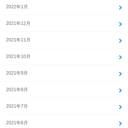
2022年1月
2021年12月
2021年11月
2021年10月
2021年9月
2021年8月
2021年7月
2021年6月