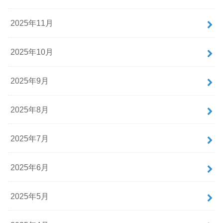
2025年11月
2025年10月
2025年9月
2025年8月
2025年7月
2025年6月
2025年5月