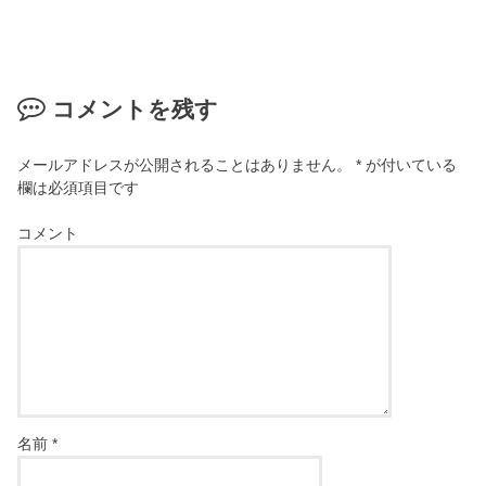
コメントを残す
メールアドレスが公開されることはありません。
*
が付いている
欄は必須項目です
コメント
名前
*