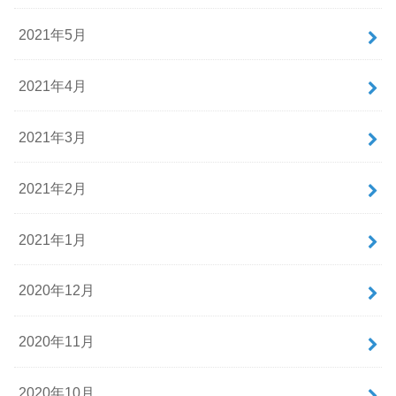
2021年5月
2021年4月
2021年3月
2021年2月
2021年1月
2020年12月
2020年11月
2020年10月