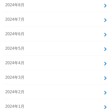
2024年8月
2024年7月
2024年6月
2024年5月
2024年4月
2024年3月
2024年2月
2024年1月