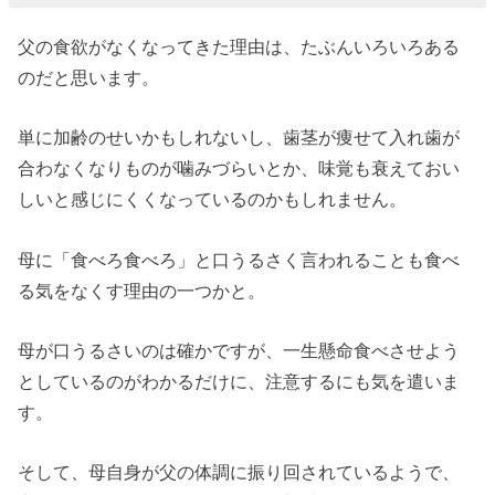
父の食欲がなくなってきた理由は、たぶんいろいろある
のだと思います。
単に加齢のせいかもしれないし、歯茎が痩せて入れ歯が
合わなくなりものが噛みづらいとか、味覚も衰えておい
しいと感じにくくなっているのかもしれません。
母に「食べろ食べろ」と口うるさく言われることも食べ
る気をなくす理由の一つかと。
母が口うるさいのは確かですが、一生懸命食べさせよう
としているのがわかるだけに、注意するにも気を遣いま
す。
そして、母自身が父の体調に振り回されているようで、