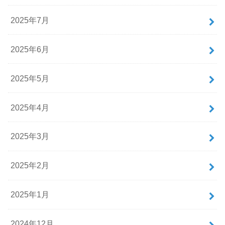
2025年7月
2025年6月
2025年5月
2025年4月
2025年3月
2025年2月
2025年1月
2024年12月