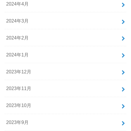
2024年4月
2024年3月
2024年2月
2024年1月
2023年12月
2023年11月
2023年10月
2023年9月