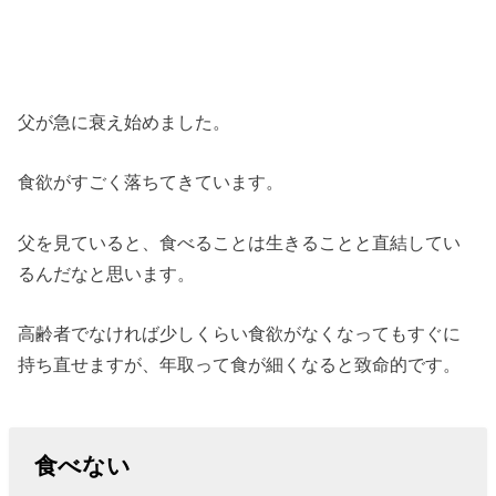
父が急に衰え始めました。
食欲がすごく落ちてきています。
父を見ていると、食べることは生きることと直結してい
るんだなと思います。
高齢者でなければ少しくらい食欲がなくなってもすぐに
持ち直せますが、年取って食が細くなると致命的です。
食べない