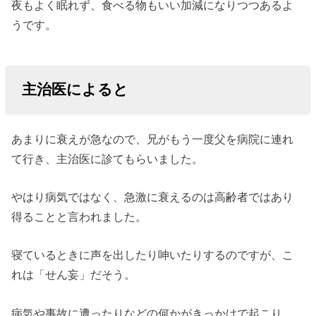
夜もよく眠れず、食べる物もいい加減になりつつあるよ
うです。
主治医によると
あまりに衰えが急なので、兄がもう一度父を病院に連れ
て行き、主治医に診てもらいました。
やはり病気ではなく、急激に衰えるのは高齢者ではあり
得ることと言われました。
寝ているときに声を出したり呻いたりするのですが、こ
れは「せん妄」だそう。
病気や事故に遭ったりなどの何かがきっかけで起こり、