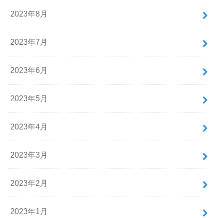
2023年8月
2023年7月
2023年6月
2023年5月
2023年4月
2023年3月
2023年2月
2023年1月