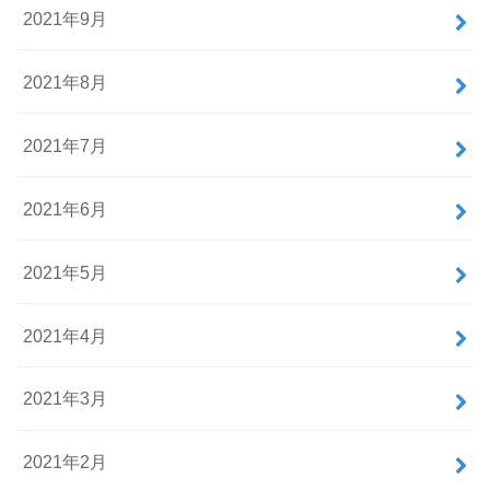
2021年9月
2021年8月
2021年7月
2021年6月
2021年5月
2021年4月
2021年3月
2021年2月