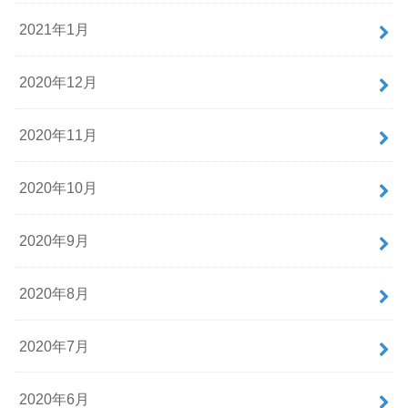
2021年1月
2020年12月
2020年11月
2020年10月
2020年9月
2020年8月
2020年7月
2020年6月