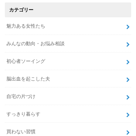
カテゴリー
魅力ある女性たち
みんなの動向・お悩み相談
初心者ソーイング
脳出血を起こした夫
自宅の片づけ
すっきり暮らす
買わない習慣