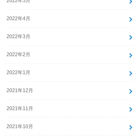
2022年5月
2022年4月
2022年3月
2022年2月
2022年1月
2021年12月
2021年11月
2021年10月