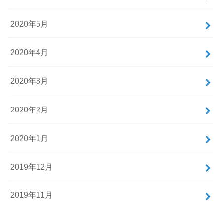
2020年5月
2020年4月
2020年3月
2020年2月
2020年1月
2019年12月
2019年11月