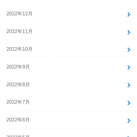
2022年12月
2022年11月
2022年10月
2022年9月
2022年8月
2022年7月
2022年6月