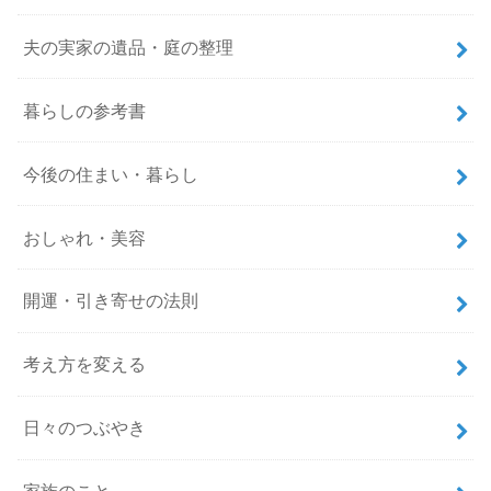
夫の実家の遺品・庭の整理
暮らしの参考書
今後の住まい・暮らし
おしゃれ・美容
開運・引き寄せの法則
考え方を変える
日々のつぶやき