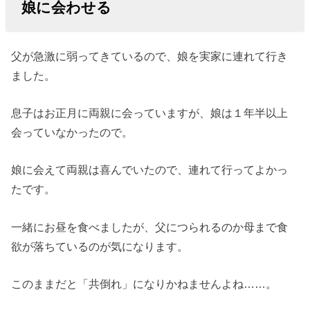
娘に会わせる
父が急激に弱ってきているので、娘を実家に連れて行き
ました。
息子はお正月に両親に会っていますが、娘は１年半以上
会っていなかったので。
娘に会えて両親は喜んでいたので、連れて行ってよかっ
たです。
一緒にお昼を食べましたが、父につられるのか母まで食
欲が落ちているのが気になります。
このままだと「共倒れ」になりかねませんよね……。