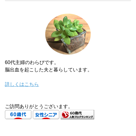
60代主婦のわらびです。
脳出血を起こした夫と暮らしています。
詳しくはこちら
ご訪問ありがとうございます。