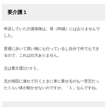
要介護１
申請していた介護保険は、母（89歳）にはおりませんで
した。
普通に歩いて買い物にも行っているし自分で何でもでき
るので、これは仕方ありません。
父は要介護1だそう。
兄が病院に連れて行くときに車に乗せるのも一苦労だっ
たくらい体が動かせないのですが、「１」なんですね。