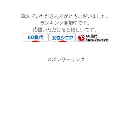
読んでいただきありがとうございました。
ランキング参加中です。
応援いただけると嬉しいです。
スポンサーリンク