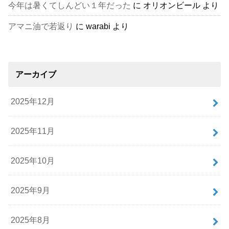
今年は暑くてしんどい１年だった
に
オリオンビール
より
アマニ油で若返り
に
warabi
より
アーカイブ
2025年12月
2025年11月
2025年10月
2025年9月
2025年8月