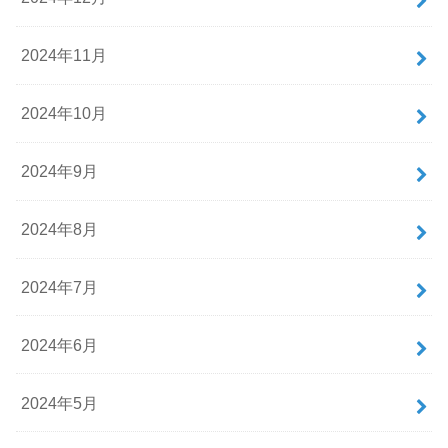
2024年11月
2024年10月
2024年9月
2024年8月
2024年7月
2024年6月
2024年5月