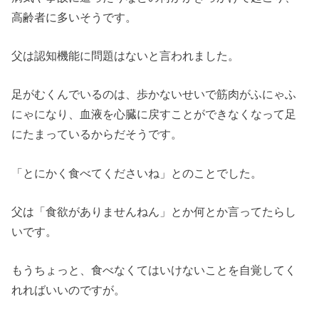
高齢者に多いそうです。
父は認知機能に問題はないと言われました。
足がむくんでいるのは、歩かないせいで筋肉がふにゃふ
にゃになり、血液を心臓に戻すことができなくなって足
にたまっているからだそうです。
「とにかく食べてくださいね」とのことでした。
父は「食欲がありませんねん」とか何とか言ってたらし
いです。
もうちょっと、食べなくてはいけないことを自覚してく
れればいいのですが。