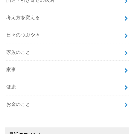
開運・引き寄せの法則
考え方を変える
日々のつぶやき
家族のこと
家事
健康
お金のこと