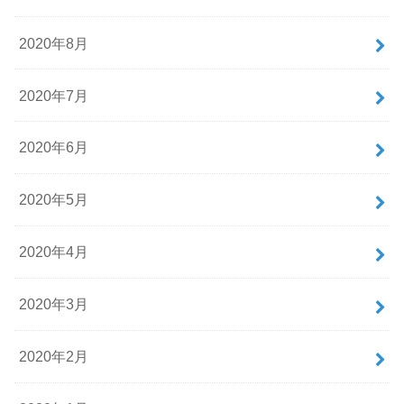
2020年8月
2020年7月
2020年6月
2020年5月
2020年4月
2020年3月
2020年2月