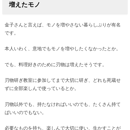
増えたモノ
金子さんと言えば、モノを増やさない暮らしぶりが有名
です。
本人いわく、意地でもモノを増やしたくなかったとか。
でも、料理好きのために刃物は増えたそうです。
刃物研ぎ教室に参加してまで大切に研ぎ、どれも死蔵せ
ずに全部楽しんで使っているとか。
刃物以外でも、持たなければいいのでも、たくさん持て
ばいいのでもない。
必要なものを持ち、楽しんで大切に使い、生かすことが