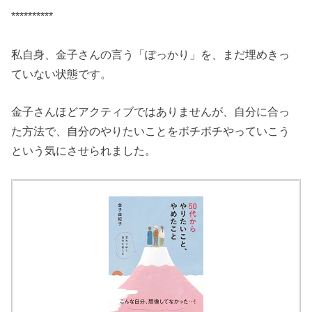
**********
私自身、金子さんの言う「ぽっかり」を、まだ埋めきっ
ていない状態です。
金子さんほどアクティブではありませんが、自分に合っ
た方法で、自分のやりたいことをボチボチやっていこう
という気にさせられました。