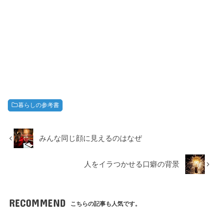
暮らしの参考書
みんな同じ顔に見えるのはなぜ
人をイラつかせる口癖の背景
RECOMMEND
こちらの記事も人気です。