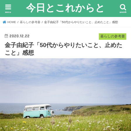
今日とこれからと
menu
search
HOME
暮らしの参考書
金子由紀子「50代からやりたいこと、止めたこと」感想
2020.12.22
暮らしの参考書
金子由紀子「50代からやりたいこと、止めた
こと」感想