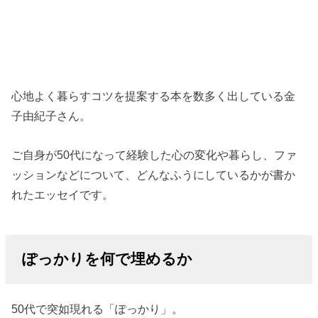
心地よく暮らすコツを提案する本を数多く出している金
子由紀子さん。
ご自身が50代になって経験した心の変化や暮らし、ファ
ッションなどについて、どんなふうにしているかが書か
れたエッセイです。
ぽっかりを何で埋めるか
50代で突如現れる「ぽっかり」。