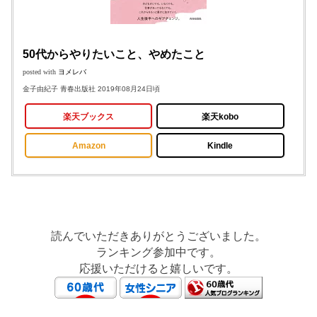
50代からやりたいこと、やめたこと
posted with
ヨメレバ
金子由紀子 青春出版社 2019年08月24日頃
楽天ブックス
楽天kobo
Amazon
Kindle
読んでいただきありがとうございました。
ランキング参加中です。
応援いただけると嬉しいです。