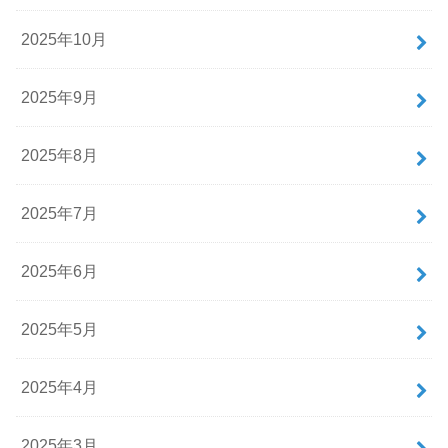
2025年10月
2025年9月
2025年8月
2025年7月
2025年6月
2025年5月
2025年4月
2025年3月