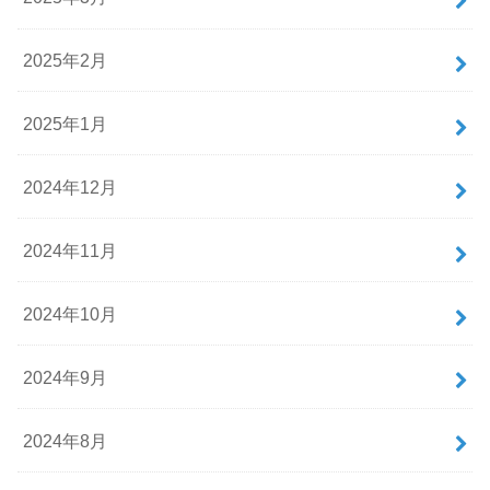
2025年2月
2025年1月
2024年12月
2024年11月
2024年10月
2024年9月
2024年8月