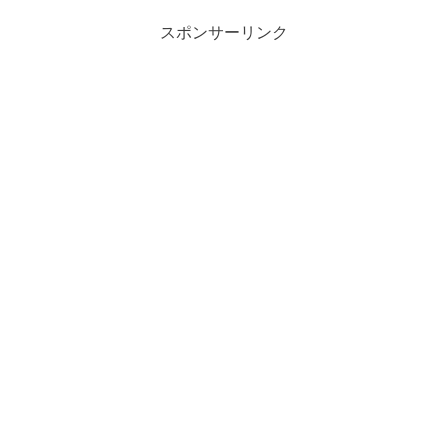
スポンサーリンク