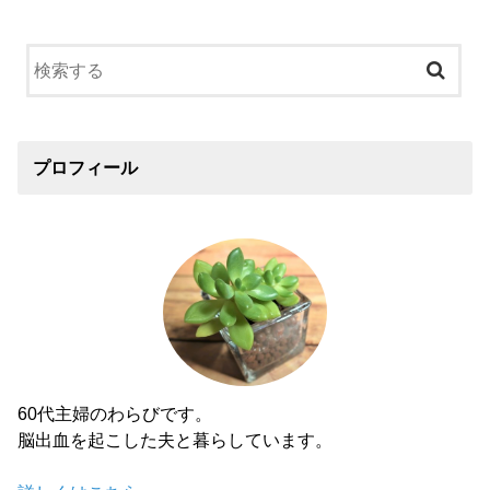
プロフィール
60代主婦のわらびです。
脳出血を起こした夫と暮らしています。