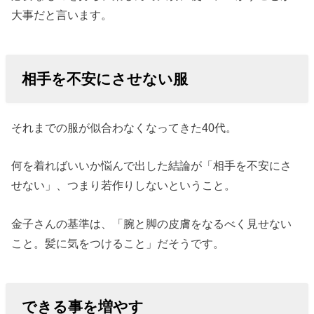
大事だと言います。
相手を不安にさせない服
それまでの服が似合わなくなってきた40代。
何を着ればいいか悩んで出した結論が「相手を不安にさ
せない」、つまり若作りしないということ。
金子さんの基準は、「腕と脚の皮膚をなるべく見せない
こと。髪に気をつけること」だそうです。
できる事を増やす