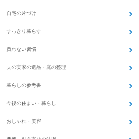
自宅の片づけ
すっきり暮らす
買わない習慣
夫の実家の遺品・庭の整理
暮らしの参考書
今後の住まい・暮らし
おしゃれ・美容