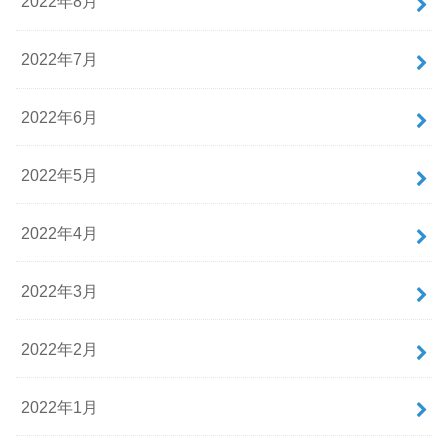
2022年8月
2022年7月
2022年6月
2022年5月
2022年4月
2022年3月
2022年2月
2022年1月