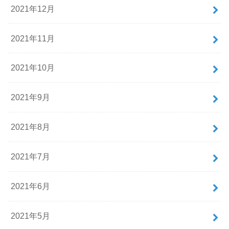
2021年12月
2021年11月
2021年10月
2021年9月
2021年8月
2021年7月
2021年6月
2021年5月