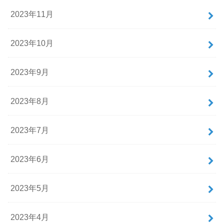
2023年11月
2023年10月
2023年9月
2023年8月
2023年7月
2023年6月
2023年5月
2023年4月