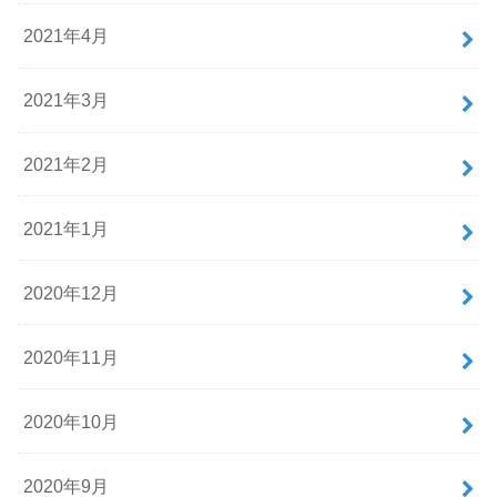
2021年4月
2021年3月
2021年2月
2021年1月
2020年12月
2020年11月
2020年10月
2020年9月