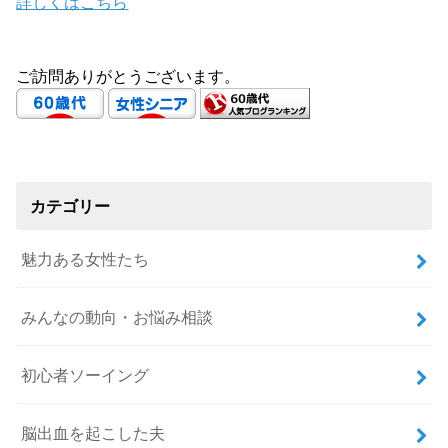
詳しくはこちら
ご訪問ありがとうございます。
カテゴリー
魅力ある女性たち
みんなの動向・お悩み相談
初心者ソーイング
脳出血を起こした夫