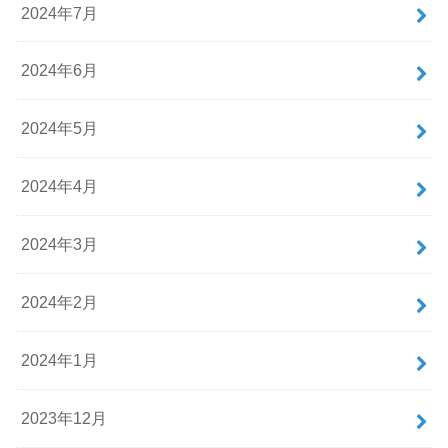
2024年7月
2024年6月
2024年5月
2024年4月
2024年3月
2024年2月
2024年1月
2023年12月