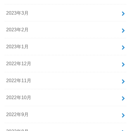
2023年3月
2023年2月
2023年1月
2022年12月
2022年11月
2022年10月
2022年9月