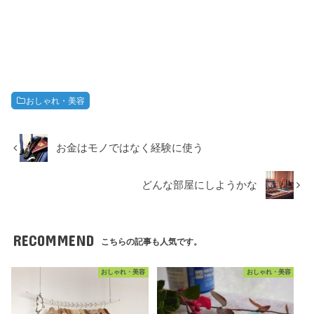
おしゃれ・美容
お金はモノではなく経験に使う
どんな部屋にしようかな
RECOMMEND
こちらの記事も人気です。
おしゃれ・美容
おしゃれ・美容