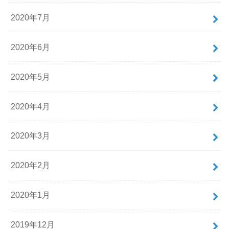
2020年7月
2020年6月
2020年5月
2020年4月
2020年3月
2020年2月
2020年1月
2019年12月