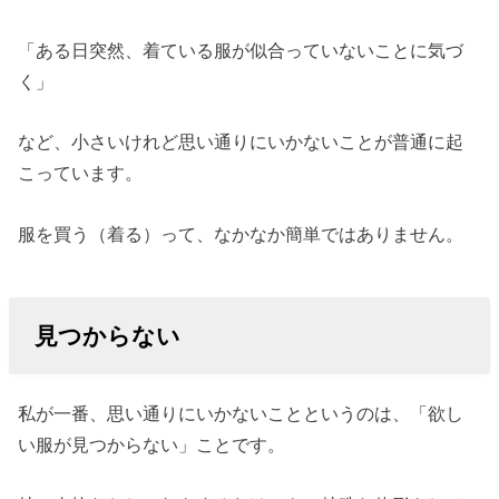
「ある日突然、着ている服が似合っていないことに気づ
く」
など、小さいけれど思い通りにいかないことが普通に起
こっています。
服を買う（着る）って、なかなか簡単ではありません。
見つからない
私が一番、思い通りにいかないことというのは、「欲し
い服が見つからない」ことです。