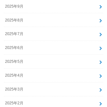
2025年9月
2025年8月
2025年7月
2025年6月
2025年5月
2025年4月
2025年3月
2025年2月