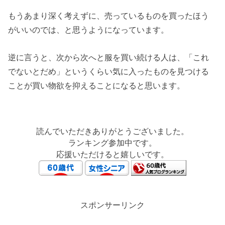
もうあまり深く考えずに、売っているものを買ったほう
がいいのでは、と思うようになっています。
逆に言うと、次から次へと服を買い続ける人は、「これ
でないとだめ」というくらい気に入ったものを見つける
ことが買い物欲を抑えることになると思います。
読んでいただきありがとうございました。
ランキング参加中です。
応援いただけると嬉しいです。
スポンサーリンク