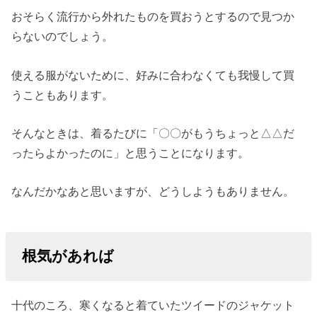
おそらく流行から外れたものを買おうとするので見つか
らないのでしょう。
使える服がないために、好みに合わなくても我慢して買
うこともあります。
そんなときは、着るたびに「〇〇がもうちょっと△△だ
ったらよかったのに」と思うことになります。
なんだかなあと思いますが、どうしようもありません。
根気があれば
十代のころ、寒くなると着ていたツイードのジャケット