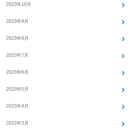
2023年10月
2023年9月
2023年8月
2023年7月
2023年6月
2023年5月
2023年4月
2023年3月