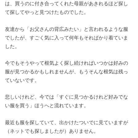
は、買うのに付き合ってくれた母親があきれるほど探し
て探してやっと見つけたものでした。
友達から「お父さんの背広みたい」と言われるような服
でしたが、すごく気に入って何年もそればかり着ていま
した。
今でもそうやって根気よく探し続ければいつかは好みの
服が見つかるかもしれませんが、もうそんな根気は残っ
ていないです。
悲しいけれど、今では「すぐに見つかるけれど好みでな
い服を買う」ほうへと流れています。
最近も服を探していて、出かけたついでに見ていますが
（ネットでも探しましたが）ありません。