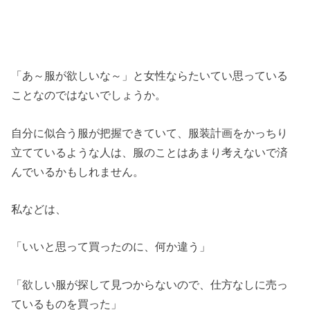
「あ～服が欲しいな～」と女性ならたいてい思っている
ことなのではないでしょうか。
自分に似合う服が把握できていて、服装計画をかっちり
立てているような人は、服のことはあまり考えないで済
んでいるかもしれません。
私などは、
「いいと思って買ったのに、何か違う」
「欲しい服が探して見つからないので、仕方なしに売っ
ているものを買った」