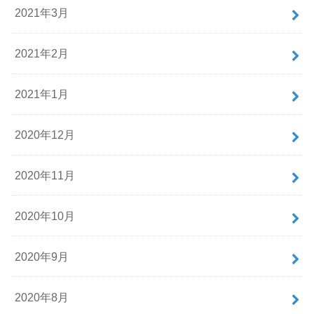
2021年3月
2021年2月
2021年1月
2020年12月
2020年11月
2020年10月
2020年9月
2020年8月