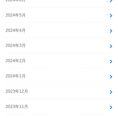
2024年5月
2024年4月
2024年3月
2024年2月
2024年1月
2023年12月
2023年11月