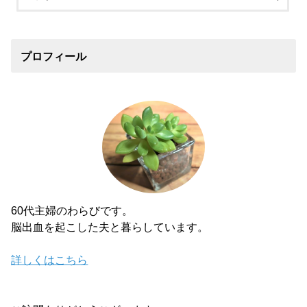
プロフィール
60代主婦のわらびです。
脳出血を起こした夫と暮らしています。
詳しくはこちら