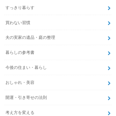
すっきり暮らす
買わない習慣
夫の実家の遺品・庭の整理
暮らしの参考書
今後の住まい・暮らし
おしゃれ・美容
開運・引き寄せの法則
考え方を変える