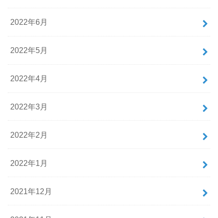
2022年6月
2022年5月
2022年4月
2022年3月
2022年2月
2022年1月
2021年12月