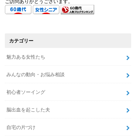
ご訪問ありがとうございます。
カテゴリー
魅力ある女性たち
みんなの動向・お悩み相談
初心者ソーイング
脳出血を起こした夫
自宅の片づけ