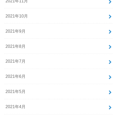
2021年11月
2021年10月
2021年9月
2021年8月
2021年7月
2021年6月
2021年5月
2021年4月