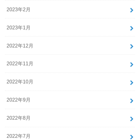
2023年2月
2023年1月
2022年12月
2022年11月
2022年10月
2022年9月
2022年8月
2022年7月