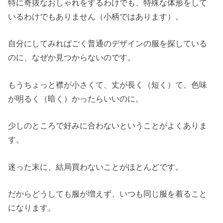
特に奇抜なおしゃれをするわけでも、特殊な体形をして
いるわけでもありません（小柄ではあります）。
自分にしてみればごく普通のデザインの服を探している
のに、なぜか見つからないのです。
もうちょっと襟が小さくて、丈が長く（短く）て、色味
が明るく（暗く）かったらいいのに。
少しのところで好みに合わないということがよくありま
す。
迷った末に、結局買わないことがほとんどです。
だからどうしても服が増えず、いつも同じ服を着ること
になります。